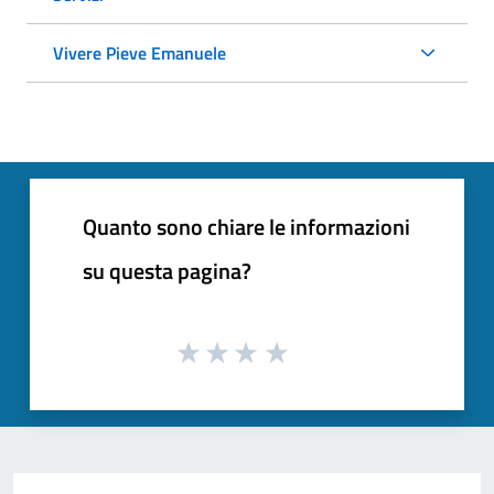
Vivere Pieve Emanuele
Quanto sono chiare le informazioni
su questa pagina?