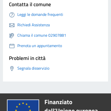
Contatta il comune
Leggi le domande frequenti
Richiedi Assistenza
Chiama il comune 02907881
Prenota un appuntamento
Problemi in città
Segnala disservizio