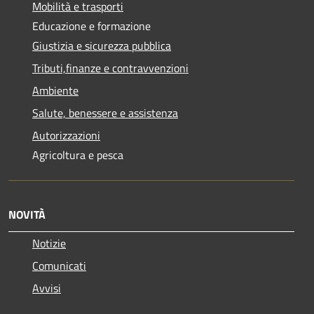
Mobilità e trasporti
Educazione e formazione
Giustizia e sicurezza pubblica
Tributi,finanze e contravvenzioni
Ambiente
Salute, benessere e assistenza
Autorizzazioni
Agricoltura e pesca
NOVITÀ
Notizie
Comunicati
Avvisi