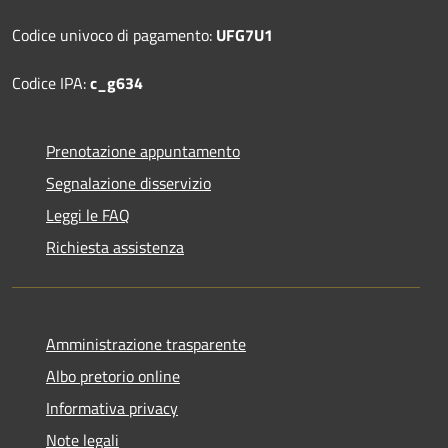
Codice univoco di pagamento:
UFG7U1
Codice IPA:
c_g634
Prenotazione appuntamento
Segnalazione disservizio
Leggi le FAQ
Richiesta assistenza
Amministrazione trasparente
Albo pretorio online
Informativa privacy
Note legali