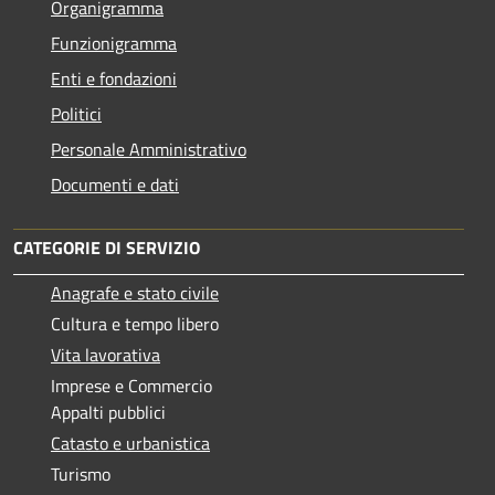
Organigramma
Funzionigramma
Enti e fondazioni
Politici
Personale Amministrativo
Documenti e dati
CATEGORIE DI SERVIZIO
Anagrafe e stato civile
Cultura e tempo libero
Vita lavorativa
Imprese e Commercio
Appalti pubblici
Catasto e urbanistica
Turismo