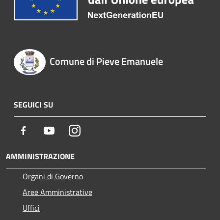
Comune di Pieve Emanuele
SEGUICI SU
Facebook
Youtube
Instagram
AMMINISTRAZIONE
Organi di Governo
Aree Amministrative
Uffici