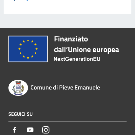
Comune di Pieve Emanuele
SEGUICI SU
Facebook
Youtube
Instagram