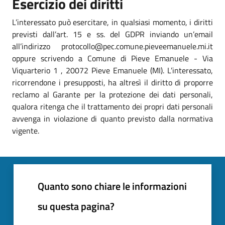
Esercizio dei diritti
L’interessato può esercitare, in qualsiasi momento, i diritti
previsti dall’art. 15 e ss. del GDPR inviando un’email
all’indirizzo protocollo@pec.comune.pieveemanuele.mi.it
oppure scrivendo a Comune di Pieve Emanuele - Via
Viquarterio 1 , 20072 Pieve Emanuele (MI). L’interessato,
ricorrendone i presupposti, ha altresì il diritto di proporre
reclamo al Garante per la protezione dei dati personali,
qualora ritenga che il trattamento dei propri dati personali
avvenga in violazione di quanto previsto dalla normativa
vigente.
Quanto sono chiare le informazioni
su questa pagina?