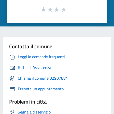
Contatta il comune
Leggi le domande frequenti
Richiedi Assistenza
Chiama il comune 02907881
Prenota un appuntamento
Problemi in città
Segnala disservizio