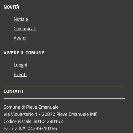
NOVITÀ
Notizie
Comunicati
Avvisi
VIVERE IL COMUNE
Luoghi
Eventi
CONTATTI
Comune di Pieve Emanuele
Via Viquarterio 1 - 20072 Pieve Emanuele (MI)
Codice Fiscale: 80104290152
Partita IVA: 04239310156