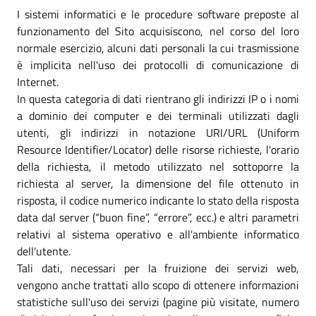
I sistemi informatici e le procedure software preposte al
funzionamento del Sito acquisiscono, nel corso del loro
normale esercizio, alcuni dati personali la cui trasmissione
è implicita nell'uso dei protocolli di comunicazione di
Internet.
In questa categoria di dati rientrano gli indirizzi IP o i nomi
a dominio dei computer e dei terminali utilizzati dagli
utenti, gli indirizzi in notazione URI/URL (Uniform
Resource Identifier/Locator) delle risorse richieste, l'orario
della richiesta, il metodo utilizzato nel sottoporre la
richiesta al server, la dimensione del file ottenuto in
risposta, il codice numerico indicante lo stato della risposta
data dal server (“buon fine”, “errore”, ecc.) e altri parametri
relativi al sistema operativo e all'ambiente informatico
dell'utente.
Tali dati, necessari per la fruizione dei servizi web,
vengono anche trattati allo scopo di ottenere informazioni
statistiche sull'uso dei servizi (pagine più visitate, numero