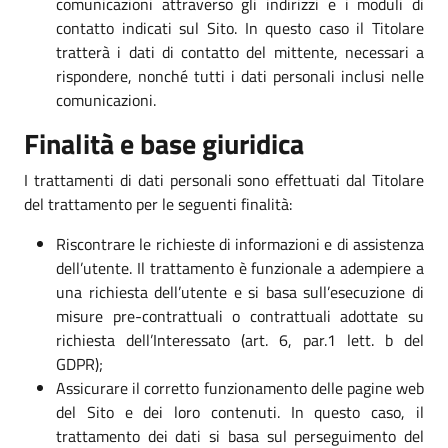
comunicazioni attraverso gli indirizzi e i moduli di
contatto indicati sul Sito. In questo caso il Titolare
tratterà i dati di contatto del mittente, necessari a
rispondere, nonché tutti i dati personali inclusi nelle
comunicazioni.
Finalità e base giuridica
I trattamenti di dati personali sono effettuati dal Titolare
del trattamento per le seguenti finalità:
Riscontrare le richieste di informazioni e di assistenza
dell’utente. Il trattamento è funzionale a adempiere a
una richiesta dell’utente e si basa sull’esecuzione di
misure pre-contrattuali o contrattuali adottate su
richiesta dell’Interessato (art. 6, par.1 lett. b del
GDPR);
Assicurare il corretto funzionamento delle pagine web
del Sito e dei loro contenuti. In questo caso, il
trattamento dei dati si basa sul perseguimento del