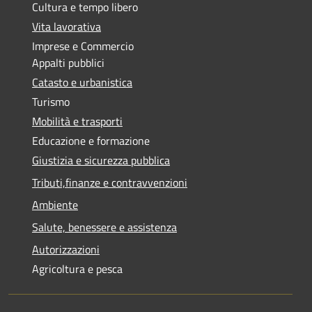
Cultura e tempo libero
Vita lavorativa
Imprese e Commercio
Appalti pubblici
Catasto e urbanistica
Turismo
Mobilità e trasporti
Educazione e formazione
Giustizia e sicurezza pubblica
Tributi,finanze e contravvenzioni
Ambiente
Salute, benessere e assistenza
Autorizzazioni
Agricoltura e pesca