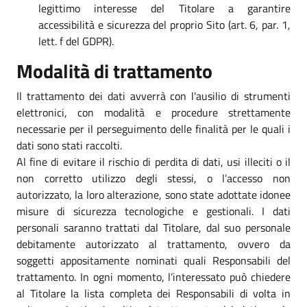
legittimo interesse del Titolare a garantire
accessibilità e sicurezza del proprio Sito (art. 6, par. 1,
lett. f del GDPR).
Modalità di trattamento
Il trattamento dei dati avverrà con l’ausilio di strumenti
elettronici, con modalità e procedure strettamente
necessarie per il perseguimento delle finalità per le quali i
dati sono stati raccolti.
Al fine di evitare il rischio di perdita di dati, usi illeciti o il
non corretto utilizzo degli stessi, o l’accesso non
autorizzato, la loro alterazione, sono state adottate idonee
misure di sicurezza tecnologiche e gestionali. I dati
personali saranno trattati dal Titolare, dal suo personale
debitamente autorizzato al trattamento, ovvero da
soggetti appositamente nominati quali Responsabili del
trattamento. In ogni momento, l’interessato può chiedere
al Titolare la lista completa dei Responsabili di volta in