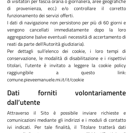
di visitatori per fascia oraria o giornaliera, aree geografiche
di provenienza, ecc.) e/o controllare il corretto
funzionamento dei servizi offerti.
I dati di navigazione non persistono per più di 60 giorni e
vengono cancellati immediatamente dopo la loro
aggregazione (salve eventuali necessità di accertamento di
reati da parte dell'Autorità giudiziaria).
Per dettagli sull’elenco dei cookie, i loro tempi di
conservazione, le modalità di disabilitazione e i rispettivi
titolari, l’utente è invitato a leggere la cookie policy
raggiungibile a questo link:
comune.pieveemanuele.mi.it/it/cookie
Dati forniti volontariamente
dall’utente
Attraverso il Sito è possibile inviare richieste e
comunicazioni mediante gli indirizzi e i moduli di contatto
ivi indicati. Per tale finalità, il Titolare tratterà dati