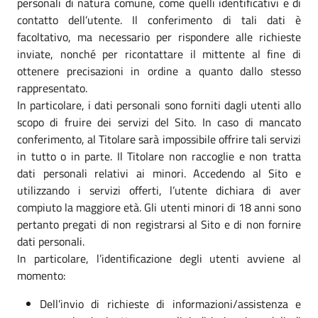
personali di natura comune, come quelli identificativi e di
contatto dell’utente. Il conferimento di tali dati è
facoltativo, ma necessario per rispondere alle richieste
inviate, nonché per ricontattare il mittente al fine di
ottenere precisazioni in ordine a quanto dallo stesso
rappresentato.
In particolare, i dati personali sono forniti dagli utenti allo
scopo di fruire dei servizi del Sito. In caso di mancato
conferimento, al Titolare sarà impossibile offrire tali servizi
in tutto o in parte. Il Titolare non raccoglie e non tratta
dati personali relativi ai minori. Accedendo al Sito e
utilizzando i servizi offerti, l’utente dichiara di aver
compiuto la maggiore età. Gli utenti minori di 18 anni sono
pertanto pregati di non registrarsi al Sito e di non fornire
dati personali.
In particolare, l’identificazione degli utenti avviene al
momento:
Dell’invio di richieste di informazioni/assistenza e