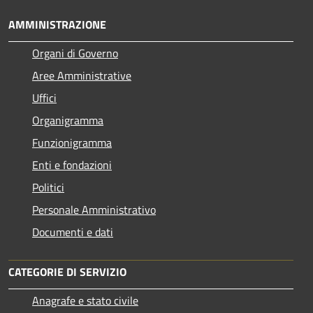
AMMINISTRAZIONE
Organi di Governo
Aree Amministrative
Uffici
Organigramma
Funzionigramma
Enti e fondazioni
Politici
Personale Amministrativo
Documenti e dati
CATEGORIE DI SERVIZIO
Anagrafe e stato civile