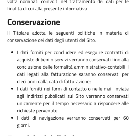
volta nominati coinvolti nel trattamento dei dati per le
finalità di cui alla presente informativa.
Conservazione
Il Titolare adotta le seguenti politiche in materia di
conservazione dei dati degli utenti del Sito:
I dati forniti per concludere ed eseguire contratti di
acquisto di beni o servizi verranno conservati fino alla
conclusione delle formalità amministrativo-contabili. I
dati legati alla fatturazione saranno conservati per
dieci anni dalla data di fatturazione;
I dati forniti nei form di contatto o nelle mail inviate
agli indirizzi pubblicati sul Sito verranno conservati
unicamente per il tempo necessario a rispondere alle
richieste pervenute.
I dati di navigazione verranno conservati per 60
giorni.