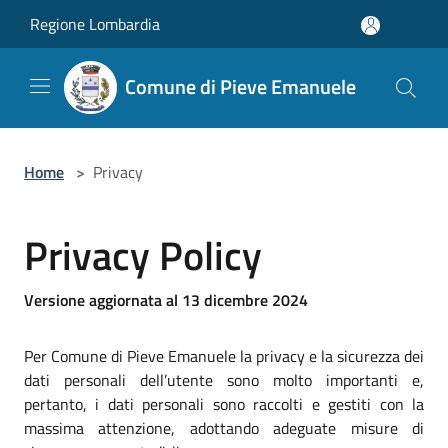
Salta al contenuto principale
Regione Lombardia
Comune di Pieve Emanuele
Home
>
Privacy
Privacy Policy
Versione aggiornata al 13 dicembre 2024
Per Comune di Pieve Emanuele la privacy e la sicurezza dei
dati personali dell’utente sono molto importanti e,
pertanto, i dati personali sono raccolti e gestiti con la
massima attenzione, adottando adeguate misure di