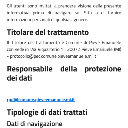
Gli utenti sono invitati a prendere visione della presente
informativa prima di navigare sul Sito o di fornire
informazioni personali di qualsiasi genere.
Titolare del trattamento
Il Titolare del trattamento è Comune di Pieve Emanuele
con sede in Via Viquarterio 1 , 20072 Pieve Emanuele (MI)
- protocollo@pec.comune.pieveemanuele.mi.it
Responsabile della protezione
dei dati
rpd@comune.pieveemanuele.mi.it
Tipologie di dati trattati
Dati di navigazione