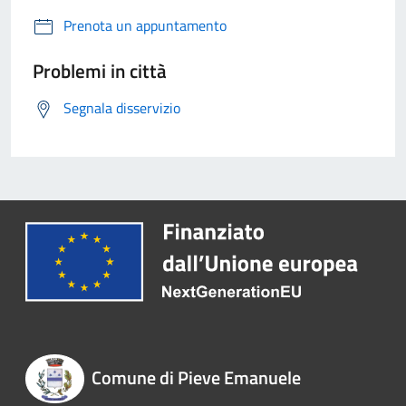
Prenota un appuntamento
Problemi in città
Segnala disservizio
Comune di Pieve Emanuele