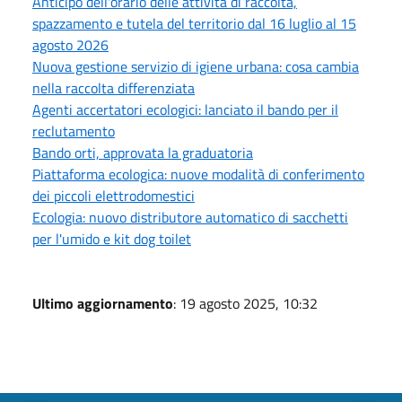
Anticipo dell'orario delle attività di raccolta,
spazzamento e tutela del territorio dal 16 luglio al 15
agosto 2026
Nuova gestione servizio di igiene urbana: cosa cambia
nella raccolta differenziata
Agenti accertatori ecologici: lanciato il bando per il
reclutamento
Bando orti, approvata la graduatoria
Piattaforma ecologica: nuove modalità di conferimento
dei piccoli elettrodomestici
Ecologia: nuovo distributore automatico di sacchetti
per l'umido e kit dog toilet
Ultimo aggiornamento
: 19 agosto 2025, 10:32