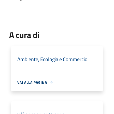
A cura di
Ambiente, Ecologia e Commercio
VAI ALLA PAGINA