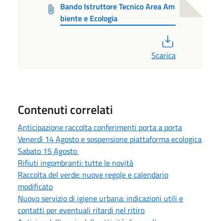
Bando Istruttore Tecnico Area Am
biente e Ecologia
PDF
Scarica
Contenuti correlati
Anticipazione raccolta conferimenti porta a porta
Venerdì 14 Agosto e sospensione piattaforma ecologica
Sabato 15 Agosto
Rifiuti ingombranti: tutte le novità
Raccolta del verde: nuove regole e calendario
modificato
Nuovo servizio di igiene urbana: indicazioni utili e
contatti per eventuali ritardi nel ritiro