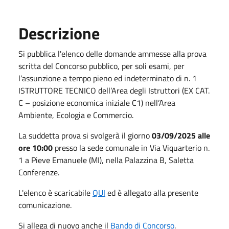
Descrizione
Si pubblica l'elenco delle domande ammesse alla prova
scritta del Concorso pubblico, per soli esami, per
l’assunzione a tempo pieno ed indeterminato di n. 1
ISTRUTTORE TECNICO dell’Area degli Istruttori (EX CAT.
C – posizione economica iniziale C1) nell’Area
Ambiente, Ecologia e Commercio.
La suddetta prova si svolgerà il giorno
03/09/2025 alle
ore 10:00
presso la sede comunale in Via Viquarterio n.
1 a Pieve Emanuele (MI), nella Palazzina B, Saletta
Conferenze.
L'elenco è scaricabile
QUI
ed è allegato alla presente
comunicazione.
Si allega di nuovo anche il
Bando di Concorso
.