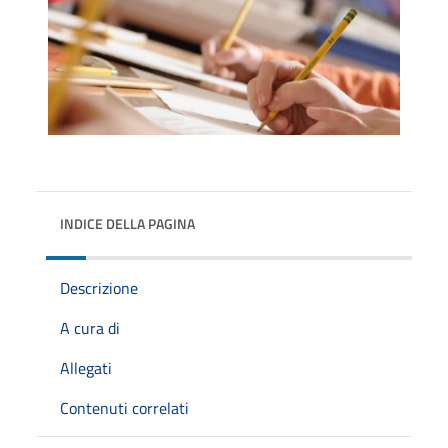
INDICE DELLA PAGINA
Descrizione
A cura di
Allegati
Contenuti correlati