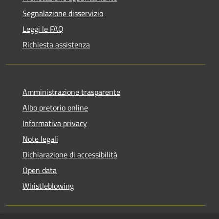
Segnalazione disservizio
Leggi le FAQ
Richiesta assistenza
Amministrazione trasparente
Albo pretorio online
Informativa privacy
Note legali
Dichiarazione di accessibilità
Open data
Whistleblowing