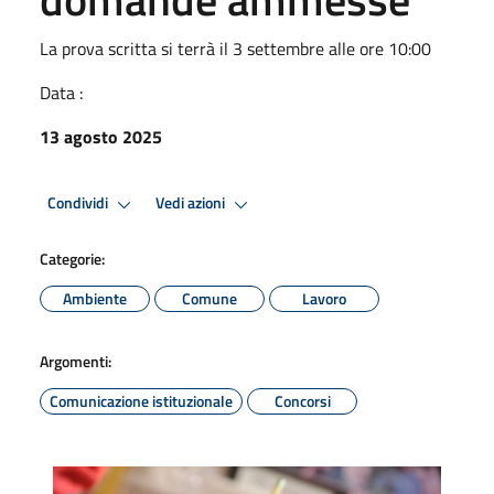
La prova scritta si terrà il 3 settembre alle ore 10:00
Data :
13 agosto 2025
Condividi
Vedi azioni
Categorie:
Ambiente
Comune
Lavoro
Argomenti:
Comunicazione istituzionale
Concorsi