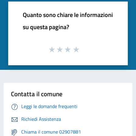
Quanto sono chiare le informazioni
su questa pagina?
Contatta il comune
Leggi le domande frequenti
Richiedi Assistenza
Chiama il comune 02907881