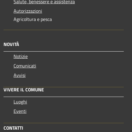
Salute, benessere e assistenza
Autorizzazioni
Agricoltura e pesca
NOVITÀ
Notizie
Comunicati
Avvisi
VIVERE IL COMUNE
Luoghi
Eventi
CONTATTI