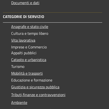
Documenti e dati
CATEGORIE DI SERVIZIO
Anagrafe e stato civile
Cultura e tempo libero
Vita lavorativa
Imprese e Commercio
Appalti pubblici
Catasto e urbanistica
Turismo
Mobilità e trasporti
Educazione e formazione
Giustizia e sicurezza pubblica
Tributi,finanze e contravvenzioni
Ambiente