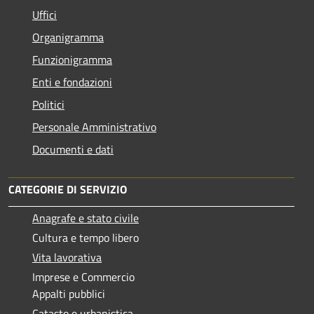
Uffici
Organigramma
Funzionigramma
Enti e fondazioni
Politici
Personale Amministrativo
Documenti e dati
CATEGORIE DI SERVIZIO
Anagrafe e stato civile
Cultura e tempo libero
Vita lavorativa
Imprese e Commercio
Appalti pubblici
Catasto e urbanistica