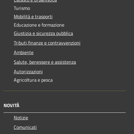
Turismo
Mobilità e trasporti
Educazione e formazione
Giustizia e sicurezza pubblica
Tributi,finanze e contravvenzioni
Ambiente
Salute, benessere e assistenza
Autorizzazioni
Agricoltura e pesca
NOVITÀ
Notizie
Comunicati