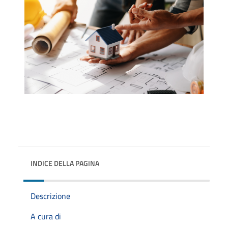
INDICE DELLA PAGINA
Descrizione
A cura di