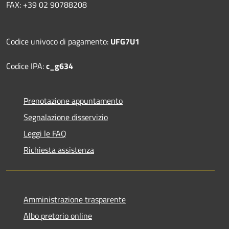
FAX: +39 02 90788208
Codice univoco di pagamento:
UFG7U1
Codice IPA:
c_g634
Prenotazione appuntamento
Segnalazione disservizio
Leggi le FAQ
Richiesta assistenza
Amministrazione trasparente
Albo pretorio online