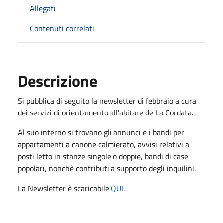
Allegati
Contenuti correlati
Descrizione
Si pubblica di seguito la newsletter di febbraio a cura
dei servizi di orientamento all'abitare de La Cordata.
Al suo interno si trovano gli annunci e i bandi per
appartamenti a canone calmierato, avvisi relativi a
posti letto in stanze singole o doppie, bandi di case
popolari, nonchè contributi a supporto degli inquilini.
La Newsletter è scaricabile
QUI
.