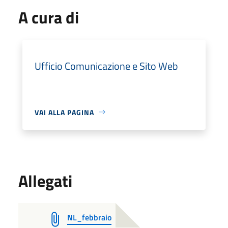
A cura di
Ufficio Comunicazione e Sito Web
VAI ALLA PAGINA
Allegati
NL_febbraio