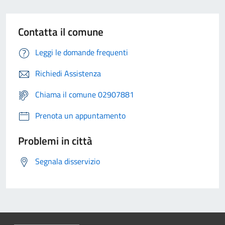
Contatta il comune
Leggi le domande frequenti
Richiedi Assistenza
Chiama il comune 02907881
Prenota un appuntamento
Problemi in città
Segnala disservizio