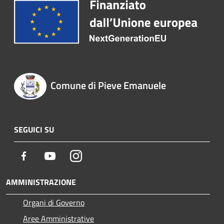
Comune di Pieve Emanuele
SEGUICI SU
Facebook
Youtube
Instagram
AMMINISTRAZIONE
Organi di Governo
Aree Amministrative