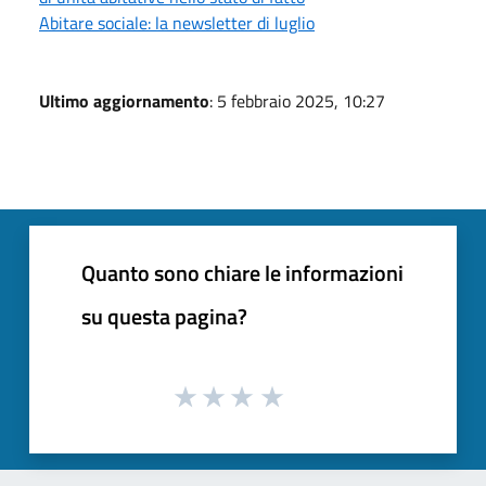
Abitare sociale: la newsletter di luglio
Ultimo aggiornamento
: 5 febbraio 2025, 10:27
Quanto sono chiare le informazioni
su questa pagina?