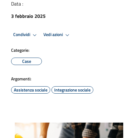
Data :
3 febbraio 2025
Condividi
Vedi azioni
Categorie:
Case
Argomenti:
Assistenza sociale
Integrazione sociale