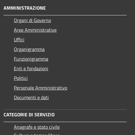
AMMINISTRAZIONE
Organi di Governo
Aree Amministrative
Uffici
Organigramma
Funzionigramma
Enti e fondazioni
Politici
Personale Amministrativo
Documenti e dati
CATEGORIE DI SERVIZIO
Anagrafe e stato civile