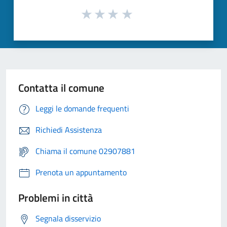
Contatta il comune
Leggi le domande frequenti
Richiedi Assistenza
Chiama il comune 02907881
Prenota un appuntamento
Problemi in città
Segnala disservizio