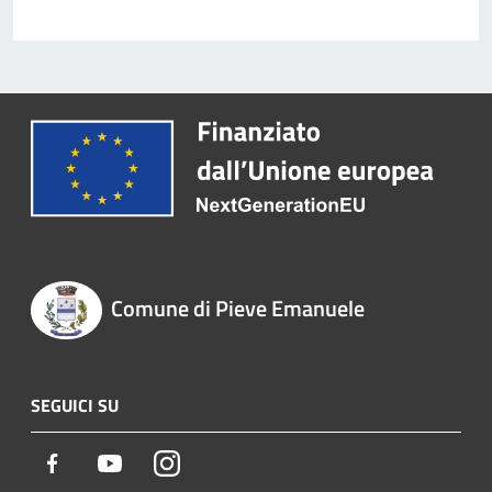
Comune di Pieve Emanuele
SEGUICI SU
Facebook
Youtube
Instagram