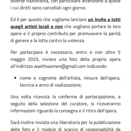
diverse nazionalità, con particolare attenzione a quelle
i cui diritti sono cancellati ogni giorno.
Ed è per questo che vogliamo lanciare
un invito a tutti
quegli artisti locali e non
che vogliano portare le loro
opere e il proprio contributo per promuovere la parità
di genere e la lotta contro la violenza.
Per partecipare è necessario, entro e non oltre 5
maggio 2025, inviare una foto della propria opera
all'indirizzo wwithwomen@gmail.com indicando:
nome e cognome dell’artista, misure dell'opera,
tecnica e anno di realizzazione;
Una volta ricevuta la conferma di partecipazione, a
seguito della selezione del curatore, si riceveranno
informazioni riguardo la consegna e il ritiro dell'opera.
Sarà inoltre inviata una liberatoria per la pubblicazione
delle foto e il modulo di scarico di responsabilità da