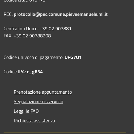
PEC:
protocollo@pec.comune.pieveemanuele.mi.it
Centralino Unico: +39 02 907881
FAX: +39 02 90788208
Codice univoco di pagamento:
UFG7U1
Codice IPA:
c_g634
Prenotazione appuntamento
Segnalazione disservizio
Leggi le FAQ
Richiesta assistenza