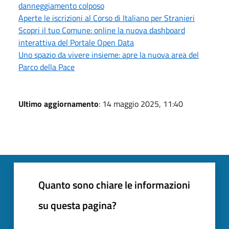
danneggiamento colposo
Aperte le iscrizioni al Corso di Italiano per Stranieri
Scopri il tuo Comune: online la nuova dashboard
interattiva del Portale Open Data
Uno spazio da vivere insieme: apre la nuova area del
Parco della Pace
Ultimo aggiornamento
: 14 maggio 2025, 11:40
Quanto sono chiare le informazioni
su questa pagina?