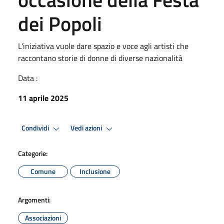
dei Popoli
L'iniziativa vuole dare spazio e voce agli artisti che
raccontano storie di donne di diverse nazionalità
Data :
11 aprile 2025
Condividi
Vedi azioni
Categorie:
Comune
Inclusione
Argomenti:
Associazioni