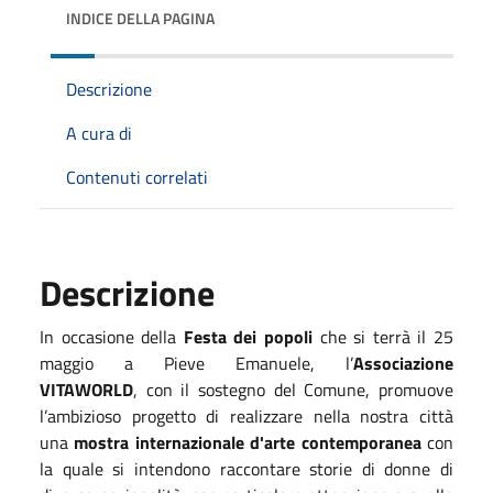
INDICE DELLA PAGINA
Descrizione
A cura di
Contenuti correlati
Descrizione
In occasione della
Festa dei popoli
che si terrà il 25
maggio a Pieve Emanuele, l’
Associazione
VITAWORLD
, con il sostegno del Comune, promuove
l’ambizioso progetto di realizzare nella nostra città
una
mostra internazionale d'arte contemporanea
con
la quale si intendono raccontare storie di donne di