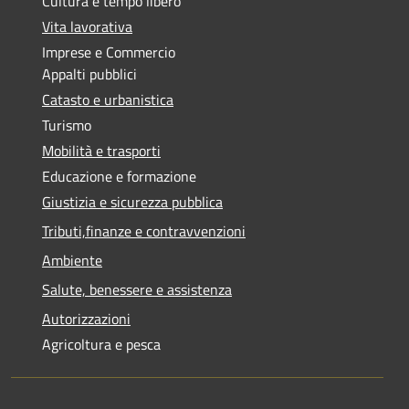
Cultura e tempo libero
Vita lavorativa
Imprese e Commercio
Appalti pubblici
Catasto e urbanistica
Turismo
Mobilità e trasporti
Educazione e formazione
Giustizia e sicurezza pubblica
Tributi,finanze e contravvenzioni
Ambiente
Salute, benessere e assistenza
Autorizzazioni
Agricoltura e pesca