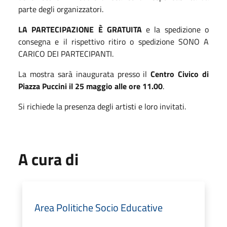
parte degli organizzatori.
LA PARTECIPAZIONE È GRATUITA
e la spedizione o
consegna e il rispettivo ritiro o spedizione SONO A
CARICO DEI PARTECIPANTI.
La mostra sarà inaugurata presso il
Centro Civico di
Piazza Puccini il 25 maggio alle ore 11.00
.
Si richiede la presenza degli artisti e loro invitati.
A cura di
Area Politiche Socio Educative