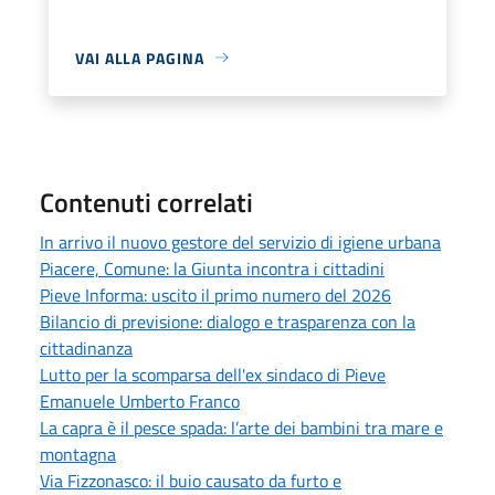
VAI ALLA PAGINA
Contenuti correlati
In arrivo il nuovo gestore del servizio di igiene urbana
Piacere, Comune: la Giunta incontra i cittadini
Pieve Informa: uscito il primo numero del 2026
Bilancio di previsione: dialogo e trasparenza con la
cittadinanza
Lutto per la scomparsa dell'ex sindaco di Pieve
Emanuele Umberto Franco
La capra è il pesce spada: l’arte dei bambini tra mare e
montagna
Via Fizzonasco: il buio causato da furto e