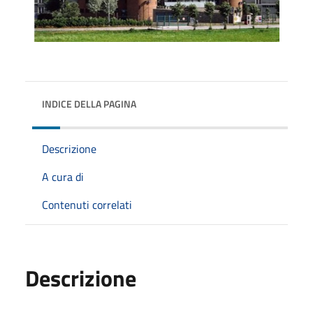
INDICE DELLA PAGINA
Descrizione
A cura di
Contenuti correlati
Descrizione