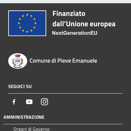
Comune di Pieve Emanuele
SEGUICI SU
Facebook
Youtube
Instagram
AMMINISTRAZIONE
Organi di Governo