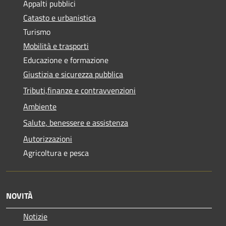
Appalti pubblici
Catasto e urbanistica
Turismo
Mobilità e trasporti
Educazione e formazione
Giustizia e sicurezza pubblica
Tributi,finanze e contravvenzioni
Ambiente
Salute, benessere e assistenza
Autorizzazioni
Agricoltura e pesca
NOVITÀ
Notizie