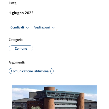
Data :
1 giugno 2023
Condividi
Vedi azioni
Categorie:
Comune
Argomenti:
Comunicazione istituzionale