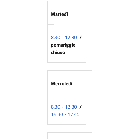
Martedì
8.30 - 12.30
/
pomeriggio
chiuso
Mercoledì
8.30 - 12.30
/
14.30 - 17.45