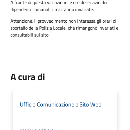
A fronte di questa variazione le ore di servizio dei
dipendenti comunali rimarranno invariate.
Attenzione: il provvedimento non interessa gli orari di
sportello della Polizia Locale, che rimangono invariati e
consultabili sul sito.
A cura di
Ufficio Comunicazione e Sito Web