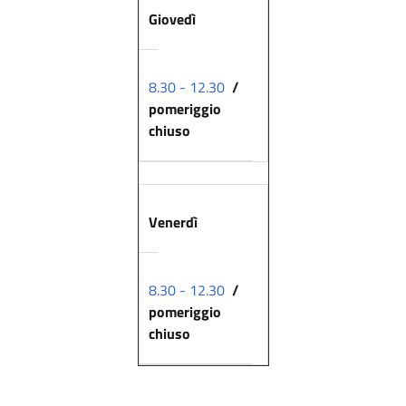
Giovedì
8.30 - 12.30
/
pomeriggio
chiuso
Venerdì
8.30 - 12.30
/
pomeriggio
chiuso