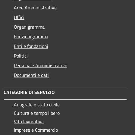
Aree Amministrative
Uffici
Organigramma
Funzionigramma
Enti e fondazioni
Politici
Personale Amministrativo
Documenti e dati
CATEGORIE DI SERVIZIO
Anagrafe e stato civile
Cultura e tempo libero
Vita lavorativa
Imprese e Commercio