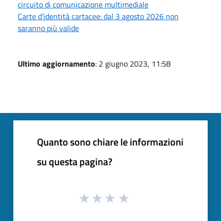
circuito di comunicazione multimediale
Carte d’identità cartacee: dal 3 agosto 2026 non
saranno più valide
Ultimo aggiornamento
: 2 giugno 2023, 11:58
Quanto sono chiare le informazioni
su questa pagina?