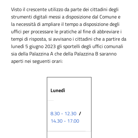
Visto il crescente utilizzo da parte dei cittadini degli
strumenti digitali messi a disposizione dal Comune e
la necessità di ampliare il tempo a disposizione degli
uffici per processare le pratiche al fine di abbreviare i
tempi di risposta, si avvisano i cittadini che a partire da
lunedì 5 giugno 2023 gli sportelli degli uffici comunali
sia della Palazzina A che della Palazzina B saranno
aperti nei seguenti orari:
Lunedì
8.30 - 12.30
/
14.30 - 17.00