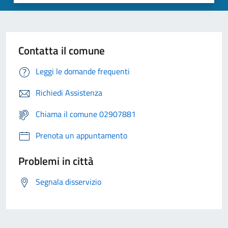
Contatta il comune
Leggi le domande frequenti
Richiedi Assistenza
Chiama il comune 02907881
Prenota un appuntamento
Problemi in città
Segnala disservizio