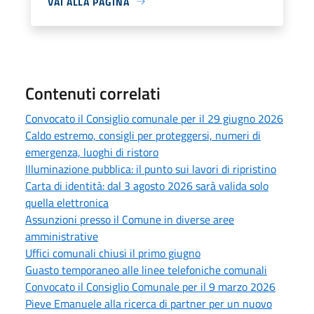
VAI ALLA PAGINA
Contenuti correlati
Convocato il Consiglio comunale per il 29 giugno 2026
Caldo estremo, consigli per proteggersi, numeri di
emergenza, luoghi di ristoro
Illuminazione pubblica: il punto sui lavori di ripristino
Carta di identità: dal 3 agosto 2026 sarà valida solo
quella elettronica
Assunzioni presso il Comune in diverse aree
amministrative
Uffici comunali chiusi il primo giugno
Guasto temporaneo alle linee telefoniche comunali
Convocato il Consiglio Comunale per il 9 marzo 2026
Pieve Emanuele alla ricerca di partner per un nuovo