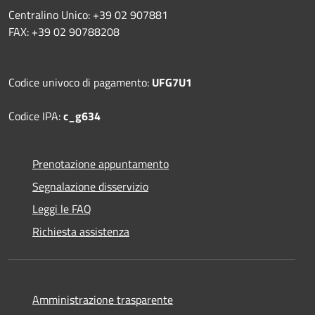
Centralino Unico: +39 02 907881
FAX: +39 02 90788208
Codice univoco di pagamento:
UFG7U1
Codice IPA:
c_g634
Prenotazione appuntamento
Segnalazione disservizio
Leggi le FAQ
Richiesta assistenza
Amministrazione trasparente