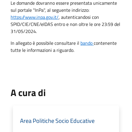
Le domande dovranno essere presentata unicamente
sul portale "InPa", al seguente indirizzo:
https://www.inpa.gov.it/
, autenticandosi con
SPID/CIE/CNE/eIDAS entro e non oltre le ore 23:59 del
31/05/2024.
In allegato è possibile consultare il
bando
contenente
tutte le informazioni a riguardo.
A cura di
Area Politiche Socio Educative