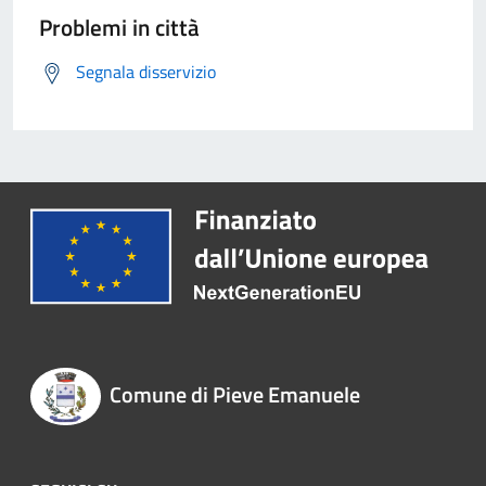
Problemi in città
Segnala disservizio
Comune di Pieve Emanuele