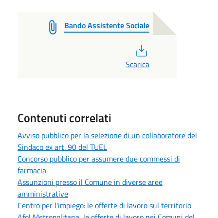
Bando Assistente Sociale
PDF
Scarica
Contenuti correlati
Avviso pubblico per la selezione di un collaboratore del
Sindaco ex art. 90 del TUEL
Concorso pubblico per assumere due commessi di
farmacia
Assunzioni presso il Comune in diverse aree
amministrative
Centro per l'impiego: le offerte di lavoro sul territorio
Afol Metropolitana, le offerte di lavoro nei Comuni del