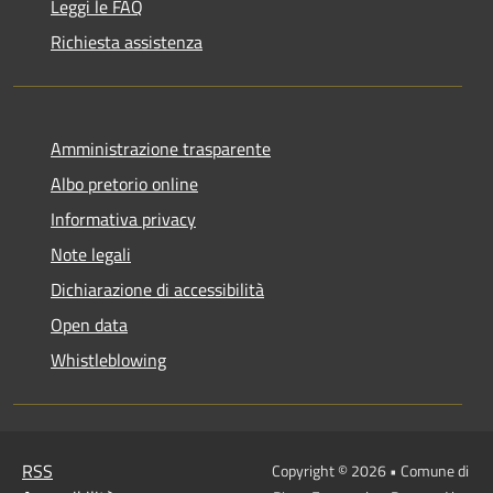
Leggi le FAQ
Richiesta assistenza
Amministrazione trasparente
Albo pretorio online
Informativa privacy
Note legali
Dichiarazione di accessibilità
Open data
Whistleblowing
RSS
Copyright © 2026 • Comune di