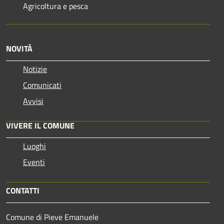
Agricoltura e pesca
NOVITÀ
Notizie
Comunicati
Avvisi
VIVERE IL COMUNE
Luoghi
Eventi
CONTATTI
Comune di Pieve Emanuele