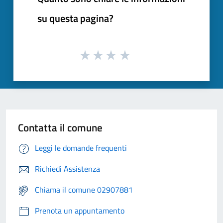
su questa pagina?
Contatta il comune
Leggi le domande frequenti
Richiedi Assistenza
Chiama il comune 02907881
Prenota un appuntamento