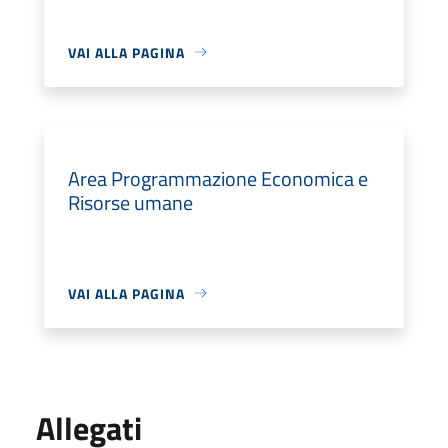
VAI ALLA PAGINA
Area Programmazione Economica e
Risorse umane
VAI ALLA PAGINA
Allegati