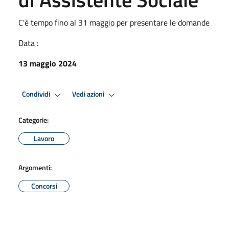
C'è tempo fino al 31 maggio per presentare le domande
Data :
13 maggio 2024
Condividi
Vedi azioni
Categorie:
Lavoro
Argomenti:
Concorsi