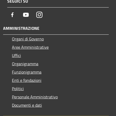
SEGUICI SU
Facebook
Youtube
Instagram
AMMINISTRAZIONE
Organi di Governo
Aree Amministrative
Uffici
Organigramma
Funzionigramma
Enti e fondazioni
Politici
Personale Amministrativo
Documenti e dati