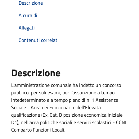
Descrizione
A cura di
Allegati
Contenuti correlati
Descrizione
L'amministrazione comunale ha indetto un concorso
pubblico, per soli esami, per l'assunzione a tempo
intedeterminato e a tempo pieno di n. 1 Assistenze
Sociale - Area dei Funzionari e dell'Elevata
qualificazione (Ex. Cat. D posizione economica iniziale
D1), nell'area politiche sociali e servizi scolastici - CCNL
Comparto Funzioni Locali.