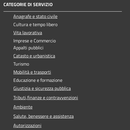
CATEGORIE DI SERVIZIO
Anagrafe e stato civile
Cultura e tempo libero
Vita lavorativa
Imprese e Commercio
Appalti pubblici
Catasto e urbanistica
Turismo
Mobilità e trasporti
Educazione e formazione
Giustizia e sicurezza pubblica
Tributi,finanze e contravvenzioni
Ambiente
Salute, benessere e assistenza
Autorizzazioni