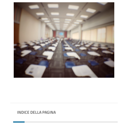
INDICE DELLA PAGINA