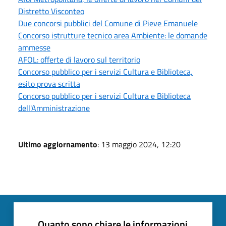
Distretto Visconteo
Due concorsi pubblici del Comune di Pieve Emanuele
Concorso istrutture tecnico area Ambiente: le domande
ammesse
AFOL: offerte di lavoro sul territorio
Concorso pubblico per i servizi Cultura e Biblioteca,
esito prova scritta
Concorso pubblico per i servizi Cultura e Biblioteca
dell'Amministrazione
Ultimo aggiornamento
: 13 maggio 2024, 12:20
Quanto sono chiare le informazioni