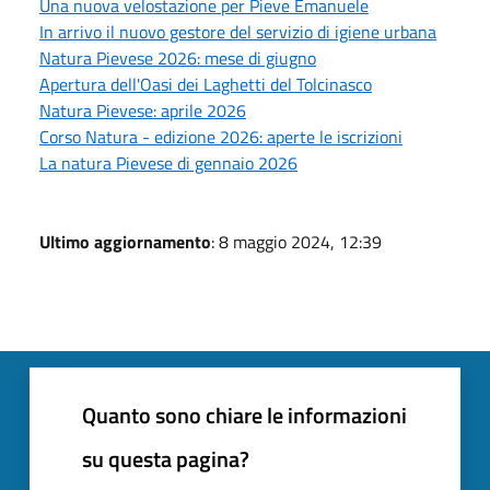
Una nuova velostazione per Pieve Emanuele
In arrivo il nuovo gestore del servizio di igiene urbana
Natura Pievese 2026: mese di giugno
Apertura dell'Oasi dei Laghetti del Tolcinasco
Natura Pievese: aprile 2026
Corso Natura - edizione 2026: aperte le iscrizioni
La natura Pievese di gennaio 2026
Ultimo aggiornamento
: 8 maggio 2024, 12:39
Quanto sono chiare le informazioni
su questa pagina?