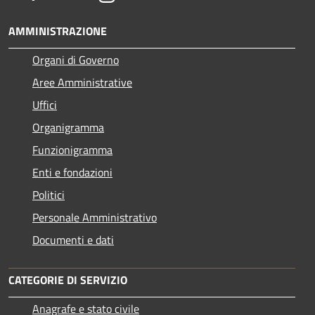
AMMINISTRAZIONE
Organi di Governo
Aree Amministrative
Uffici
Organigramma
Funzionigramma
Enti e fondazioni
Politici
Personale Amministrativo
Documenti e dati
CATEGORIE DI SERVIZIO
Anagrafe e stato civile