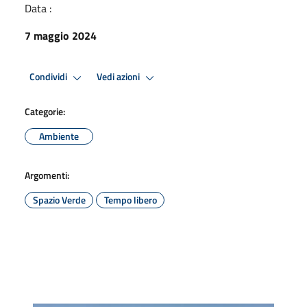
Data :
7 maggio 2024
Condividi
Vedi azioni
Categorie:
Ambiente
Argomenti:
Spazio Verde
Tempo libero