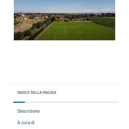
INDICE DELLA PAGINA
Descrizione
A cura di