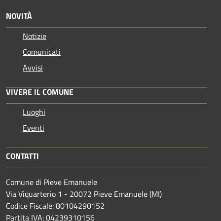
NOVITÀ
Notizie
Comunicati
Avvisi
VIVERE IL COMUNE
Luoghi
Eventi
CONTATTI
Comune di Pieve Emanuele
Via Viquarterio 1 - 20072 Pieve Emanuele (MI)
Codice Fiscale: 80104290152
Partita IVA: 04239310156