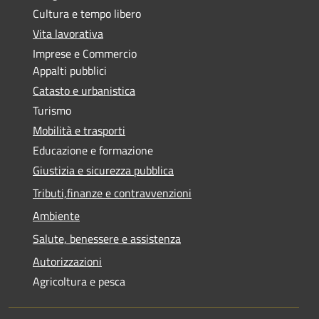
Cultura e tempo libero
Vita lavorativa
Imprese e Commercio
Appalti pubblici
Catasto e urbanistica
Turismo
Mobilità e trasporti
Educazione e formazione
Giustizia e sicurezza pubblica
Tributi,finanze e contravvenzioni
Ambiente
Salute, benessere e assistenza
Autorizzazioni
Agricoltura e pesca