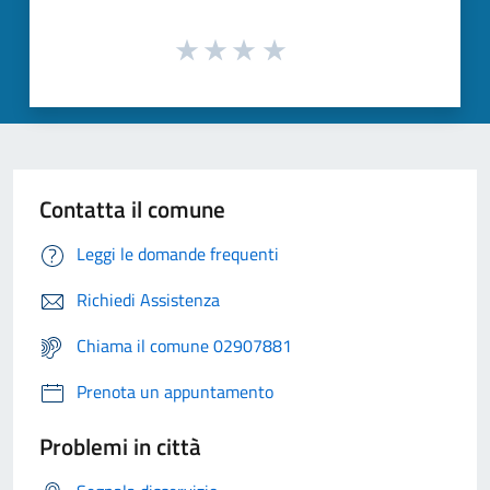
Contatta il comune
Leggi le domande frequenti
Richiedi Assistenza
Chiama il comune 02907881
Prenota un appuntamento
Problemi in città