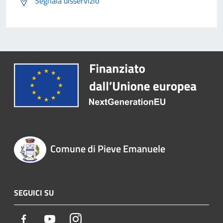
Segnala disservizio
Comune di Pieve Emanuele
SEGUICI SU
Facebook
Youtube
Instagram