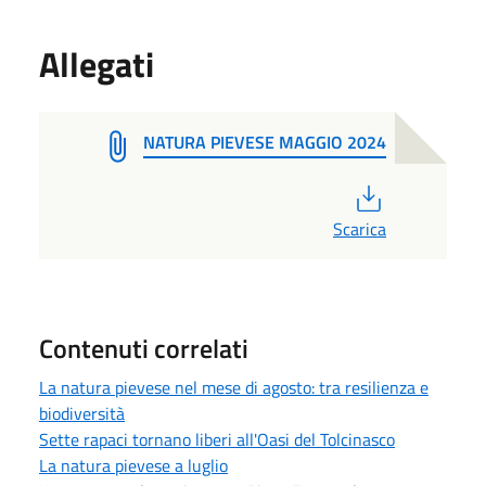
Allegati
NATURA PIEVESE MAGGIO 2024
PDF
Scarica
Contenuti correlati
La natura pievese nel mese di agosto: tra resilienza e
biodiversità
Sette rapaci tornano liberi all'Oasi del Tolcinasco
La natura pievese a luglio