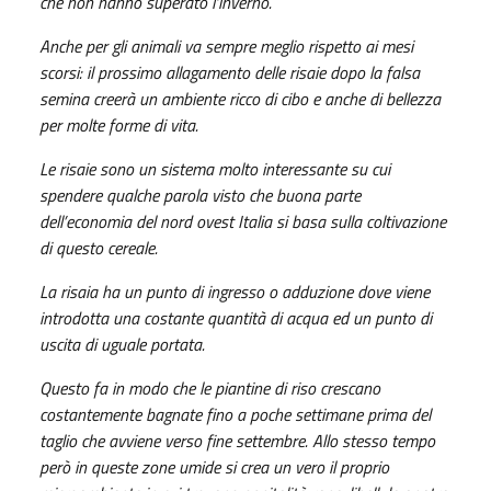
che non hanno superato l’inverno.
Anche per gli animali va sempre meglio rispetto ai mesi
scorsi: il prossimo allagamento delle risaie dopo la falsa
semina creerà un ambiente ricco di cibo e anche di bellezza
per molte forme di vita.
Le risaie sono un sistema molto interessante su cui
spendere qualche parola visto che buona parte
dell’economia del nord ovest Italia si basa sulla coltivazione
di questo cereale.
La risaia ha un punto di ingresso o adduzione dove viene
introdotta una costante quantità di acqua ed un punto di
uscita di uguale portata.
Questo fa in modo che le piantine di riso crescano
costantemente bagnate fino a poche settimane prima del
taglio che avviene verso fine settembre. Allo stesso tempo
però in queste zone umide si crea un vero il proprio