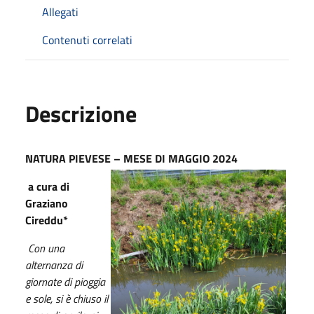
Allegati
Contenuti correlati
Descrizione
NATURA PIEVESE – MESE DI MAGGIO 2024
a cura di
Graziano
Cireddu*
Con una
alternanza di
giornate di pioggia
e sole, si è chiuso il