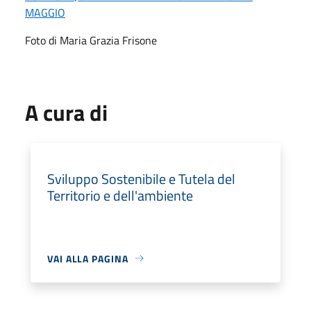
MAGGIO
Foto di Maria Grazia Frisone
A cura di
Sviluppo Sostenibile e Tutela del
Territorio e dell'ambiente
VAI ALLA PAGINA