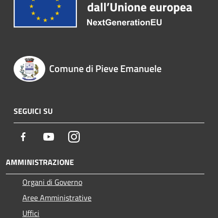
Comune di Pieve Emanuele
SEGUICI SU
Facebook
Youtube
Instagram
AMMINISTRAZIONE
Organi di Governo
Aree Amministrative
Uffici