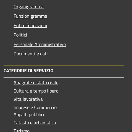
Organigramma
Funzionigramma
Enti e fondazioni
Politici
Personale Amministrativo
Documenti e dati
CATEGORIE DI SERVIZIO
Anagrafe e stato civile
Cultura e tempo libero
Vita lavorativa
Imprese e Commercio
Appalti pubblici
Catasto e urbanistica
Turismo