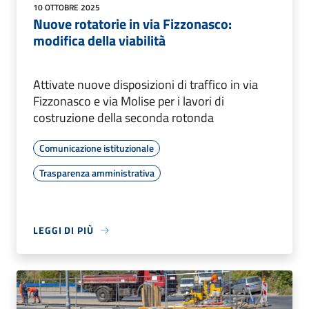
10 OTTOBRE 2025
Nuove rotatorie in via Fizzonasco:
modifica della viabilità
Attivate nuove disposizioni di traffico in via
Fizzonasco e via Molise per i lavori di
costruzione della seconda rotonda
Comunicazione istituzionale
Trasparenza amministrativa
LEGGI DI PIÙ