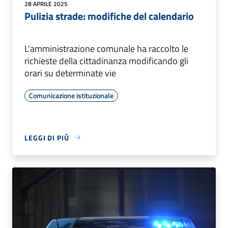
28 APRILE 2025
Pulizia strade: modifiche del calendario
L'amministrazione comunale ha raccolto le
richieste della cittadinanza modificando gli
orari su determinate vie
Comunicazione istituzionale
LEGGI DI PIÙ