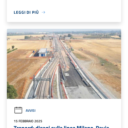
LEGGI DI PIÙ
AVVISI
15 FEBBRAIO 2025
Trenord: disagi sulla linea Milano-Pavia