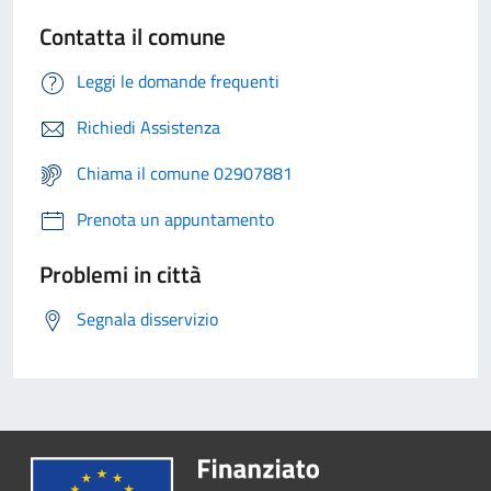
Contatta il comune
Leggi le domande frequenti
Richiedi Assistenza
Chiama il comune 02907881
Prenota un appuntamento
Problemi in città
Segnala disservizio