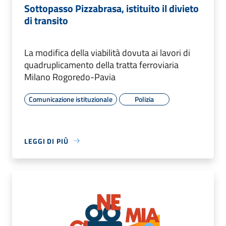
Sottopasso Pizzabrasa, istituito il divieto
di transito
La modifica della viabilità dovuta ai lavori di
quadruplicamento della tratta ferroviaria
Milano Rogoredo-Pavia
Comunicazione istituzionale
Polizia
LEGGI DI PIÙ