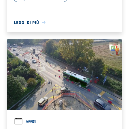
LEGGI DI PIÙ
AVVISI