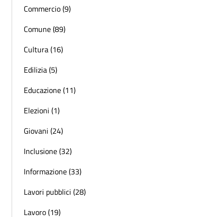
Commercio (9)
Comune (89)
Cultura (16)
Edilizia (5)
Educazione (11)
Elezioni (1)
Giovani (24)
Inclusione (32)
Informazione (33)
Lavori pubblici (28)
Lavoro (19)