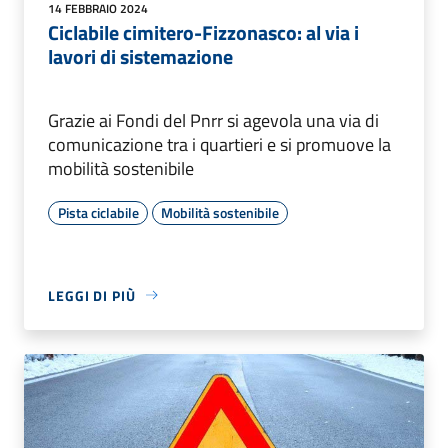
14 FEBBRAIO 2024
Ciclabile cimitero-Fizzonasco: al via i
lavori di sistemazione
Grazie ai Fondi del Pnrr si agevola una via di
comunicazione tra i quartieri e si promuove la
mobilità sostenibile
Pista ciclabile
Mobilità sostenibile
LEGGI DI PIÙ