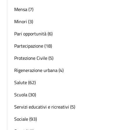
Mensa (7)
Minori (3)
Pari opportunità (6)
Partecipazione (18)
Protezione Civile (5)
Rigenerazione urbana (4)
Salute (62)
Scuola (30)
Servizi educativi e ricreativi (5)
Sociale (93)