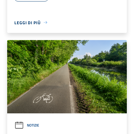
LEGGI DI PIÙ
NOTIZIE