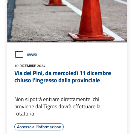
AVVISI
10 DICEMBRE 2024
Via dei Pini, da mercoledì 11 dicembre
chiuso l'ingresso dalla provinciale
Non si potrà entrare direttamente: chi
proviene dal Tigros dovrà effettuare la
rotatoria
Accesso all'informazione