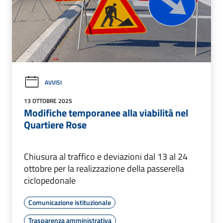
AVVISI
13 OTTOBRE 2025
Modifiche temporanee alla viabilità nel
Quartiere Rose
Chiusura al traffico e deviazioni dal 13 al 24
ottobre per la realizzazione della passerella
ciclopedonale
Comunicazione istituzionale
Trasparenza amministrativa