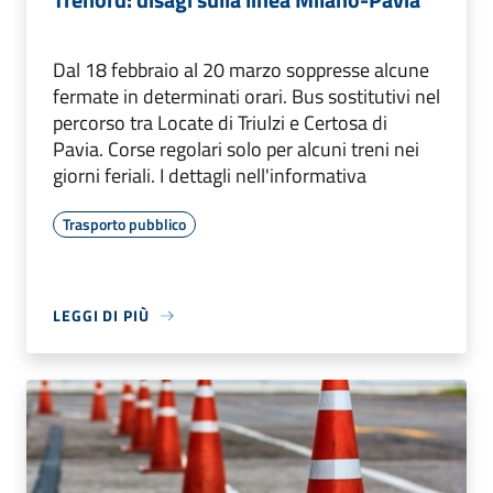
Dal 18 febbraio al 20 marzo soppresse alcune
fermate in determinati orari. Bus sostitutivi nel
percorso tra Locate di Triulzi e Certosa di
Pavia. Corse regolari solo per alcuni treni nei
giorni feriali. I dettagli nell'informativa
Trasporto pubblico
LEGGI DI PIÙ