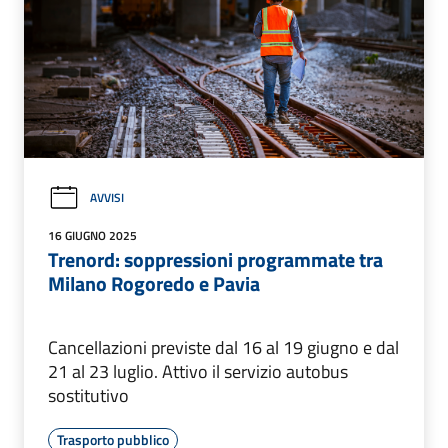
AVVISI
16 GIUGNO 2025
Trenord: soppressioni programmate tra
Milano Rogoredo e Pavia
Cancellazioni previste dal 16 al 19 giugno e dal
21 al 23 luglio. Attivo il servizio autobus
sostitutivo
Trasporto pubblico