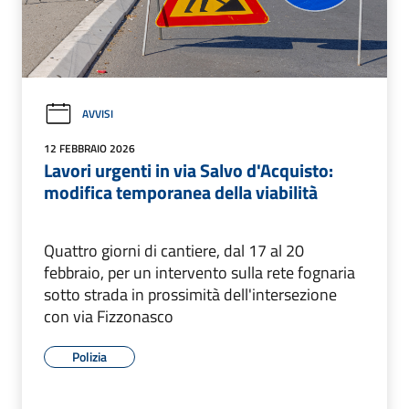
AVVISI
12 FEBBRAIO 2026
Lavori urgenti in via Salvo d'Acquisto:
modifica temporanea della viabilità
Quattro giorni di cantiere, dal 17 al 20
febbraio, per un intervento sulla rete fognaria
sotto strada in prossimità dell'intersezione
con via Fizzonasco
Polizia