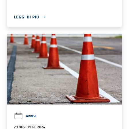
LEGGI DI PIÙ
AVVISI
29 NOVEMBRE 2024