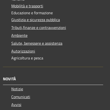
Mobilità e trasporti
Educazione e formazione
Giustizia e sicurezza pubblica
Tributi,finanze e contravvenzioni
Ambiente
Salute, benessere e assistenza
Autorizzazioni
Agricoltura e pesca
NOVITÀ
Notizie
Comunicati
Avvisi