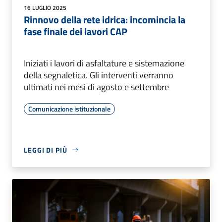
16 LUGLIO 2025
Rinnovo della rete idrica: incomincia la
fase finale dei lavori CAP
Iniziati i lavori di asfaltature e sistemazione
della segnaletica. Gli interventi verranno
ultimati nei mesi di agosto e settembre
Comunicazione istituzionale
LEGGI DI PIÙ