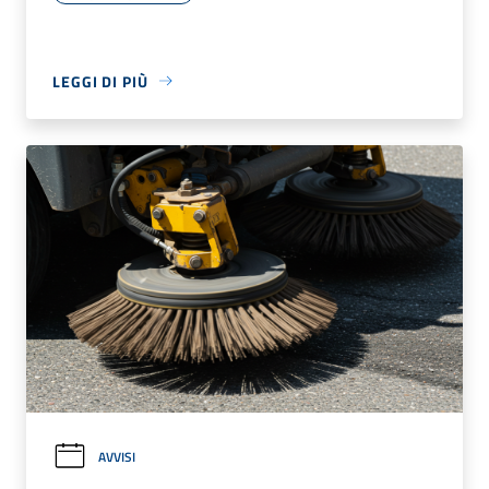
LEGGI DI PIÙ
AVVISI