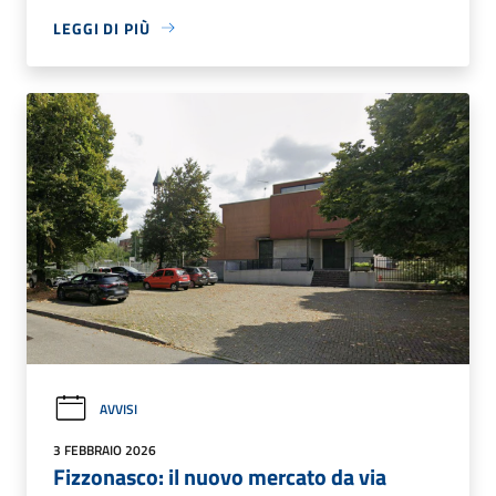
LEGGI DI PIÙ
AVVISI
3 FEBBRAIO 2026
Fizzonasco: il nuovo mercato da via