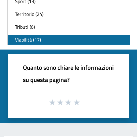
Sport (13)
Territorio (24)
Tributi (6)
Viabilità (17)
Quanto sono chiare le informazioni
su questa pagina?