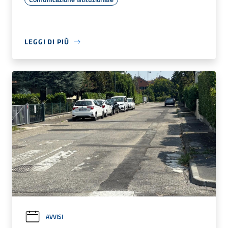
LEGGI DI PIÙ
AVVISI