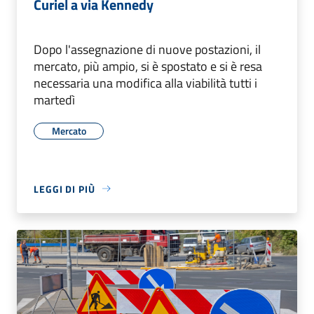
Curiel a via Kennedy
Dopo l'assegnazione di nuove postazioni, il
mercato, più ampio, si è spostato e si è resa
necessaria una modifica alla viabilità tutti i
martedì
Mercato
LEGGI DI PIÙ