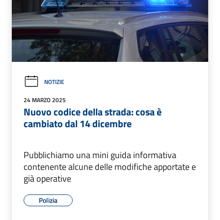
NOTIZIE
24 MARZO 2025
Nuovo codice della strada: cosa è
cambiato dal 14 dicembre
Pubblichiamo una mini guida informativa
contenente alcune delle modifiche apportate e
già operative
Polizia