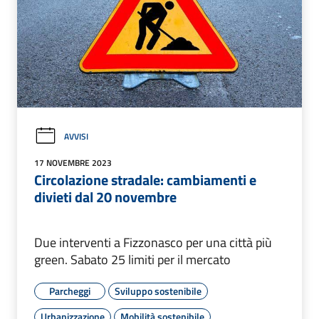
AVVISI
17 NOVEMBRE 2023
Circolazione stradale: cambiamenti e
divieti dal 20 novembre
Due interventi a Fizzonasco per una città più
green. Sabato 25 limiti per il mercato
Parcheggi
Sviluppo sostenibile
Urbanizzazione
Mobilità sostenibile