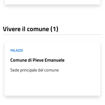
Vivere il comune (1)
PALAZZO
Comune di Pieve Emanuele
Sede principale del comune