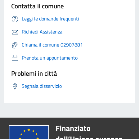
Contatta il comune
Leggi le domande frequenti
Richiedi Assistenza
Chiama il comune 02907881
Prenota un appuntamento
Problemi in città
Segnala disservizio