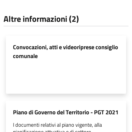
Altre informazioni (2)
Convocazioni, atti e videoriprese consiglio
comunale
Piano di Governo del Territorio - PGT 2021
I documenti relativi al piano vigente, alla
pianificazione attuativa e di settore