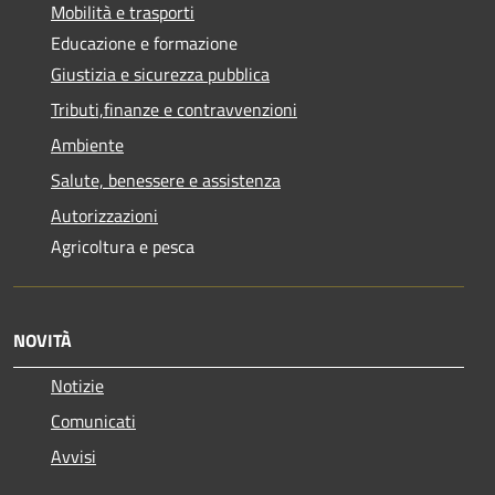
Mobilità e trasporti
Educazione e formazione
Giustizia e sicurezza pubblica
Tributi,finanze e contravvenzioni
Ambiente
Salute, benessere e assistenza
Autorizzazioni
Agricoltura e pesca
NOVITÀ
Notizie
Comunicati
Avvisi