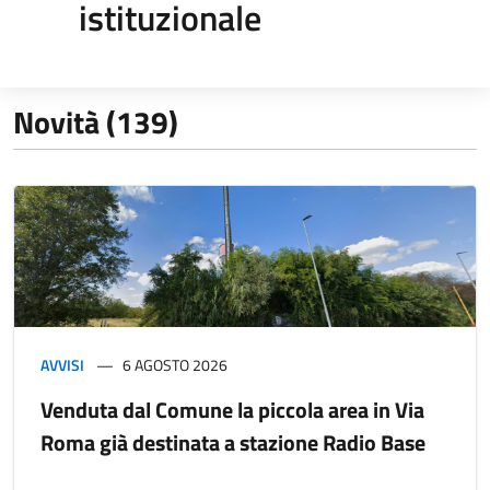
istituzionale
Novità (139)
AVVISI
6 AGOSTO 2026
Venduta dal Comune la piccola area in Via
Roma già destinata a stazione Radio Base