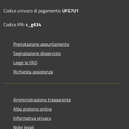
Codice univoco di pagamento:
UFG7U1
Codice IPA:
c_g634
Prenotazione appuntamento
Segnalazione disservizio
Leggi le FAQ
Richiesta assistenza
Amministrazione trasparente
Albo pretorio online
Informativa privacy
Note legali