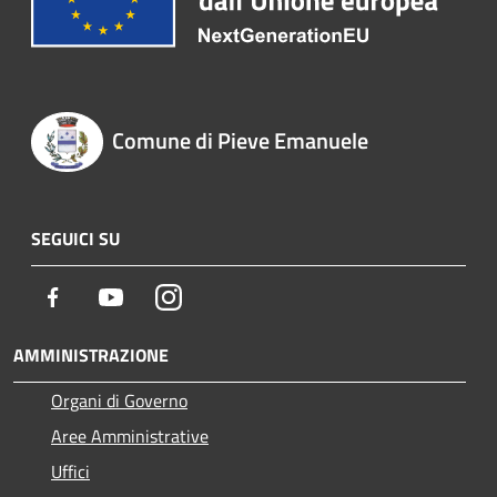
Comune di Pieve Emanuele
SEGUICI SU
Facebook
Youtube
Instagram
AMMINISTRAZIONE
Organi di Governo
Aree Amministrative
Uffici