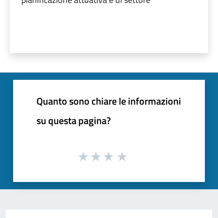
Quanto sono chiare le informazioni
su questa pagina?