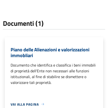
Documenti (1)
Piano delle Alienazioni e valorizzazioni
immobliari
Documento che identifica e classifica i beni immobili
di proprietà dell'Ente non necessari alle funzioni
istituzionali, al fine di stabilire se dismettere o
valorizzare tali proprietà.
VAI ALLA PAGINA