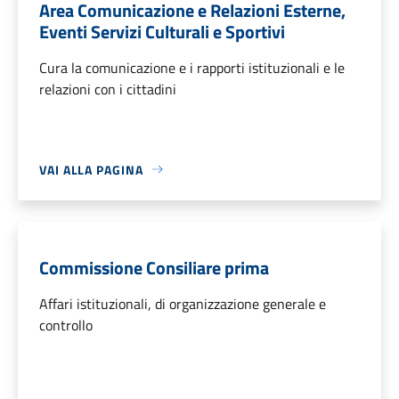
Area Comunicazione e Relazioni Esterne,
Eventi Servizi Culturali e Sportivi
Cura la comunicazione e i rapporti istituzionali e le
relazioni con i cittadini
VAI ALLA PAGINA
Commissione Consiliare prima
Affari istituzionali, di organizzazione generale e
controllo