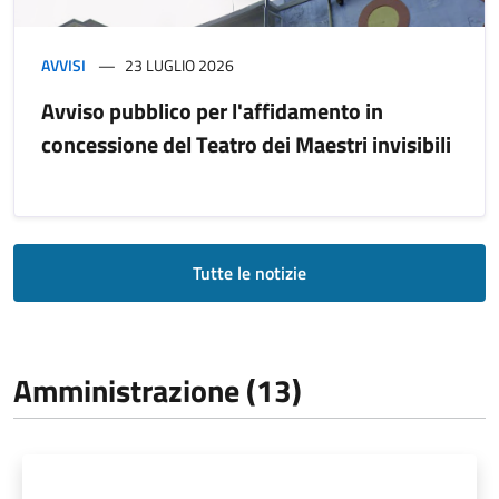
AVVISI
23 LUGLIO 2026
Avviso pubblico per l'affidamento in
concessione del Teatro dei Maestri invisibili
Tutte le notizie
Amministrazione (13)