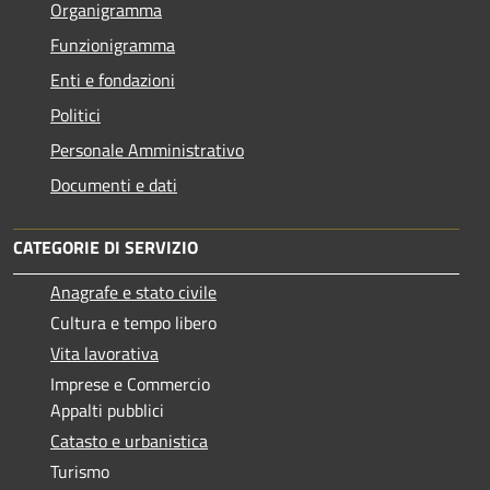
Organigramma
Funzionigramma
Enti e fondazioni
Politici
Personale Amministrativo
Documenti e dati
CATEGORIE DI SERVIZIO
Anagrafe e stato civile
Cultura e tempo libero
Vita lavorativa
Imprese e Commercio
Appalti pubblici
Catasto e urbanistica
Turismo