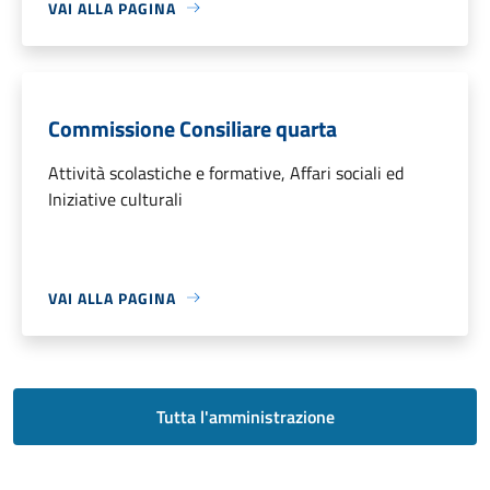
VAI ALLA PAGINA
Commissione Consiliare quarta
Attività scolastiche e formative, Affari sociali ed
Iniziative culturali
VAI ALLA PAGINA
Tutta l'amministrazione