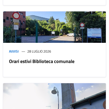
AVVISI
28 LUGLIO 2026
Orari estivi Biblioteca comunale