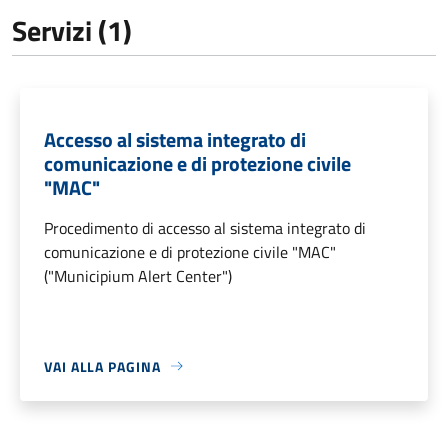
Servizi (1)
Accesso al sistema integrato di
comunicazione e di protezione civile
"MAC"
Procedimento di accesso al sistema integrato di
comunicazione e di protezione civile "MAC"
("Municipium Alert Center")
VAI ALLA PAGINA