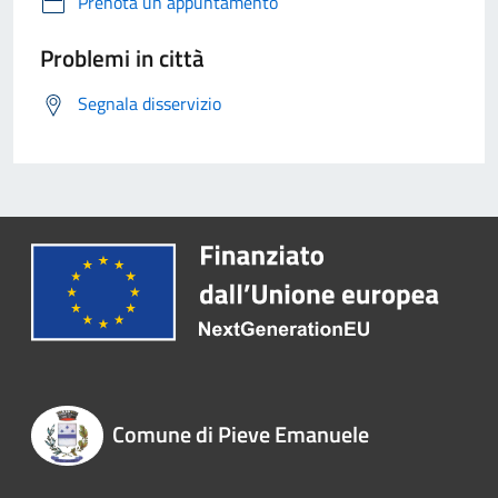
Prenota un appuntamento
Problemi in città
Segnala disservizio
Comune di Pieve Emanuele