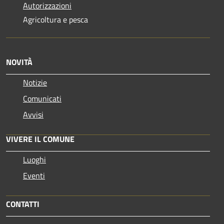
Autorizzazioni
Agricoltura e pesca
NOVITÀ
Notizie
Comunicati
Avvisi
VIVERE IL COMUNE
Luoghi
Eventi
CONTATTI