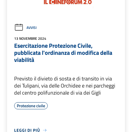
AVVISI
13 NOVEMBRE 2024
Esercitazione Protezione Civile,
pubblicata l'ordinanza di modifica della
viabilità
Previsto il divieto di sosta e di transito in via
dei Tulipani, via delle Orchidee e nei parcheggi
del centro polifunzionale di via dei Gigli
Protezione civile
LEGGI DI PIÙ