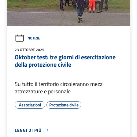
NOTIZIE
23 OTTOBRE 2025
Oktober test: tre giorni di esercitazione
della protezione civile
Su tutto il territorio circoleranno mezzi
attrezzature e personale
Associazioni
Protezione civile
LEGGI DI PIÙ