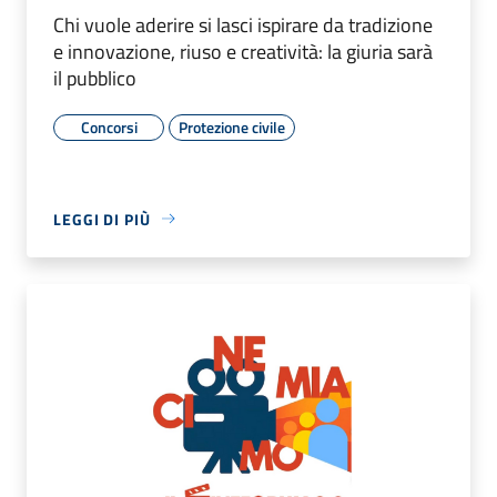
Chi vuole aderire si lasci ispirare da tradizione
e innovazione, riuso e creatività: la giuria sarà
il pubblico
Concorsi
Protezione civile
LEGGI DI PIÙ