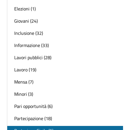
Elezioni (1)
Giovani (24)
Inclusione (32)
Informazione (33)
Lavori pubblici (28)
Lavoro (19)
Mensa (7)
Minori (3)
Pari opportunità (6)
Partecipazione (18)