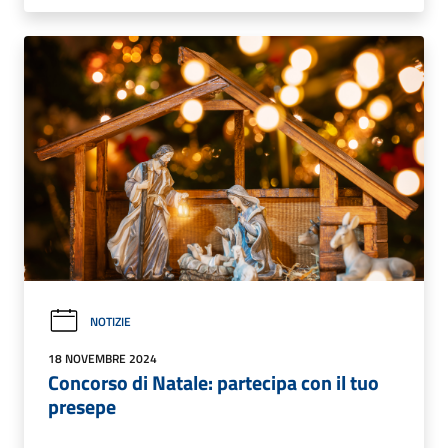
NOTIZIE
18 NOVEMBRE 2024
Concorso di Natale: partecipa con il tuo
presepe