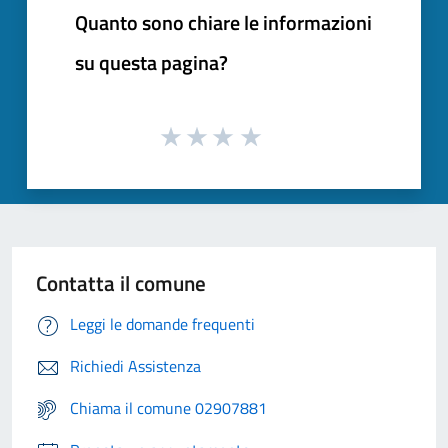
Quanto sono chiare le informazioni
su questa pagina?
Contatta il comune
Leggi le domande frequenti
Richiedi Assistenza
Chiama il comune 02907881