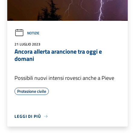
NOTIZIE
21 LUGLIO 2023
Ancora allerta arancione tra oggi e
domani
Possibili nuovi intensi rovesci anche a Pieve
Protezione civile
LEGGI DI PIÙ