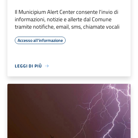
Il Municipium Alert Center consente l'invio di
informazioni, notizie e allerte dal Comune
tramite notifiche, email, sms, chiamate vocali
Accesso all'informazione
LEGGI DI PIÙ