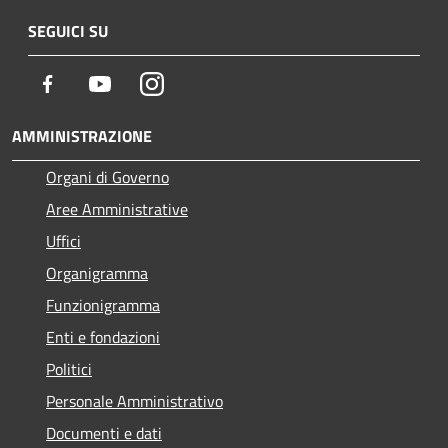
SEGUICI SU
Facebook
Youtube
Instagram
AMMINISTRAZIONE
Organi di Governo
Aree Amministrative
Uffici
Organigramma
Funzionigramma
Enti e fondazioni
Politici
Personale Amministrativo
Documenti e dati