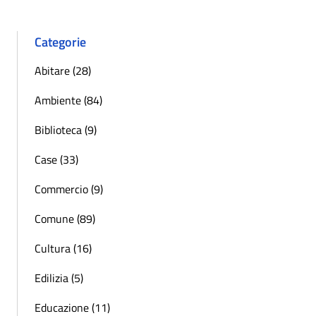
Categorie
Abitare (28)
Ambiente (84)
Biblioteca (9)
Case (33)
Commercio (9)
Comune (89)
Cultura (16)
Edilizia (5)
Educazione (11)