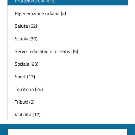
Protezione Civile (5)
Rigenerazione urbana (4)
Salute (62)
Scuola (30)
Servizi educativi e ricreativi (5)
Sociale (93)
Sport (13)
Territorio (24)
Tributi (6)
Viabilità (17)