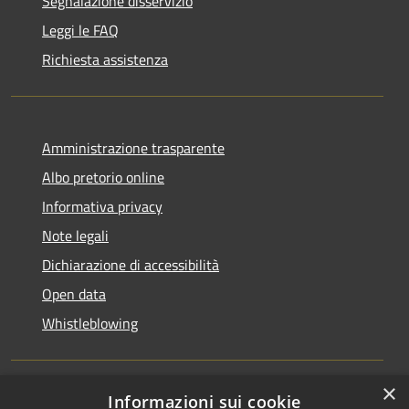
Segnalazione disservizio
Leggi le FAQ
Richiesta assistenza
Amministrazione trasparente
Albo pretorio online
Informativa privacy
Note legali
Dichiarazione di accessibilità
Open data
Whistleblowing
×
Informazioni sui cookie