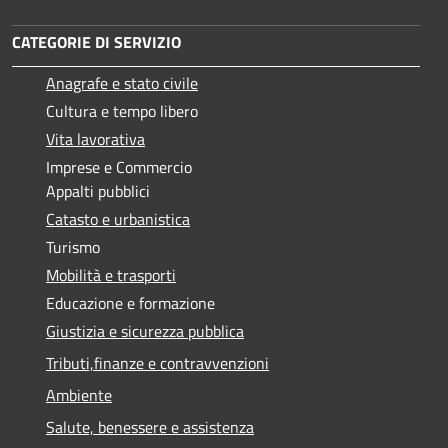
CATEGORIE DI SERVIZIO
Anagrafe e stato civile
Cultura e tempo libero
Vita lavorativa
Imprese e Commercio
Appalti pubblici
Catasto e urbanistica
Turismo
Mobilità e trasporti
Educazione e formazione
Giustizia e sicurezza pubblica
Tributi,finanze e contravvenzioni
Ambiente
Salute, benessere e assistenza