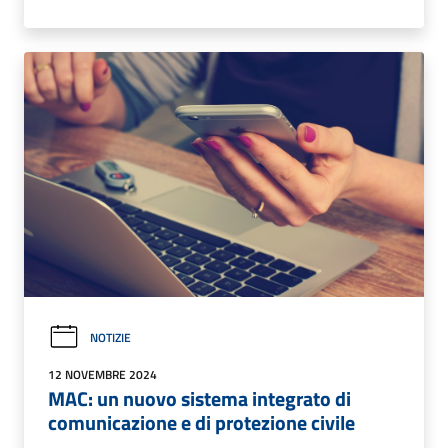
NOTIZIE
12 NOVEMBRE 2024
MAC: un nuovo sistema integrato di
comunicazione e di protezione civile