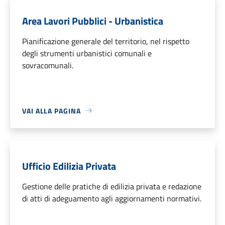
Area Lavori Pubblici - Urbanistica
Pianificazione generale del territorio, nel rispetto
degli strumenti urbanistici comunali e
sovracomunali.
VAI ALLA PAGINA
Ufficio Edilizia Privata
Gestione delle pratiche di edilizia privata e redazione
di atti di adeguamento agli aggiornamenti normativi.