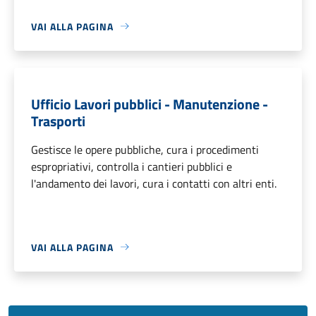
VAI ALLA PAGINA
Ufficio Lavori pubblici - Manutenzione -
Trasporti
Gestisce le opere pubbliche, cura i procedimenti
espropriativi, controlla i cantieri pubblici e
l'andamento dei lavori, cura i contatti con altri enti.
VAI ALLA PAGINA