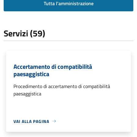
Tutta l'amministrazione
Servizi (59)
Accertamento di compatibilità
paesaggistica
Procedimento di accertamento di compatibilità
paesaggistica
VAI ALLA PAGINA