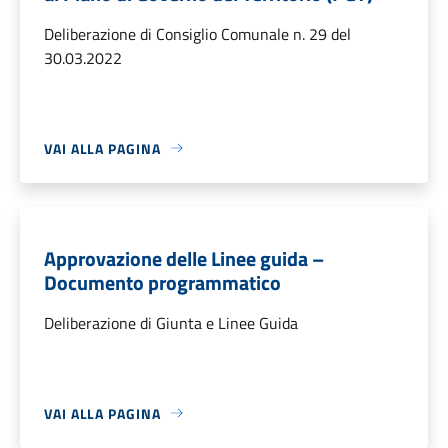
Deliberazione di Consiglio Comunale n. 29 del
30.03.2022
VAI ALLA PAGINA
Approvazione delle Linee guida –
Documento programmatico
Deliberazione di Giunta e Linee Guida
VAI ALLA PAGINA