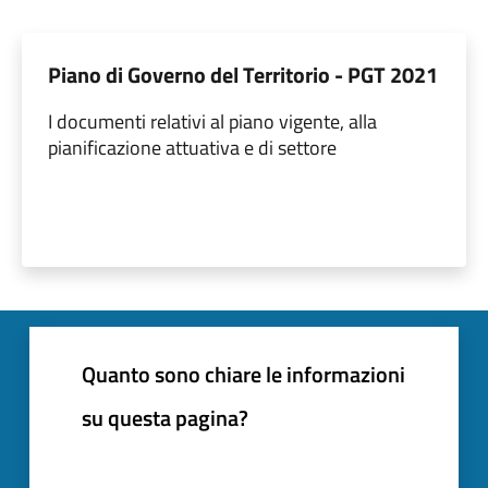
Piano di Governo del Territorio - PGT 2021
I documenti relativi al piano vigente, alla
pianificazione attuativa e di settore
Quanto sono chiare le informazioni
su questa pagina?