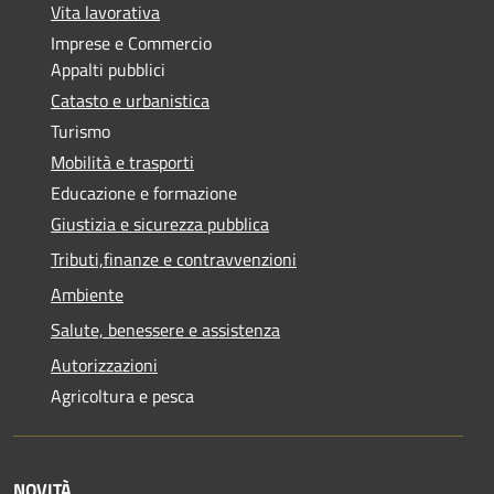
Vita lavorativa
Imprese e Commercio
Appalti pubblici
Catasto e urbanistica
Turismo
Mobilità e trasporti
Educazione e formazione
Giustizia e sicurezza pubblica
Tributi,finanze e contravvenzioni
Ambiente
Salute, benessere e assistenza
Autorizzazioni
Agricoltura e pesca
NOVITÀ