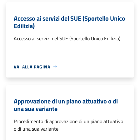
Accesso ai servizi del SUE (Sportello Unico
Edilizia)
Accesso ai servizi del SUE (Sportello Unico Edilizia)
VAI ALLA PAGINA
Approvazione di un piano attuativo o di
una sua variante
Procedimento di approvazione di un piano attuativo
o di una sua variante