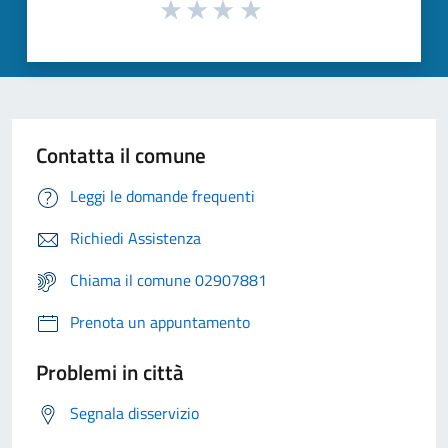
Contatta il comune
Leggi le domande frequenti
Richiedi Assistenza
Chiama il comune 02907881
Prenota un appuntamento
Problemi in città
Segnala disservizio