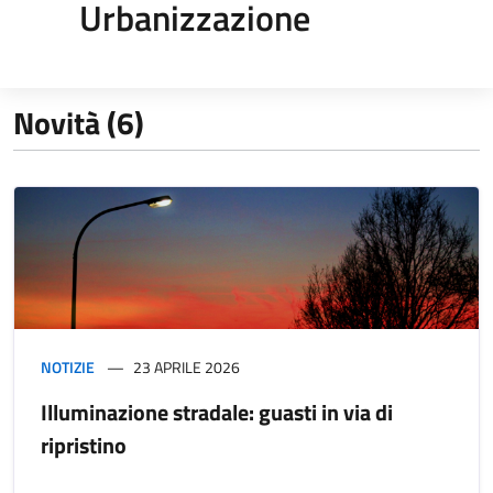
Urbanizzazione
Novità (6)
NOTIZIE
23 APRILE 2026
Illuminazione stradale: guasti in via di
ripristino