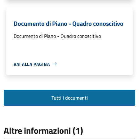
Documento di Piano - Quadro conoscitivo
Documento di Piano - Quadro conoscitivo
VAI ALLA PAGINA
Tutti i documenti
Altre informazioni (1)