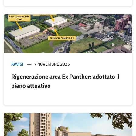
AVVISI
7 NOVEMBRE 2025
Rigenerazione area Ex Panther: adottato il
piano attuativo