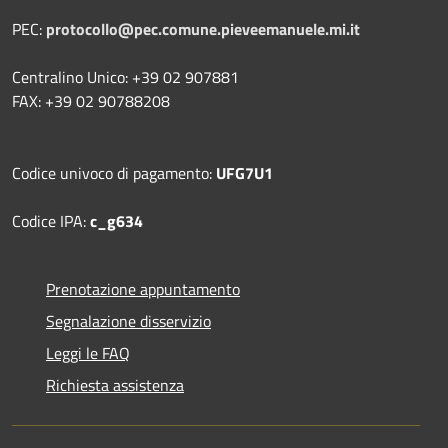
PEC:
protocollo@pec.comune.pieveemanuele.mi.it
Centralino Unico: +39 02 907881
FAX: +39 02 90788208
Codice univoco di pagamento:
UFG7U1
Codice IPA:
c_g634
Prenotazione appuntamento
Segnalazione disservizio
Leggi le FAQ
Richiesta assistenza