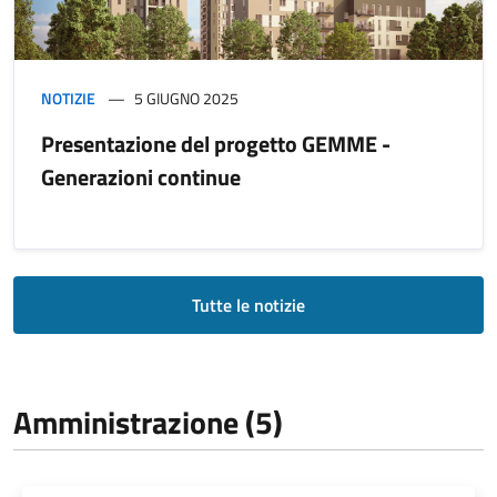
NOTIZIE
5 GIUGNO 2025
Presentazione del progetto GEMME -
Generazioni continue
Tutte le notizie
Amministrazione (5)