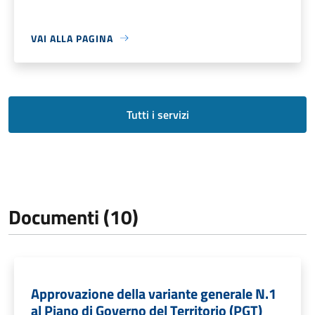
VAI ALLA PAGINA
Tutti i servizi
Documenti (10)
Approvazione della variante generale N.1
al Piano di Governo del Territorio (PGT)