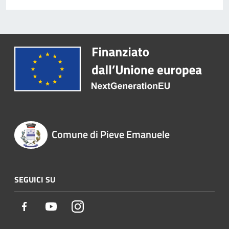
Comune di Pieve Emanuele
SEGUICI SU
Facebook
Youtube
Instagram