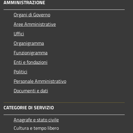
AMMINISTRAZIONE
Organi di Governo
Aree Amministrative
Uffici
Organigramma
Funzionigramma
Enti e fondazioni
Politici
Personale Amministrativo
Documenti e dati
CATEGORIE DI SERVIZIO
Anagrafe e stato civile
Cultura e tempo libero