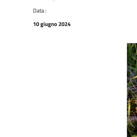
Data :
10 giugno 2024