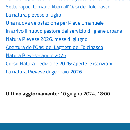
Sette rapaci tornano liberi all'Oasi del Tolcinasco
La natura pievese a luglio
Una nuova velostazione per Pieve Emanuele
In arrivo il nuovo gestore del servizio di igiene urbana
Natura Pievese 2026: mese di giugno
Apertura dell'Oasi dei Laghetti del Tolcinasco
Natura Pievese: aprile 2026
Corso Natura - edizione 2026: aperte le iscrizioni
La natura Pievese di gennaio 2026
Ultimo aggiornamento
: 10 giugno 2024, 18:00