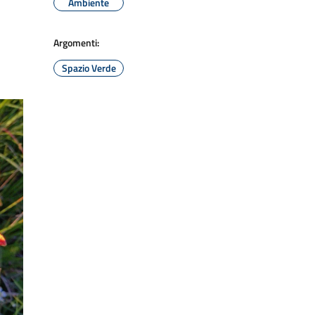
Ambiente
Argomenti:
Spazio Verde