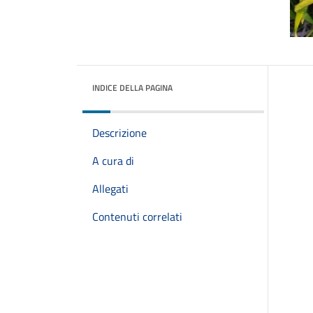
INDICE DELLA PAGINA
Descrizione
A cura di
Allegati
Contenuti correlati