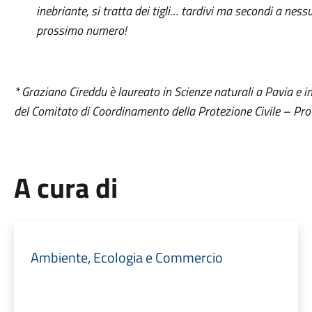
inebriante, si tratta dei tigli… tardivi ma secondi a ness
prossimo numero!
* Graziano Cireddu è laureato in Scienze naturali a Pavia e 
del Comitato di Coordinamento della Protezione Civile – Prov
A cura di
Ambiente, Ecologia e Commercio