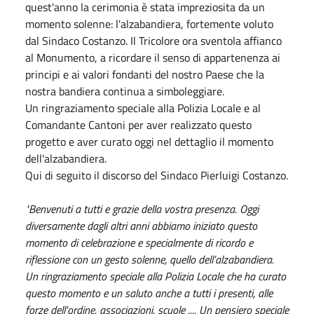
quest'anno la cerimonia è stata impreziosita da un
momento solenne: l'alzabandiera, fortemente voluto
dal Sindaco Costanzo. Il Tricolore ora sventola affianco
al Monumento, a ricordare il senso di appartenenza ai
principi e ai valori fondanti del nostro Paese che la
nostra bandiera continua a simboleggiare.
Un ringraziamento speciale alla Polizia Locale e al
Comandante Cantoni per aver realizzato questo
progetto e aver curato oggi nel dettaglio il momento
dell'alzabandiera.
Qui di seguito il discorso del Sindaco Pierluigi Costanzo.
"Benvenuti a tutti e grazie della vostra presenza. Oggi
diversamente dagli altri anni abbiamo iniziato questo
momento di celebrazione e specialmente di ricordo e
riflessione con un gesto solenne, quello dell’alzabandiera.
Un ringraziamento speciale alla Polizia Locale che ha curato
questo momento e un saluto anche a tutti i presenti, alle
forze dell'ordine, associazioni, scuole .... Un pensiero speciale