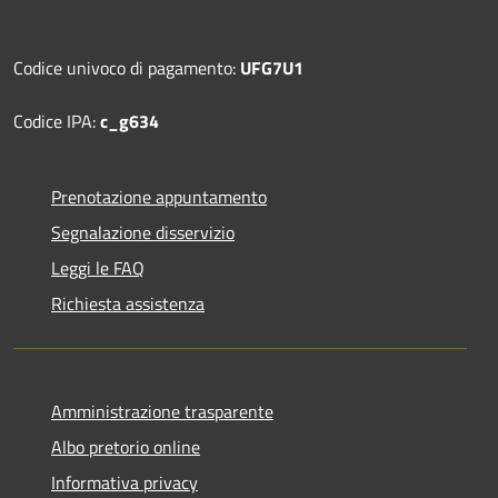
Codice univoco di pagamento:
UFG7U1
Codice IPA:
c_g634
Prenotazione appuntamento
Segnalazione disservizio
Leggi le FAQ
Richiesta assistenza
Amministrazione trasparente
Albo pretorio online
Informativa privacy