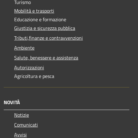
Turismo
Mobilità e trasporti
Educazione e formazione
Giustizia e sicurezza pubblica
Tributi,finanze e contravvenzioni
Ambiente
Salute, benessere e assistenza
Autorizzazioni
Agricoltura e pesca
NOVITÀ
Notizie
Comunicati
Avvisi