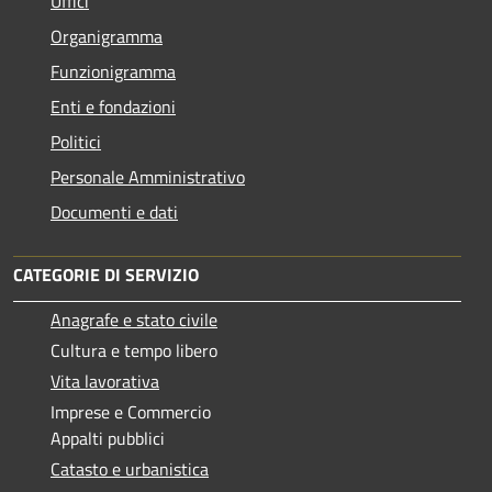
Uffici
Organigramma
Funzionigramma
Enti e fondazioni
Politici
Personale Amministrativo
Documenti e dati
CATEGORIE DI SERVIZIO
Anagrafe e stato civile
Cultura e tempo libero
Vita lavorativa
Imprese e Commercio
Appalti pubblici
Catasto e urbanistica