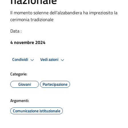
Il momento solenne dell'alzabandiera ha impreziosito la
cerimonia tradizionale
Data :
4 novembre 2024
Condividi
Vedi azioni
Categorie:
Giovani
Partecipazione
Argomenti:
Comunicazione istituzionale