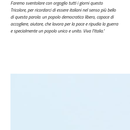
Faremo sventolare con orgoglio tutti i giorni questo
Tricolore, per ricordarci di essere italiani nel senso più bello
di questa parola: un popolo democratico libero, capace di
accogliere, aiutare, che lavora per la pace e ripudia la guerra
e specialmente un popolo unico e unito. Viva l’Italia."