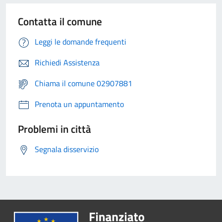
Contatta il comune
Leggi le domande frequenti
Richiedi Assistenza
Chiama il comune 02907881
Prenota un appuntamento
Problemi in città
Segnala disservizio