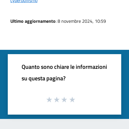
cyberbullismo
Ultimo aggiornamento
: 8 novembre 2024, 10:59
Quanto sono chiare le informazioni
su questa pagina?