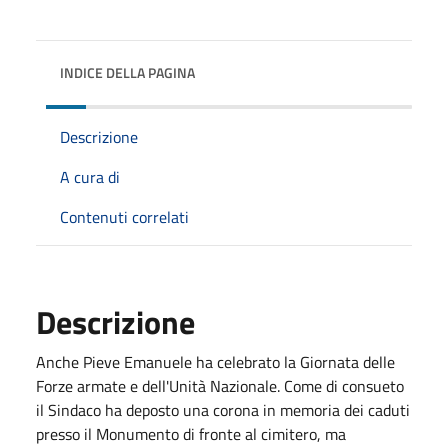
INDICE DELLA PAGINA
Descrizione
A cura di
Contenuti correlati
Descrizione
Anche Pieve Emanuele ha celebrato la Giornata delle
Forze armate e dell'Unità Nazionale. Come di consueto
il Sindaco ha deposto una corona in memoria dei caduti
presso il Monumento di fronte al cimitero, ma