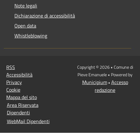
Note legali
Dichiarazione di accessibilità
Open data
Whistleblowing
RSS
Copyright © 2026 • Comune di
Accessibilità
Pieve Emanuele • Powered by
Privacy
Municipium
Accesso
•
Cookie
redazione
Mappa del sito
Area Riservata
Dipendenti
WebMail Dipendenti