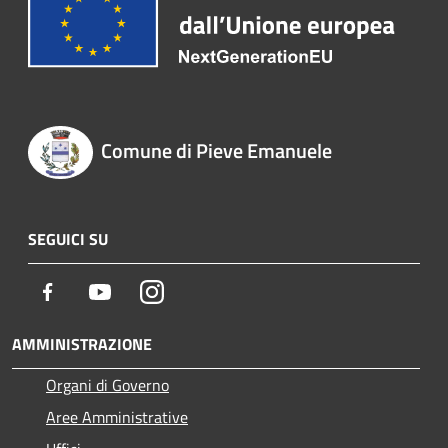
Comune di Pieve Emanuele
SEGUICI SU
Facebook
Youtube
Instagram
AMMINISTRAZIONE
Organi di Governo
Aree Amministrative