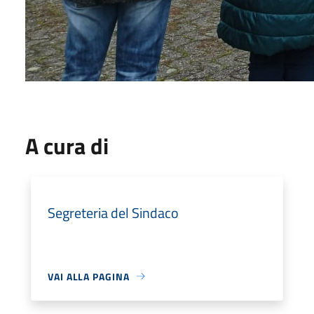
A cura di
Segreteria del Sindaco
VAI ALLA PAGINA