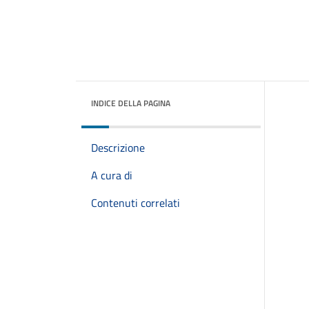
INDICE DELLA PAGINA
Descrizione
A cura di
Contenuti correlati