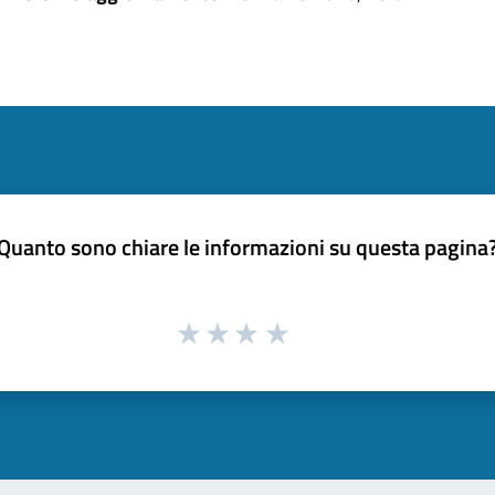
Quanto sono chiare le informazioni su questa pagina