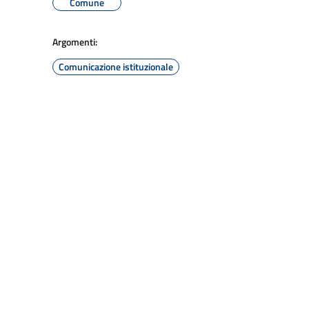
Comune
Argomenti:
Comunicazione istituzionale