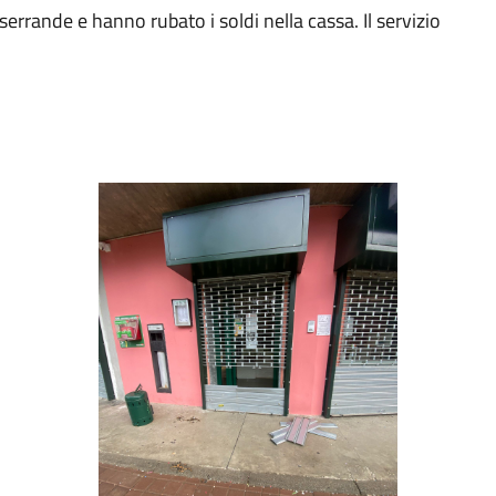
e serrande e hanno rubato i soldi nella cassa. Il servizio