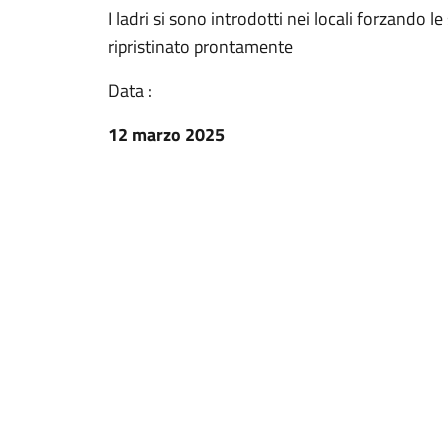
I ladri si sono introdotti nei locali forzando l
ripristinato prontamente
Data :
12 marzo 2025