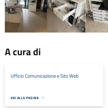
A cura di
Ufficio Comunicazione e Sito Web
VAI ALLA PAGINA