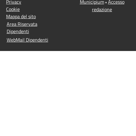
Privacy
Municipium
Accesso
•
Cookie
redazione
Mappa del sito
Area Riservata
Dipendenti
WebMail Dipendenti