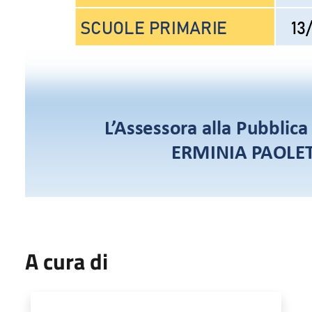
A cura di