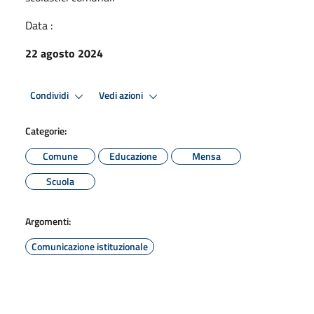
Data :
22 agosto 2024
Condividi
Vedi azioni
Categorie:
Comune
Educazione
Mensa
Scuola
Argomenti:
Comunicazione istituzionale