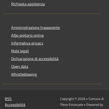
Richiesta assistenza
Amministrazione trasparente
Albo pretorio online
Informativa privacy
Note legali
Dichiarazione di accessibilità
Open data
Whistleblowing
RSS
Copyright © 2026 • Comune di
Accessibilità
Pieve Emanuele • Powered by