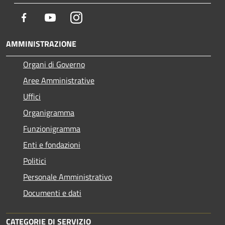
Facebook
Youtube
Instagram
AMMINISTRAZIONE
Organi di Governo
Aree Amministrative
Uffici
Organigramma
Funzionigramma
Enti e fondazioni
Politici
Personale Amministrativo
Documenti e dati
CATEGORIE DI SERVIZIO