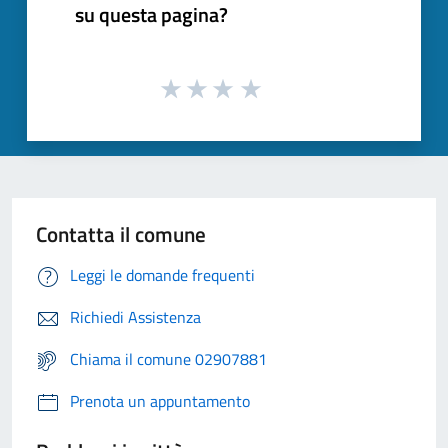
su questa pagina?
Contatta il comune
Leggi le domande frequenti
Richiedi Assistenza
Chiama il comune 02907881
Prenota un appuntamento