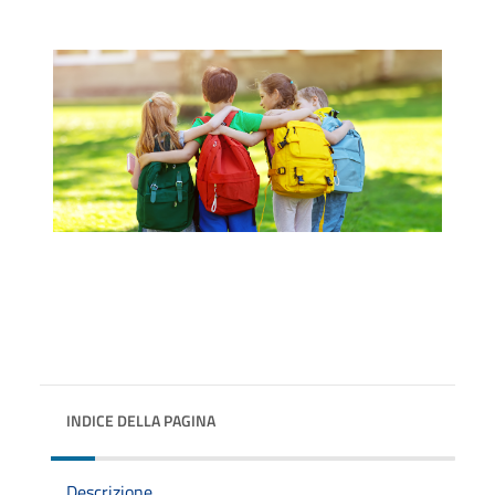
INDICE DELLA PAGINA
Descrizione