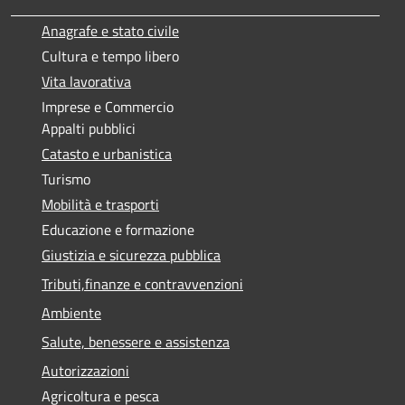
Anagrafe e stato civile
Cultura e tempo libero
Vita lavorativa
Imprese e Commercio
Appalti pubblici
Catasto e urbanistica
Turismo
Mobilità e trasporti
Educazione e formazione
Giustizia e sicurezza pubblica
Tributi,finanze e contravvenzioni
Ambiente
Salute, benessere e assistenza
Autorizzazioni
Agricoltura e pesca