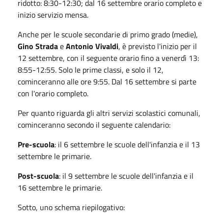
ridotto: 8:30-12:30; dal 16 settembre orario completo e
inizio servizio mensa.
Anche per le scuole secondarie di primo grado (medie),
Gino Strada
e
Antonio Vivaldi
, è previsto l'inizio per il
12 settembre, con il seguente orario fino a venerdì 13:
8:55-12:55. Solo le prime classi, e solo il 12,
cominceranno alle ore 9:55. Dal 16 settembre si parte
con l'orario completo.
Per quanto riguarda gli altri servizi scolastici comunali,
cominceranno secondo il seguente calendario:
Pre-scuola
: il 6 settembre le scuole dell'infanzia e il 13
settembre le primarie.
Post-scuola
: il 9 settembre le scuole dell'infanzia e il
16 settembre le primarie.
Sotto, uno schema riepilogativo: