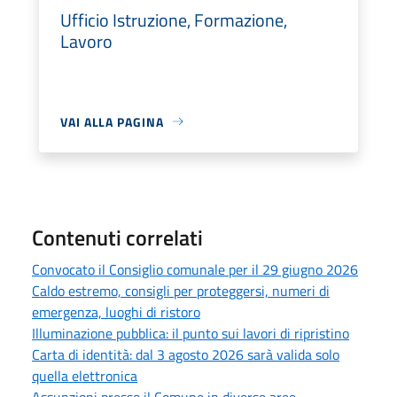
Ufficio Istruzione, Formazione,
Lavoro
VAI ALLA PAGINA
Contenuti correlati
Convocato il Consiglio comunale per il 29 giugno 2026
Caldo estremo, consigli per proteggersi, numeri di
emergenza, luoghi di ristoro
Illuminazione pubblica: il punto sui lavori di ripristino
Carta di identità: dal 3 agosto 2026 sarà valida solo
quella elettronica
Assunzioni presso il Comune in diverse aree