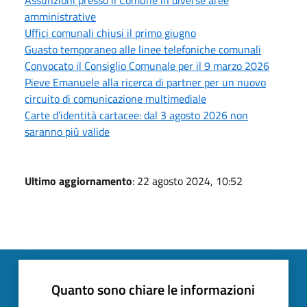
amministrative
Uffici comunali chiusi il primo giugno
Guasto temporaneo alle linee telefoniche comunali
Convocato il Consiglio Comunale per il 9 marzo 2026
Pieve Emanuele alla ricerca di partner per un nuovo
circuito di comunicazione multimediale
Carte d’identità cartacee: dal 3 agosto 2026 non
saranno più valide
Ultimo aggiornamento
: 22 agosto 2024, 10:52
Quanto sono chiare le informazioni