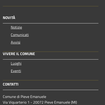
NOVITÀ
Notizie
Comunicati
Avvisi
VIVERE IL COMUNE
Luoghi
Eventi
CONTATTI
Comune di Pieve Emanuele
Via Viquarterio 1 - 20072 Pieve Emanuele (MI)