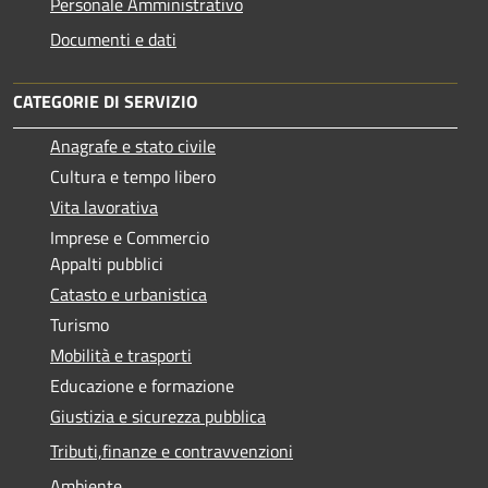
Personale Amministrativo
Documenti e dati
CATEGORIE DI SERVIZIO
Anagrafe e stato civile
Cultura e tempo libero
Vita lavorativa
Imprese e Commercio
Appalti pubblici
Catasto e urbanistica
Turismo
Mobilità e trasporti
Educazione e formazione
Giustizia e sicurezza pubblica
Tributi,finanze e contravvenzioni
Ambiente