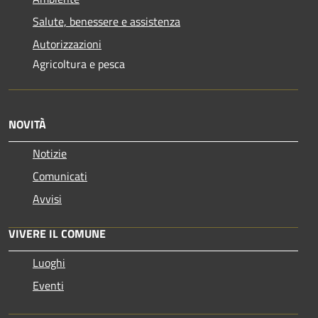
Salute, benessere e assistenza
Autorizzazioni
Agricoltura e pesca
NOVITÀ
Notizie
Comunicati
Avvisi
VIVERE IL COMUNE
Luoghi
Eventi