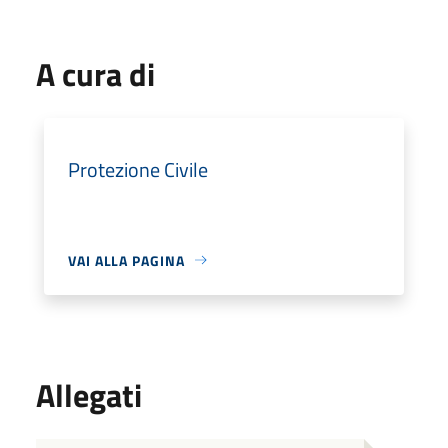
A cura di
Protezione Civile
VAI ALLA PAGINA
Allegati