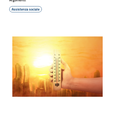
Assistenza sociale