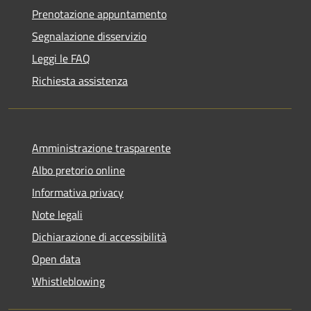
Prenotazione appuntamento
Segnalazione disservizio
Leggi le FAQ
Richiesta assistenza
Amministrazione trasparente
Albo pretorio online
Informativa privacy
Note legali
Dichiarazione di accessibilità
Open data
Whistleblowing