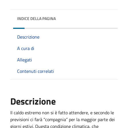
INDICE DELLA PAGINA
Descrizione
A cura di
Allegati
Contenuti correlati
Descrizione
Il caldo estremo non si è fatto attendere, e secondo le
previsioni ci farà “compagnia” per la maggior parte dei
giorni estivi. Questa condizione climatica, che