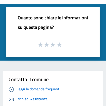
Quanto sono chiare le informazioni
su questa pagina?
Contatta il comune
Leggi le domande frequenti
Richiedi Assistenza