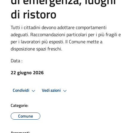
di ristoro
Tutti i cittadini devono adottare comportamenti
adeguati. Raccomandazioni particolari per i più fragili e
per i lavoratori più esposti. Il Comune mette a
disposizione spazi freschi.
Data :
22 giugno 2026
Condividi
Vedi azioni
Categorie:
Comune
Argomenti: