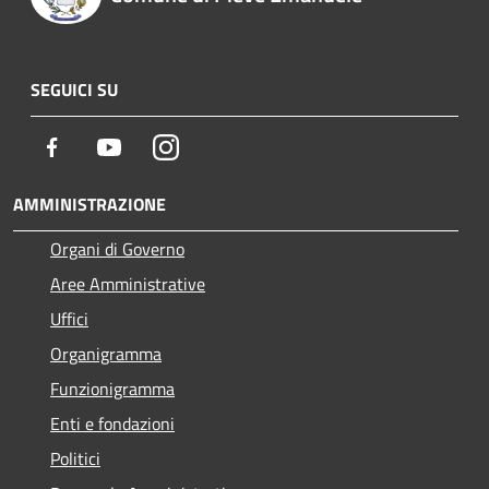
SEGUICI SU
Facebook
Youtube
Instagram
AMMINISTRAZIONE
Organi di Governo
Aree Amministrative
Uffici
Organigramma
Funzionigramma
Enti e fondazioni
Politici