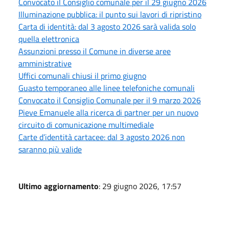
Convocato il Consiglio comunale per il 29 giugno 2026
Illuminazione pubblica: il punto sui lavori di ripristino
Carta di identità: dal 3 agosto 2026 sarà valida solo
quella elettronica
Assunzioni presso il Comune in diverse aree
amministrative
Uffici comunali chiusi il primo giugno
Guasto temporaneo alle linee telefoniche comunali
Convocato il Consiglio Comunale per il 9 marzo 2026
Pieve Emanuele alla ricerca di partner per un nuovo
circuito di comunicazione multimediale
Carte d’identità cartacee: dal 3 agosto 2026 non
saranno più valide
Ultimo aggiornamento
: 29 giugno 2026, 17:57