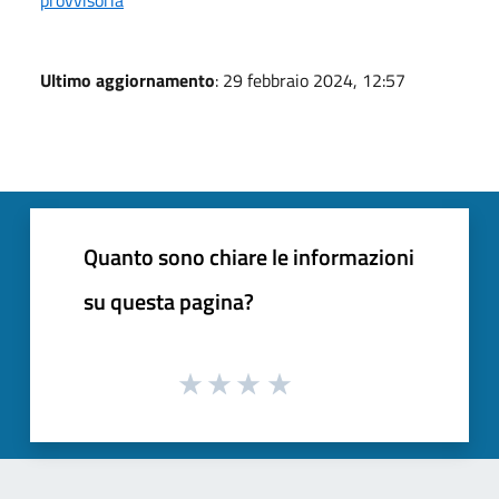
provvisoria
Ultimo aggiornamento
: 29 febbraio 2024, 12:57
Quanto sono chiare le informazioni
su questa pagina?