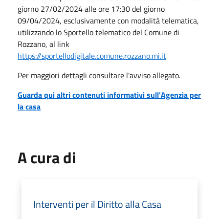
giorno 27/02/2024 alle ore 17:30 del giorno
09/04/2024, esclusivamente con modalità telematica,
utilizzando lo Sportello telematico del Comune di
Rozzano, al link
https://sportellodigitale.comune.rozzano.mi.it
Per maggiori dettagli consultare l'avviso allegato.
Guarda qui altri contenuti informativi sull'Agenzia per
la casa
A cura di
Interventi per il Diritto alla Casa