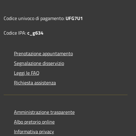
Codice univoco di pagamento:
UFG7U1
Codice IPA:
c_g634
Prenotazione appuntamento
Segnalazione disservizio
Leggi le FAQ
Richiesta assistenza
Amministrazione trasparente
Albo pretorio online
Informativa privacy