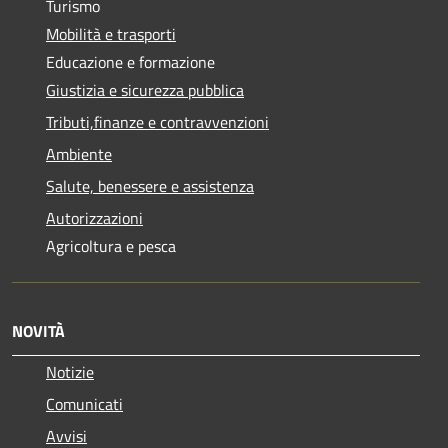
Turismo
Mobilità e trasporti
Educazione e formazione
Giustizia e sicurezza pubblica
Tributi,finanze e contravvenzioni
Ambiente
Salute, benessere e assistenza
Autorizzazioni
Agricoltura e pesca
NOVITÀ
Notizie
Comunicati
Avvisi