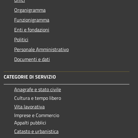
Uffici
Organigramma
Funzionigramma
Enti e fondazioni
Politici
Personale Amministrativo
Documenti e dati
CATEGORIE DI SERVIZIO
Anagrafe e stato civile
Cultura e tempo libero
Vita lavorativa
Imprese e Commercio
Appalti pubblici
Catasto e urbanistica