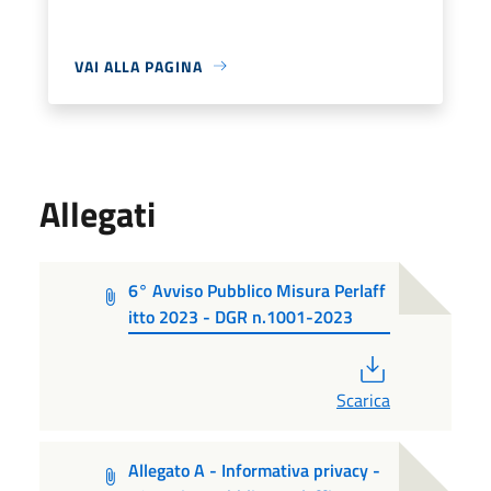
VAI ALLA PAGINA
Allegati
6° Avviso Pubblico Misura Perlaff
itto 2023 - DGR n.1001-2023
PDF
Scarica
Allegato A - Informativa privacy -