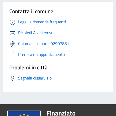
Contatta il comune
Leggi le domande frequenti
Richiedi Assistenza
Chiama il comune 02907881
Prenota un appuntamento
Problemi in città
Segnala disservizio