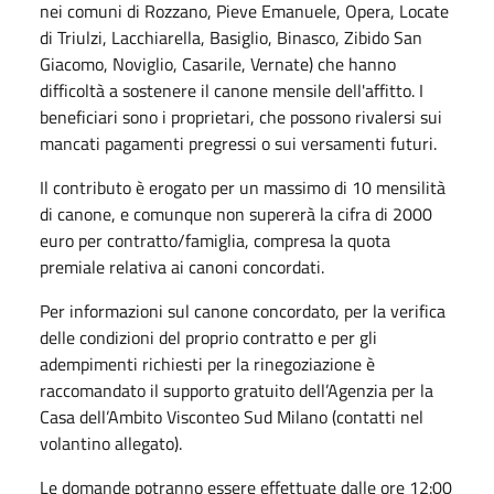
nei comuni di Rozzano, Pieve Emanuele, Opera, Locate
di Triulzi, Lacchiarella, Basiglio, Binasco, Zibido San
Giacomo, Noviglio, Casarile, Vernate) che hanno
difficoltà a sostenere il canone mensile dell'affitto. I
beneficiari sono i proprietari, che possono rivalersi sui
mancati pagamenti pregressi o sui versamenti futuri.
Il contributo è erogato per un massimo di 10 mensilità
di canone, e comunque non supererà la cifra di 2000
euro per contratto/famiglia, compresa la quota
premiale relativa ai canoni concordati.
Per informazioni sul canone concordato, per la verifica
delle condizioni del proprio contratto e per gli
adempimenti richiesti per la rinegoziazione è
raccomandato il supporto gratuito dell’Agenzia per la
Casa dell’Ambito Visconteo Sud Milano (contatti nel
volantino allegato).
Le domande potranno essere effettuate dalle ore 12:00