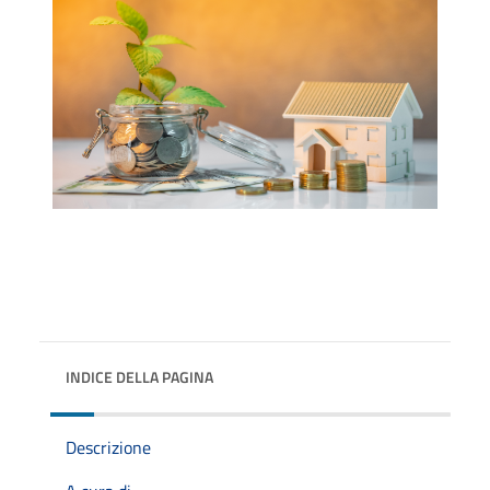
INDICE DELLA PAGINA
Descrizione