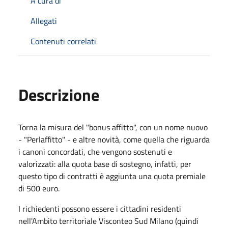
A cura di
Allegati
Contenuti correlati
Descrizione
Torna la misura del "bonus affitto", con un nome nuovo
- "Perlaffitto" - e altre novità, come quella che riguarda
i canoni concordati, che vengono sostenuti e
valorizzati: alla quota base di sostegno, infatti, per
questo tipo di contratti è aggiunta una quota premiale
di 500 euro.
I richiedenti possono essere i cittadini residenti
nell'Ambito territoriale Visconteo Sud Milano (quindi