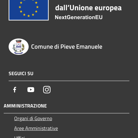
Comune di Pieve Emanuele
SEGUICI SU
Facebook
Youtube
Instagram
AMMINISTRAZIONE
Organi di Governo
Aree Amministrative