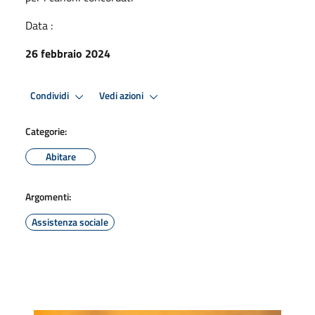
Data :
26 febbraio 2024
Condividi
Vedi azioni
Categorie:
Abitare
Argomenti:
Assistenza sociale