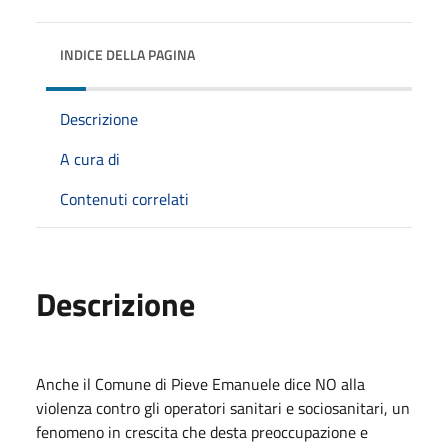
INDICE DELLA PAGINA
Descrizione
A cura di
Contenuti correlati
Descrizione
Anche il Comune di Pieve Emanuele dice NO alla
violenza contro gli operatori sanitari e sociosanitari, un
fenomeno in crescita che desta preoccupazione e