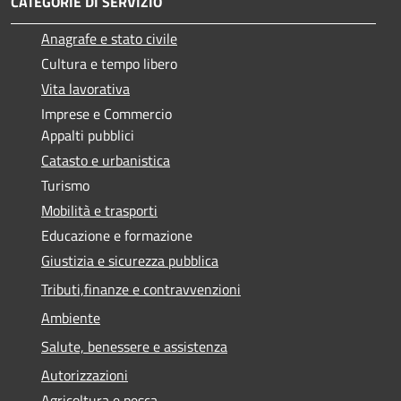
CATEGORIE DI SERVIZIO
Anagrafe e stato civile
Cultura e tempo libero
Vita lavorativa
Imprese e Commercio
Appalti pubblici
Catasto e urbanistica
Turismo
Mobilità e trasporti
Educazione e formazione
Giustizia e sicurezza pubblica
Tributi,finanze e contravvenzioni
Ambiente
Salute, benessere e assistenza
Autorizzazioni
Agricoltura e pesca