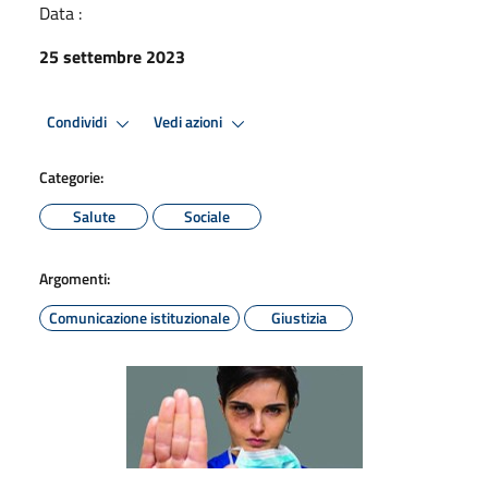
Data :
25 settembre 2023
Condividi
Vedi azioni
Categorie:
Salute
Sociale
Argomenti:
Comunicazione istituzionale
Giustizia