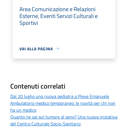
Area Comunicazione e Relazioni
Esterne, Eventi Servizi Culturali e
Sportivi
VAI ALLA PAGINA
Contenuti correlati
Dal 20 luglio una nuova pediatra a Pieve Emanuele
Ambulatorio medico temporaneo: le novità per chi non
ha un medico
Quanto ne sai sul tumore al seno? Una nuova iniziativa
del Centro Culturale Socio-Sanitario