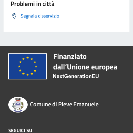
Problemi in città
Segnala disservizio
Comune di Pieve Emanuele
SEGUICI SU