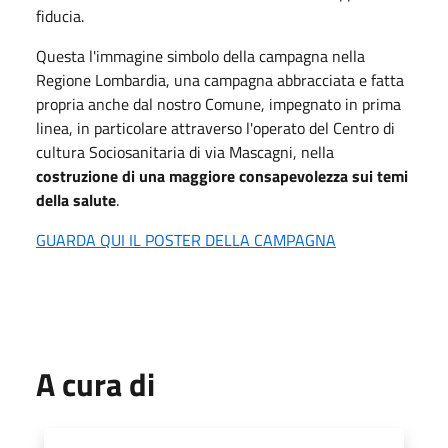
fiducia.
Questa l'immagine simbolo della campagna nella
Regione Lombardia, una campagna abbracciata e fatta
propria anche dal nostro Comune, impegnato in prima
linea, in particolare attraverso l'operato del Centro di
cultura Sociosanitaria di via Mascagni, nella
costruzione di una maggiore consapevolezza sui temi
della salute
.
GUARDA QUI IL POSTER DELLA CAMPAGNA
A cura di