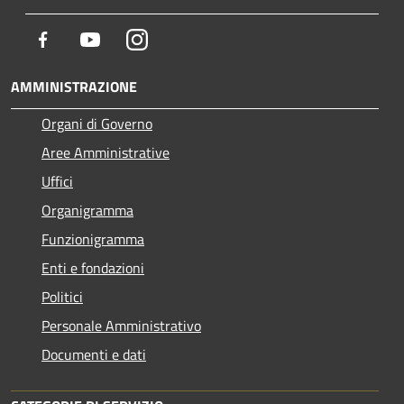
Facebook
Youtube
Instagram
AMMINISTRAZIONE
Organi di Governo
Aree Amministrative
Uffici
Organigramma
Funzionigramma
Enti e fondazioni
Politici
Personale Amministrativo
Documenti e dati