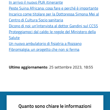
In arrivo il nuovo PUA itinerante
Peste Suina Africana: cosa fare e perché è importante
Incarico come titolare per la Dottoressa Simona Mei al
Centro di Cultura Socio sanitaria
Dicono di noi: un'intervista al dottor Gandini sul CCSS
Proteggiamoci dal caldo: le regole del Ministero della
Salute
Un nuovo ambulatorio di fisiatria a Rozzano
Fibromialgia: un progetto che non si ferma
Ultimo aggiornamento
: 25 settembre 2023, 18:55
Quanto sono chiare le informazioni