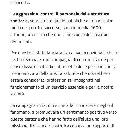
sconcerto.
Le
aggressioni contro il personale delle strutture
sanitarie,
soprattutto quelle pubbliche e in particolar
modo dei pronto-soccorso, sono in media 1600
all'anno, una cifra che non tiene conto dei casi non
denunciati.
Per questo è stata lanciata, sia a livello nazionale che a
livello regionale, una campagna di comunicazione per
sensibilizzare i cittadini al rispetto delle persone che si
prendono cura della nostra salute e che dovrebbero
essere considerati professionisti impegnati nel
funzionamento di un servizio essenziale per la nostra
società.
La campagna mira, oltre che a far conoscere meglio il
fenomeno, a promuovere un sentimento positivo verso
queste persone che hanno fatto dell'aiuto una loro
missione di vita e a ricostruire con essi un rapporto di