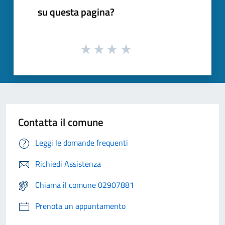
su questa pagina?
Contatta il comune
Leggi le domande frequenti
Richiedi Assistenza
Chiama il comune 02907881
Prenota un appuntamento