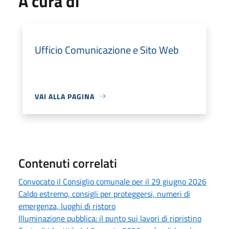
A cura di
Ufficio Comunicazione e Sito Web
VAI ALLA PAGINA
Contenuti correlati
Convocato il Consiglio comunale per il 29 giugno 2026
Caldo estremo, consigli per proteggersi, numeri di
emergenza, luoghi di ristoro
Illuminazione pubblica: il punto sui lavori di ripristino