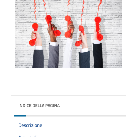
INDICE DELLA PAGINA
Descrizione