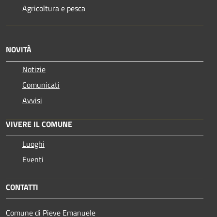
Agricoltura e pesca
NOVITÀ
Notizie
Comunicati
Avvisi
VIVERE IL COMUNE
Luoghi
Eventi
CONTATTI
Comune di Pieve Emanuele