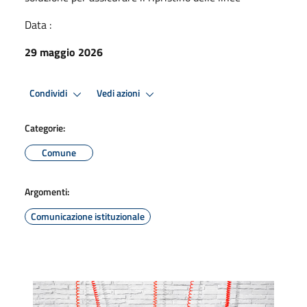
Data :
29 maggio 2026
Condividi
Vedi azioni
Categorie:
Comune
Argomenti:
Comunicazione istituzionale