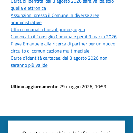
Carta di identità: dal 3 agosto 2026 sarà valida solo
quella elettronica
Assunzioni presso il Comune in diverse aree
amministrative
Uffici comunali chiusi il primo giugno
Convocato il Consiglio Comunale per il 9 marzo 2026
Pieve Emanuele alla ricerca di partner per un nuovo
circuito di comunicazione multimediale
Carte d’identità cartacee: dal 3 agosto 2026 non
saranno più valide
Ultimo aggiornamento
: 29 maggio 2026, 10:59