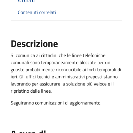
A cura di
Contenuti correlati
Descrizione
Si comunica ai cittadini che le linee telefoniche
comunali sono temporaneamente bloccate per un
guasto probabilmente riconducibile ai forti temporali di
ieri. Gli uffici tecnici e amministrativi preposti stanno
lavorando per assicurare la soluzione più veloce e il
ripristino delle linee.
Seguiranno comunicazioni di aggiornamento.