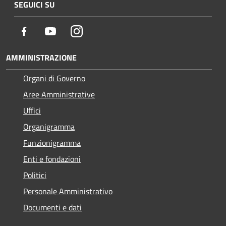
SEGUICI SU
Facebook
Youtube
Instagram
AMMINISTRAZIONE
Organi di Governo
Aree Amministrative
Uffici
Organigramma
Funzionigramma
Enti e fondazioni
Politici
Personale Amministrativo
Documenti e dati