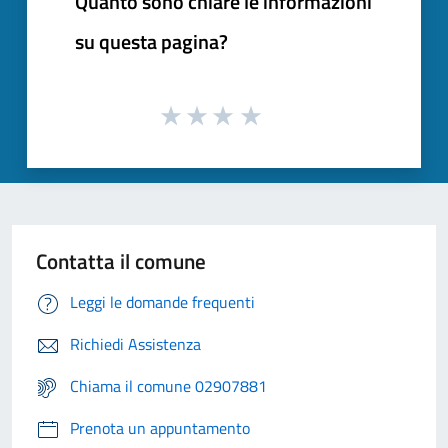
Quanto sono chiare le informazioni
su questa pagina?
Contatta il comune
Leggi le domande frequenti
Richiedi Assistenza
Chiama il comune 02907881
Prenota un appuntamento