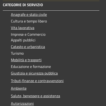
CATEGORIE DI SERVIZIO
Anagrafe e stato civile
Cultura e tempo libero
Vita lavorativa
Imprese e Commercio
Appalti pubblici
Catasto e urbanistica
Turismo
Mobilità e trasporti
Educazione e formazione
Giustizia e sicurezza pubblica
Tributi,finanze e contravvenzioni
Ambiente
Salute, benessere e assistenza
Autorizzazioni