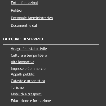
Enti e fondazioni
Politici
Personale Amministrativo
Documenti e dati
CATEGORIE DI SERVIZIO
Anagrafe e stato civile
Cultura e tempo libero
Vita lavorativa
Imprese e Commercio
Appalti pubblici
Catasto e urbanistica
Turismo
Mobilità e trasporti
Educazione e formazione