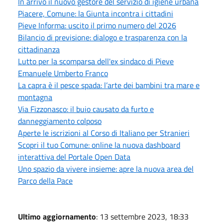
In arrivo il nuovo gestore del servizio di igiene urbana
Piacere, Comune: la Giunta incontra i cittadini
Pieve Informa: uscito il primo numero del 2026
Bilancio di previsione: dialogo e trasparenza con la
cittadinanza
Lutto per la scomparsa dell'ex sindaco di Pieve
Emanuele Umberto Franco
La capra è il pesce spada: l’arte dei bambini tra mare e
montagna
Via Fizzonasco: il buio causato da furto e
danneggiamento colposo
Aperte le iscrizioni al Corso di Italiano per Stranieri
Scopri il tuo Comune: online la nuova dashboard
interattiva del Portale Open Data
Uno spazio da vivere insieme: apre la nuova area del
Parco della Pace
Ultimo aggiornamento
: 13 settembre 2023, 18:33