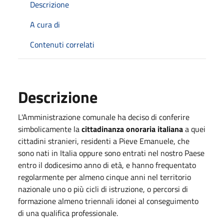
Descrizione
A cura di
Contenuti correlati
Descrizione
L'Amministrazione comunale ha deciso di conferire
simbolicamente la
cittadinanza onoraria italiana
a quei
cittadini stranieri, residenti a Pieve Emanuele, che
sono nati in Italia oppure sono entrati nel nostro Paese
entro il dodicesimo anno di età, e hanno frequentato
regolarmente per almeno cinque anni nel territorio
nazionale uno o più cicli di istruzione, o percorsi di
formazione almeno triennali idonei al conseguimento
di una qualifica professionale.