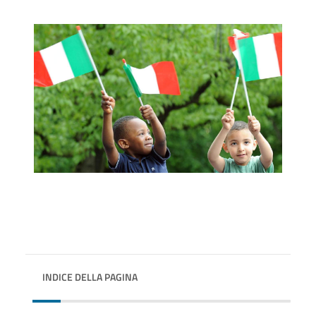
INDICE DELLA PAGINA