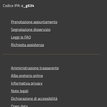
Codice IPA:
c_g634
Prenotazione appuntamento
Segnalazione disservizio
Leggi le FAQ
Richiesta assistenza
Amministrazione trasparente
Albo pretorio online
Informativa privacy
Note legali
Dichiarazione di accessibilità
Open data