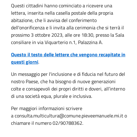
Questi cittadini hanno cominciato a ricevere una
lettera, inserita nella casella postale della propria
abitazione, che li avvisa del conferimento
dell'onorificenza e li invita alla cerimonia che si terrà il
prossimo 3 ottobre 2023, alle ore 18:30, presso la Sala
consiliare in via Viquarterio n.1, Palazzina A.
Questo il testo delle lettere che vengono recapitate in
questi giorni
.
Un messaggio per l'inclusione e di fiducia nel futuro del
nostro Paese, che ha bisogno di nuove generazioni
colte e consapevoli dei propri diritti e doveri, all’interno
di una società equa, plurale e inclusiva.
Per maggiori informazioni scrivere
a consulta.multicultura@comune.pieveemanuele.mi.it o
chiamare il numero 02/90788362.