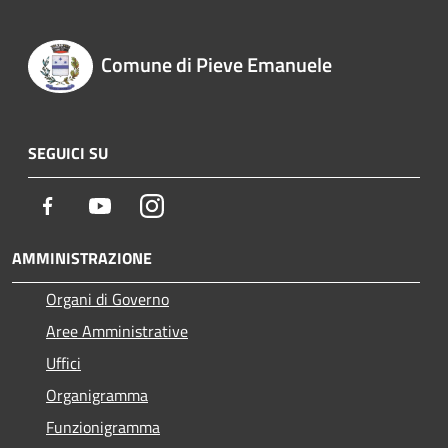
Comune di Pieve Emanuele
SEGUICI SU
Facebook
Youtube
Instagram
AMMINISTRAZIONE
Organi di Governo
Aree Amministrative
Uffici
Organigramma
Funzionigramma