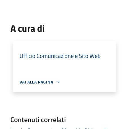
A cura di
Ufficio Comunicazione e Sito Web
VAI ALLA PAGINA
Contenuti correlati