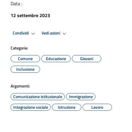
Data :
12 settembre 2023
Condividi
Vedi azioni
Categorie:
Comune
Educazione
Giovani
Inclusione
Argomenti:
Comunicazione istituzionale
Immigrazione
Integrazione sociale
Istruzione
Lavoro