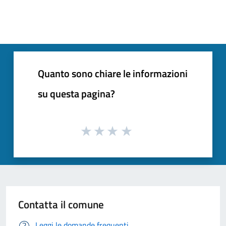
Quanto sono chiare le informazioni
su questa pagina?
Contatta il comune
Leggi le domande frequenti