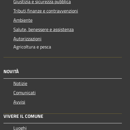
Giustizia e sicurezza pubblica
Tributi,finanze e contravvenzioni
Ambiente
Salute, benessere e assistenza
Autorizzazioni
Agricoltura e pesca
NOVITÀ
Notizie
Comunicati
Avvisi
VIVERE IL COMUNE
Luoghi