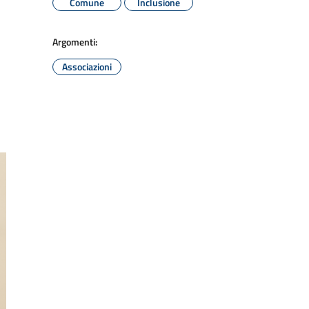
Comune
Inclusione
Argomenti:
Associazioni