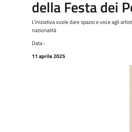
della Festa dei P
L'iniziativa vuole dare spazio e voce agli arti
nazionalità
Data :
11 aprile 2025