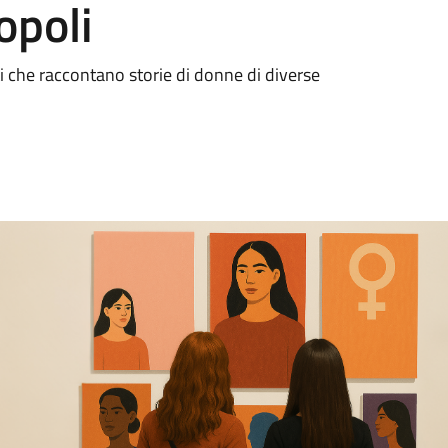
opoli
sti che raccontano storie di donne di diverse