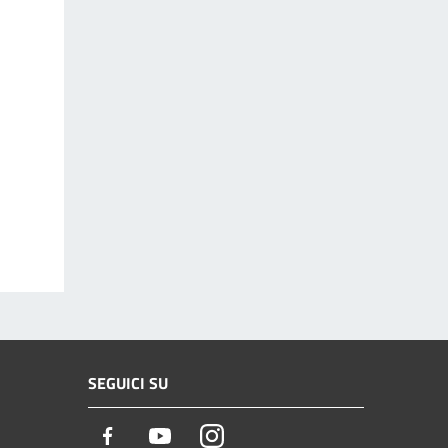
SEGUICI SU
Facebook
Youtube
Instagram