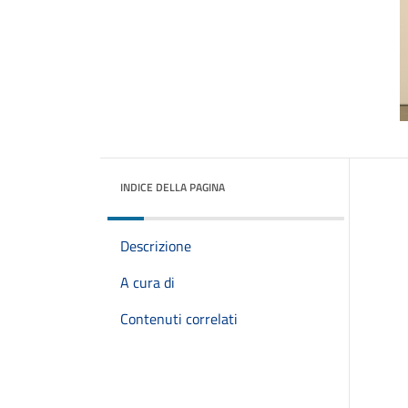
INDICE DELLA PAGINA
Descrizione
A cura di
Contenuti correlati