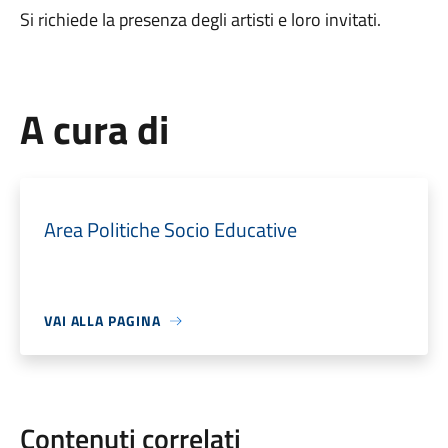
Si richiede la presenza degli artisti e loro invitati.
A cura di
Area Politiche Socio Educative
VAI ALLA PAGINA
Contenuti correlati