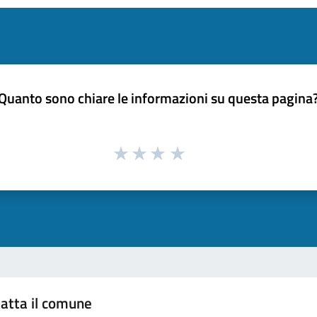
Quanto sono chiare le informazioni su questa pagina
atta il comune