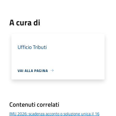
A cura di
Ufficio Tributi
VAI ALLA PAGINA
Contenuti correlati
IMU 2026: scadenza acconto o soluzione unica il 16