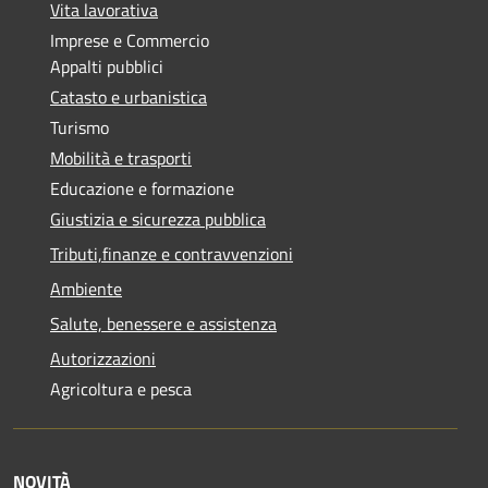
Vita lavorativa
Imprese e Commercio
Appalti pubblici
Catasto e urbanistica
Turismo
Mobilità e trasporti
Educazione e formazione
Giustizia e sicurezza pubblica
Tributi,finanze e contravvenzioni
Ambiente
Salute, benessere e assistenza
Autorizzazioni
Agricoltura e pesca
NOVITÀ