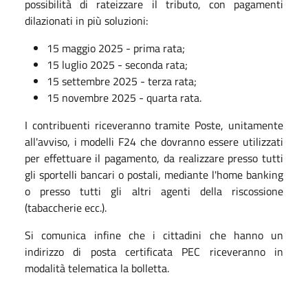
possibilità di rateizzare il tributo, con pagamenti
dilazionati in più soluzioni:
15 maggio 2025 - prima rata;
15 luglio 2025 - seconda rata;
15 settembre 2025 - terza rata;
15 novembre 2025 - quarta rata.
I contribuenti riceveranno tramite Poste, unitamente
all'avviso, i modelli F24 che dovranno essere utilizzati
per effettuare il pagamento, da realizzare presso tutti
gli sportelli bancari o postali, mediante l'home banking
o presso tutti gli altri agenti della riscossione
(tabaccherie ecc.).
Si comunica infine che i cittadini che hanno un
indirizzo di posta certificata PEC riceveranno in
modalità telematica la bolletta.