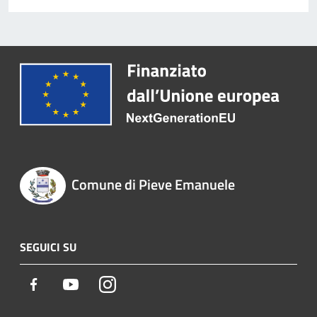
Comune di Pieve Emanuele
SEGUICI SU
Facebook
Youtube
Instagram