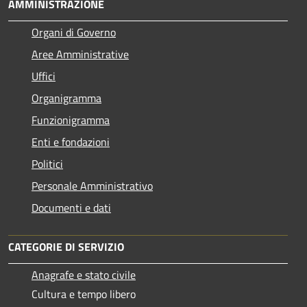
AMMINISTRAZIONE
Organi di Governo
Aree Amministrative
Uffici
Organigramma
Funzionigramma
Enti e fondazioni
Politici
Personale Amministrativo
Documenti e dati
CATEGORIE DI SERVIZIO
Anagrafe e stato civile
Cultura e tempo libero