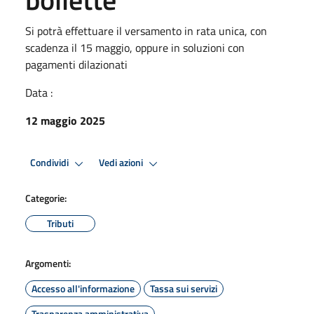
Si potrà effettuare il versamento in rata unica, con
scadenza il 15 maggio, oppure in soluzioni con
pagamenti dilazionati
Data :
12 maggio 2025
Condividi
Vedi azioni
Categorie:
Tributi
Argomenti:
Accesso all'informazione
Tassa sui servizi
Trasparenza amministrativa