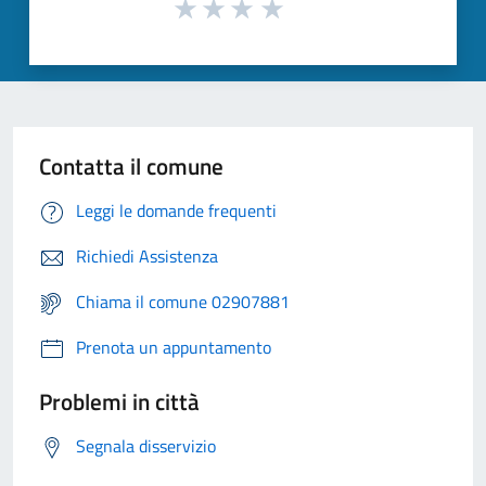
Contatta il comune
Leggi le domande frequenti
Richiedi Assistenza
Chiama il comune 02907881
Prenota un appuntamento
Problemi in città
Segnala disservizio