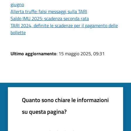
giugno
Allerta truffe: falsi messaggi sulla TARI
Saldo IMU 2025: scadenza seconda rata
TARI 2024, definite le scadenze per il pagamento delle
bollette
Ultimo aggiornamento
: 15 maggio 2025, 09:31
Quanto sono chiare le informazioni
su questa pagina?