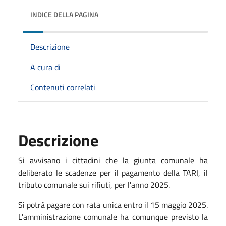
INDICE DELLA PAGINA
Descrizione
A cura di
Contenuti correlati
Descrizione
Si avvisano i cittadini che la giunta comunale ha
deliberato le scadenze per il pagamento della TARI, il
tributo comunale sui rifiuti, per l'anno 2025.
Si potrà pagare con rata unica entro il 15 maggio 2025.
L'amministrazione comunale ha comunque previsto la