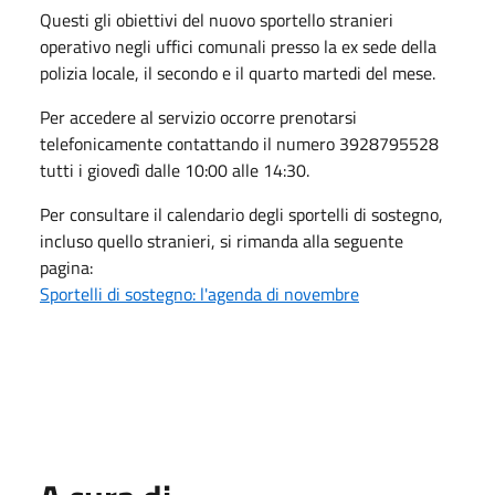
Questi gli obiettivi del nuovo sportello stranieri
operativo negli uffici comunali presso la ex sede della
polizia locale, il secondo e il quarto martedi del mese.
Per accedere al servizio occorre prenotarsi
telefonicamente contattando il numero 3928795528
tutti i giovedì dalle 10:00 alle 14:30.
Per consultare il calendario degli sportelli di sostegno,
incluso quello stranieri, si rimanda alla seguente
pagina:
Sportelli di sostegno: l'agenda di novembre