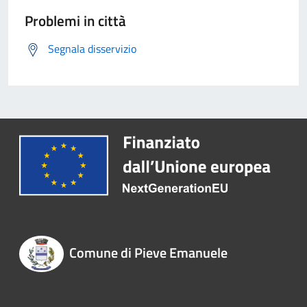
Problemi in città
Segnala disservizio
Comune di Pieve Emanuele