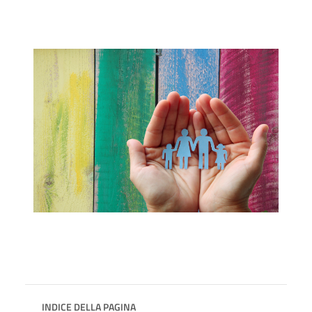
INDICE DELLA PAGINA