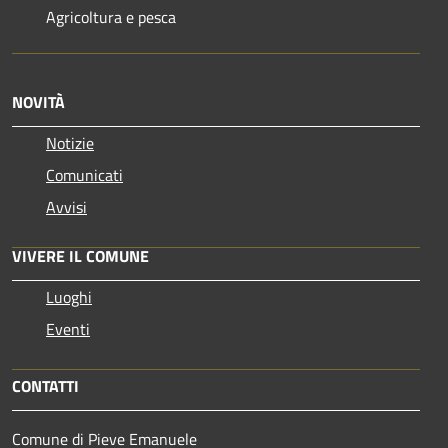
Agricoltura e pesca
NOVITÀ
Notizie
Comunicati
Avvisi
VIVERE IL COMUNE
Luoghi
Eventi
CONTATTI
Comune di Pieve Emanuele