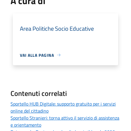
A cura di
Area Politiche Socio Educative
VAI ALLA PAGINA
Contenuti correlati
Sportello HUB Digitale: supporto gratuito per i servizi
online del cittadino
Sportello Stranieri: torna attivo il servizio di assistenza
e orientamento