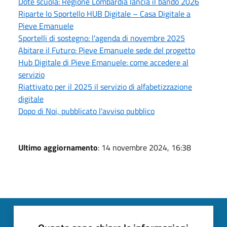
Dote scuola: Regione Lombardia lancia il bando 2026
Riparte lo Sportello HUB Digitale – Casa Digitale a
Pieve Emanuele
Sportelli di sostegno: l'agenda di novembre 2025
Abitare il Futuro: Pieve Emanuele sede del progetto
Hub Digitale di Pieve Emanuele: come accedere al
servizio
Riattivato per il 2025 il servizio di alfabetizzazione
digitale
Dopo di Noi, pubblicato l'avviso pubblico
Ultimo aggiornamento
: 14 novembre 2024, 16:38