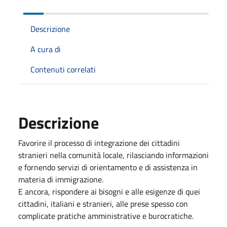
Descrizione
A cura di
Contenuti correlati
Descrizione
Favorire il processo di integrazione dei cittadini
stranieri nella comunità locale, rilasciando informazioni
e fornendo servizi di orientamento e di assistenza in
materia di immigrazione.
E ancora, rispondere ai bisogni e alle esigenze di quei
cittadini, italiani e stranieri, alle prese spesso con
complicate pratiche amministrative e burocratiche.