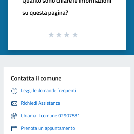
Quanto sono chiare le informazioni
su questa pagina?
Contatta il comune
Leggi le domande frequenti
Richiedi Assistenza
Chiama il comune 02907881
Prenota un appuntamento