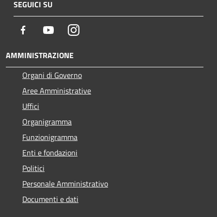
SEGUICI SU
Facebook
Youtube
Instagram
AMMINISTRAZIONE
Organi di Governo
Aree Amministrative
Uffici
Organigramma
Funzionigramma
Enti e fondazioni
Politici
Personale Amministrativo
Documenti e dati