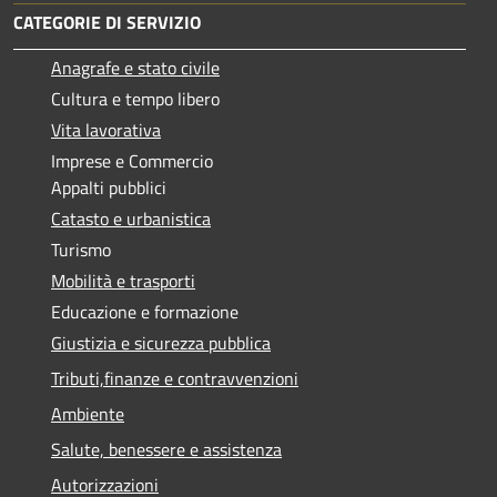
CATEGORIE DI SERVIZIO
Anagrafe e stato civile
Cultura e tempo libero
Vita lavorativa
Imprese e Commercio
Appalti pubblici
Catasto e urbanistica
Turismo
Mobilità e trasporti
Educazione e formazione
Giustizia e sicurezza pubblica
Tributi,finanze e contravvenzioni
Ambiente
Salute, benessere e assistenza
Autorizzazioni