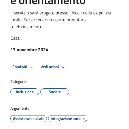
Il servizio sarà erogato presso i locali della ex polizia
locale. Per accedervi occorre prenotarsi
telefonicamente
Data :
13 novembre 2024
Condividi
Vedi azioni
Categorie:
Inclusione
Sociale
Argomenti:
Assistenza sociale
Integrazione sociale