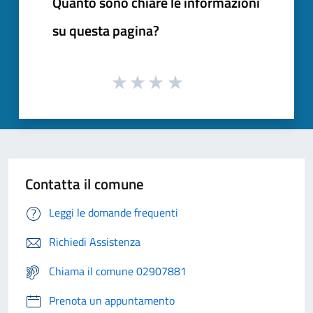
Quanto sono chiare le informazioni
su questa pagina?
Contatta il comune
Leggi le domande frequenti
Richiedi Assistenza
Chiama il comune 02907881
Prenota un appuntamento