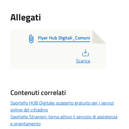
Allegati
Flyer Hub Digitali_Comuni
PDF
Scarica
Contenuti correlati
Sportello HUB Digitale: supporto gratuito per i servizi
online del cittadino
Sportello Stranieri: torna attivo il servizio di assistenza
e orientamento