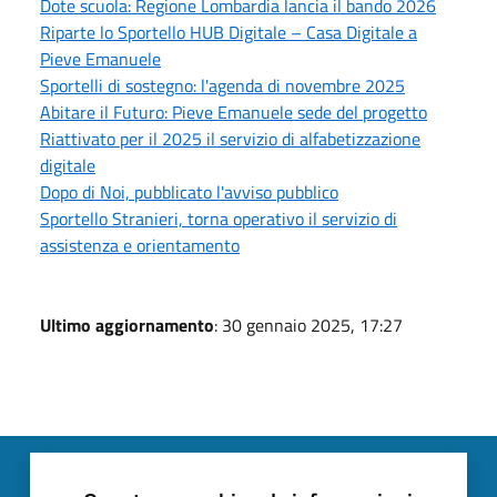
Dote scuola: Regione Lombardia lancia il bando 2026
Riparte lo Sportello HUB Digitale – Casa Digitale a
Pieve Emanuele
Sportelli di sostegno: l'agenda di novembre 2025
Abitare il Futuro: Pieve Emanuele sede del progetto
Riattivato per il 2025 il servizio di alfabetizzazione
digitale
Dopo di Noi, pubblicato l'avviso pubblico
Sportello Stranieri, torna operativo il servizio di
assistenza e orientamento
Ultimo aggiornamento
: 30 gennaio 2025, 17:27