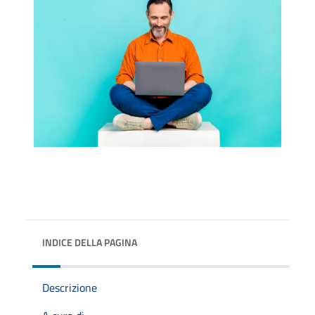
INDICE DELLA PAGINA
Descrizione