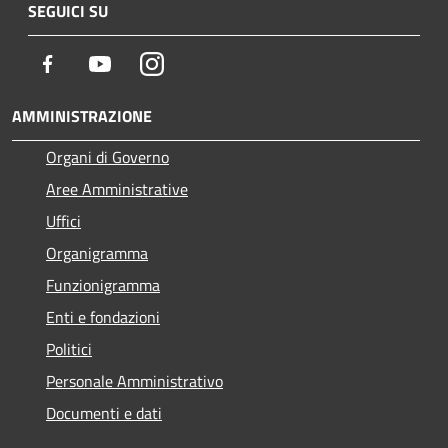
SEGUICI SU
Facebook
Youtube
Instagram
AMMINISTRAZIONE
Organi di Governo
Aree Amministrative
Uffici
Organigramma
Funzionigramma
Enti e fondazioni
Politici
Personale Amministrativo
Documenti e dati