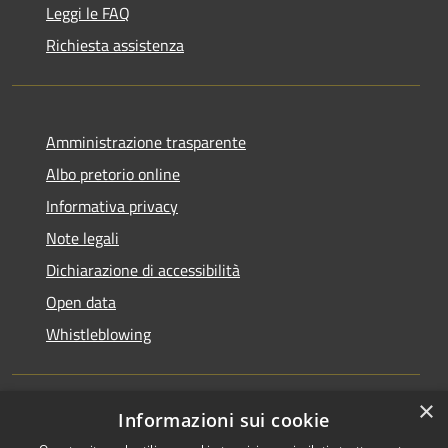
Leggi le FAQ
Richiesta assistenza
Amministrazione trasparente
Albo pretorio online
Informativa privacy
Note legali
Dichiarazione di accessibilità
Open data
Whistleblowing
×
Informazioni sui cookie
RSS
Copyright © 2026 • Comune di