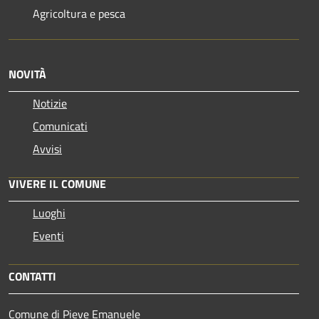
Agricoltura e pesca
NOVITÀ
Notizie
Comunicati
Avvisi
VIVERE IL COMUNE
Luoghi
Eventi
CONTATTI
Comune di Pieve Emanuele