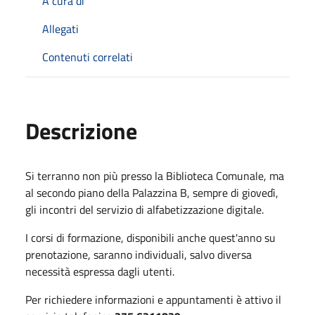
A cura di
Allegati
Contenuti correlati
Descrizione
Si terranno non più presso la Biblioteca Comunale, ma
al secondo piano della Palazzina B, sempre di giovedì,
gli incontri del servizio di alfabetizzazione digitale.
I corsi di formazione, disponibili anche quest'anno su
prenotazione, saranno individuali, salvo diversa
necessità espressa dagli utenti.
Per richiedere informazioni e appuntamenti è attivo il