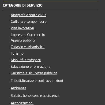
CATEGORIE DI SERVIZIO
Anagrafe e stato civile
Cultura e tempo libero
Vita lavorativa
Imprese e Commercio
Appalti pubblici
Catasto e urbanistica
Turismo
Mobilità e trasporti
Educazione e formazione
Giustizia e sicurezza pubblica
Tributi,finanze e contravvenzioni
Ambiente
Salute, benessere e assistenza
Autorizzazioni