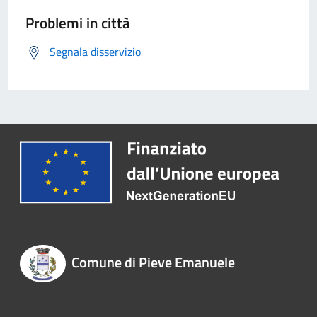
Problemi in città
Segnala disservizio
Comune di Pieve Emanuele