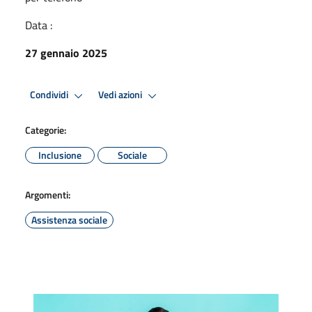
Data :
27 gennaio 2025
Condividi
Vedi azioni
Categorie:
Inclusione
Sociale
Argomenti:
Assistenza sociale