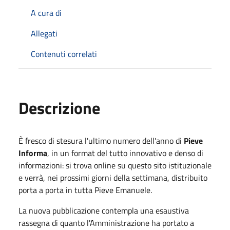
A cura di
Allegati
Contenuti correlati
Descrizione
È fresco di stesura l'ultimo numero dell'anno di
Pieve
Informa
, in un format del tutto innovativo e denso di
informazioni: si trova online su questo sito istituzionale
e verrà, nei prossimi giorni della settimana, distribuito
porta a porta in tutta Pieve Emanuele.
La nuova pubblicazione contempla una esaustiva
rassegna di quanto l'Amministrazione ha portato a