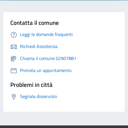
Contatta il comune
Leggi le domande frequenti
Richiedi Assistenza
Chiama il comune 02907881
Prenota un appuntamento
Problemi in città
Segnala disservizio