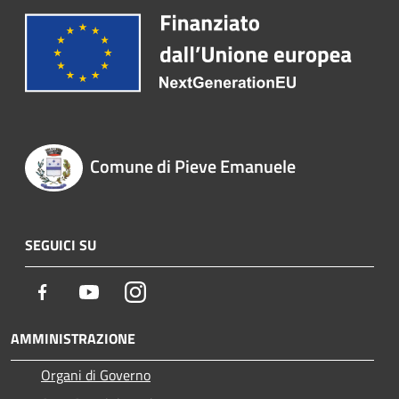
Comune di Pieve Emanuele
SEGUICI SU
Facebook
Youtube
Instagram
AMMINISTRAZIONE
Organi di Governo