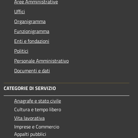
Aree Amministrative
Uffici
Organigramma
Funzionigramma
Enti e fondazioni
Politici
Personale Amministrativo
Documenti e dati
CATEGORIE DI SERVIZIO
Anagrafe e stato civile
Cultura e tempo libero
Vita lavorativa
Imprese e Commercio
Appalti pubblici