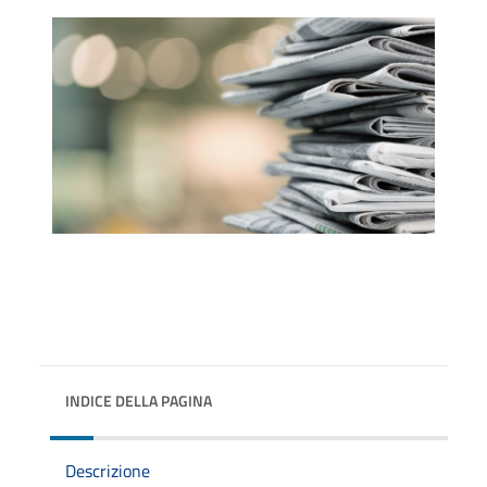
INDICE DELLA PAGINA
Descrizione