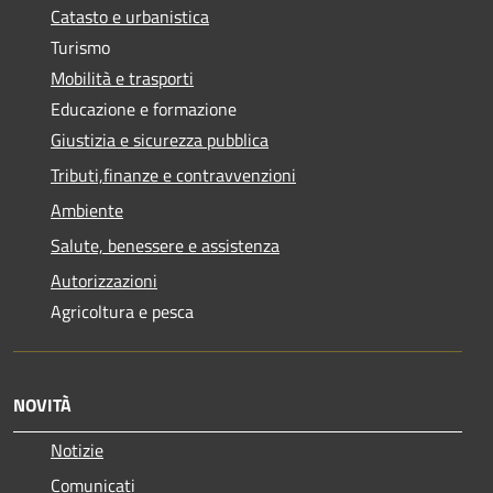
Catasto e urbanistica
Turismo
Mobilità e trasporti
Educazione e formazione
Giustizia e sicurezza pubblica
Tributi,finanze e contravvenzioni
Ambiente
Salute, benessere e assistenza
Autorizzazioni
Agricoltura e pesca
NOVITÀ
Notizie
Comunicati