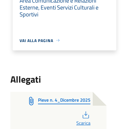
Area Comunicazione e Relazioni
Esterne, Eventi Servizi Culturali e
Sportivi
VAI ALLA PAGINA
Allegati
Pieve n. 4_Dicembre 2025
PDF
Scarica