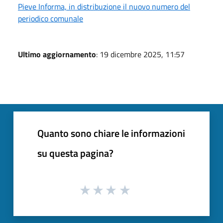
Pieve Informa, in distribuzione il nuovo numero del
periodico comunale
Ultimo aggiornamento
: 19 dicembre 2025, 11:57
Quanto sono chiare le informazioni
su questa pagina?