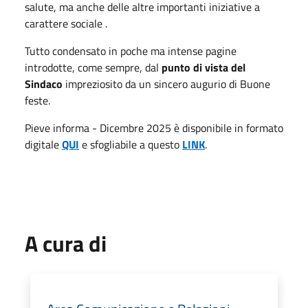
salute, ma anche delle altre importanti iniziative a
carattere sociale .
Tutto condensato in poche ma intense pagine
introdotte, come sempre, dal
punto di vista del
Sindaco
impreziosito da un sincero augurio di Buone
feste.
Pieve informa - Dicembre 2025 è disponibile in formato
digitale
QUI
e sfogliabile a questo
LINK
.
A cura di