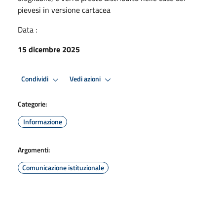
pievesi in versione cartacea
Data :
15 dicembre 2025
Condividi
Vedi azioni
Categorie:
Informazione
Argomenti:
Comunicazione istituzionale