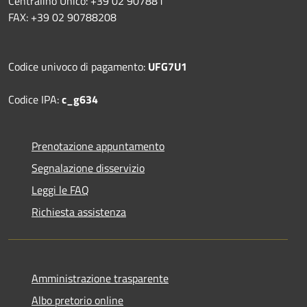
Centralino Unico: +39 02 907881
FAX: +39 02 90788208
Codice univoco di pagamento:
UFG7U1
Codice IPA:
c_g634
Prenotazione appuntamento
Segnalazione disservizio
Leggi le FAQ
Richiesta assistenza
Amministrazione trasparente
Albo pretorio online