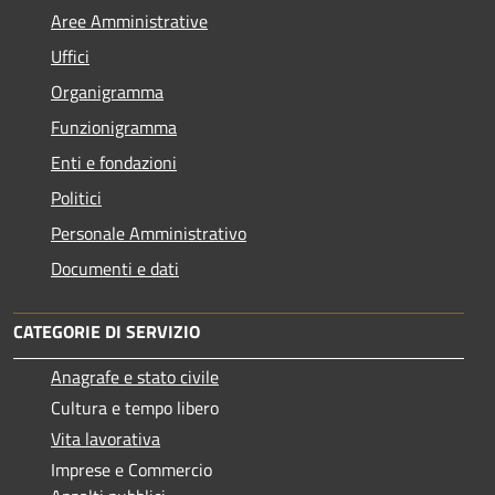
Aree Amministrative
Uffici
Organigramma
Funzionigramma
Enti e fondazioni
Politici
Personale Amministrativo
Documenti e dati
CATEGORIE DI SERVIZIO
Anagrafe e stato civile
Cultura e tempo libero
Vita lavorativa
Imprese e Commercio