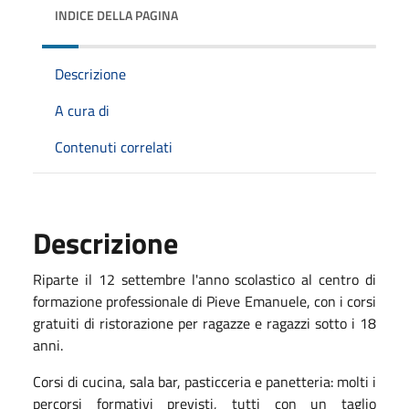
INDICE DELLA PAGINA
Descrizione
A cura di
Contenuti correlati
Descrizione
Riparte il 12 settembre l'anno scolastico al centro di
formazione professionale di Pieve Emanuele, con i corsi
gratuiti di ristorazione per ragazze e ragazzi sotto i 18
anni.
Corsi di cucina, sala bar, pasticceria e panetteria: molti i
percorsi formativi previsti, tutti con un taglio