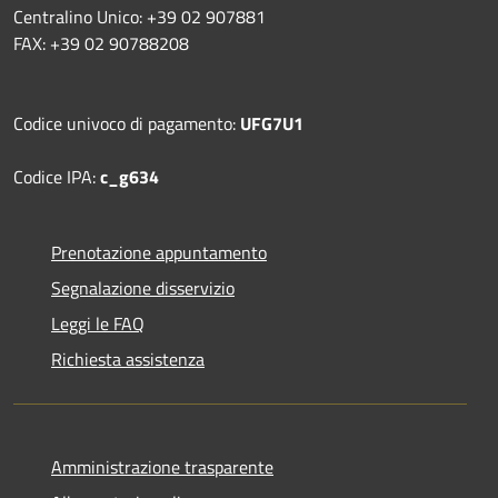
Centralino Unico: +39 02 907881
FAX: +39 02 90788208
Codice univoco di pagamento:
UFG7U1
Codice IPA:
c_g634
Prenotazione appuntamento
Segnalazione disservizio
Leggi le FAQ
Richiesta assistenza
Amministrazione trasparente