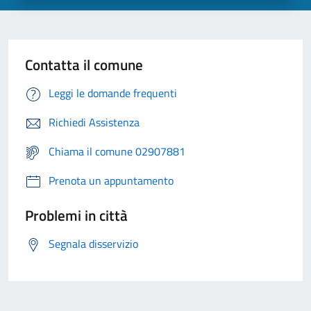
Contatta il comune
Leggi le domande frequenti
Richiedi Assistenza
Chiama il comune 02907881
Prenota un appuntamento
Problemi in città
Segnala disservizio