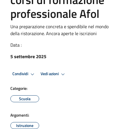
professionale Afol
Una preparazione concreta e spendibile nel mondo
della ristorazione. Ancora aperte le iscrizioni
Data :
5 settembre 2025
Condividi
Vedi azioni
Categorie:
Scuola
Argomenti:
Istruzione