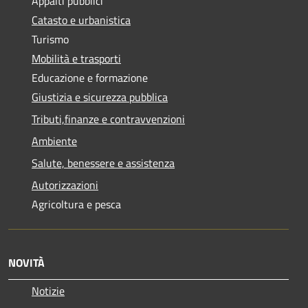
Appalti pubblici
Catasto e urbanistica
Turismo
Mobilità e trasporti
Educazione e formazione
Giustizia e sicurezza pubblica
Tributi,finanze e contravvenzioni
Ambiente
Salute, benessere e assistenza
Autorizzazioni
Agricoltura e pesca
NOVITÀ
Notizie