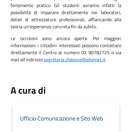
fortemente pratico. Gli studenti avranno infatti la
possibilità di imparare direttamente nei laboratori,
dotati di attrezzature professionali, affiancando alla
teoria un'esperienza concreta fin da subito.
Le iscrizioni sono ancora aperte. Per maggiori
informazioni i cittadini interessati possono contattare
direttamente il Centro al numero 02 90782725 o via
mail all'indirizzo
segreteria.cfppieve@afolmet.it
.
A cura di
Ufficio Comunicazione e Sito Web