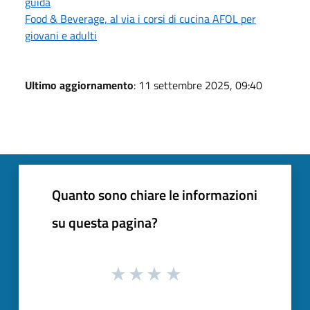
guida
Food & Beverage, al via i corsi di cucina AFOL per
giovani e adulti
Ultimo aggiornamento
: 11 settembre 2025, 09:40
Quanto sono chiare le informazioni
su questa pagina?