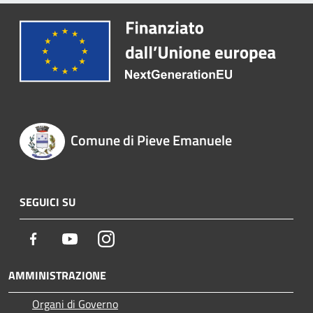
Comune di Pieve Emanuele
SEGUICI SU
Facebook
Youtube
Instagram
AMMINISTRAZIONE
Organi di Governo