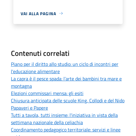
VAI ALLA PAGINA
Contenuti correlati
Piano per il diritto allo studio: un ciclo di incontri per
l'educazione alimentare
La capra è il pesce spada: l’arte dei bambini tra mare e
montagna
Elezioni commissari mensa: gli esiti
Chiusura anticipata delle scuole King, Collodi e del Nido
Papaveri e Papere
Tutti a tavola, tutti insieme: l'iniziativa in vista della
settimana nazionale della celiachia
Coordinamento pedagogico territoriale: servizi e linee