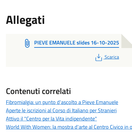
Allegati
PIEVE EMANUELE slides 16-10-2025
PDF
Scarica
Contenuti correlati
Fibromialgia: un punto d'ascolto a Pieve Emanuele
Aperte le iscrizioni al Corso di Italiano per Stranieri
Attivo il "Centro per la Vita indipendente"
World With Women: la mostra d'arte al Centro Civico in o