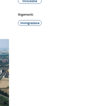
Inclusione
Argomenti:
Immigrazione