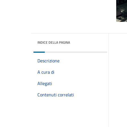
INDICE DELLA PAGINA
Descrizione
A cura di
Allegati
Contenuti correlati