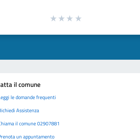
atta il comune
Leggi le domande frequenti
Richiedi Assistenza
Chiama il comune 02907881
Prenota un appuntamento