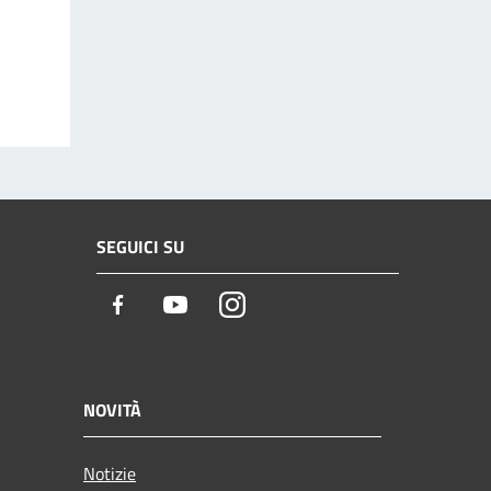
SEGUICI SU
Facebook
Youtube
Instagram
NOVITÀ
Notizie