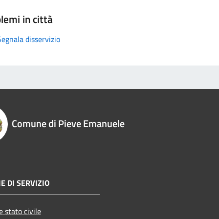
lemi in città
Segnala disservizio
Comune di Pieve Emanuele
E DI SERVIZIO
 stato civile