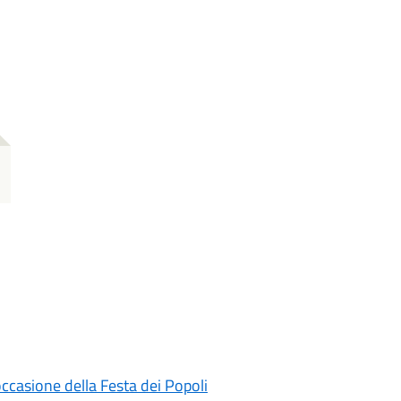
ccasione della Festa dei Popoli