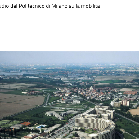
udio del Politecnico di Milano sulla mobilità