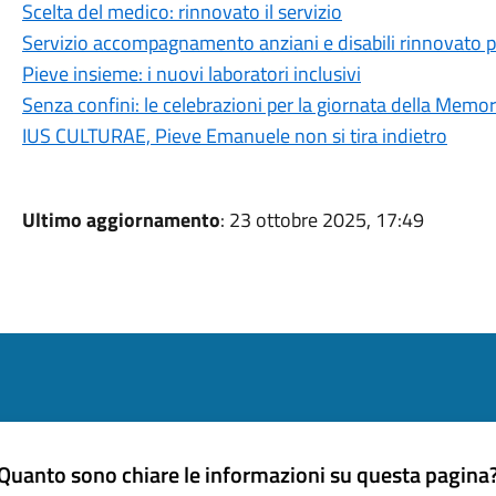
Scelta del medico: rinnovato il servizio
Servizio accompagnamento anziani e disabili rinnovato p
Pieve insieme: i nuovi laboratori inclusivi
Senza confini: le celebrazioni per la giornata della Memoria
IUS CULTURAE, Pieve Emanuele non si tira indietro
Ultimo aggiornamento
: 23 ottobre 2025, 17:49
Quanto sono chiare le informazioni su questa pagina