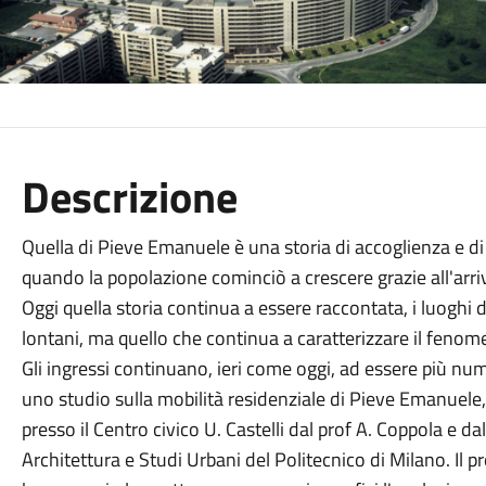
Descrizione
Quella di Pieve Emanuele è una storia di accoglienza e di
quando la popolazione cominciò a crescere grazie all'arriv
Oggi quella storia continua a essere raccontata, i luoghi
lontani, ma quello che continua a caratterizzare il fenom
Gli ingressi continuano, ieri come oggi, ad essere più nu
uno studio sulla mobilità residenziale di Pieve Emanuele
presso il Centro civico U. Castelli dal prof A. Coppola e da
Architettura e Studi Urbani del Politecnico di Milano. Il