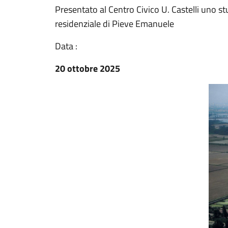
Presentato al Centro Civico U. Castelli uno st
residenziale di Pieve Emanuele
Data :
20 ottobre 2025