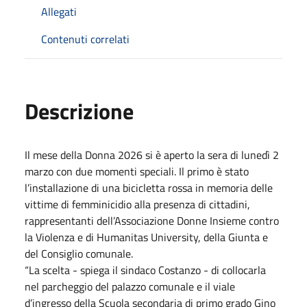
Allegati
Contenuti correlati
Descrizione
Il mese della Donna 2026 si è aperto la sera di lunedì 2
marzo con due momenti speciali. Il primo è stato
l’installazione di una bicicletta rossa in memoria delle
vittime di femminicidio alla presenza di cittadini,
rappresentanti dell’Associazione Donne Insieme contro
la Violenza e di Humanitas University, della Giunta e
del Consiglio comunale.
“La scelta - spiega il sindaco Costanzo - di collocarla
nel parcheggio del palazzo comunale e il viale
d’ingresso della Scuola secondaria di primo grado Gino