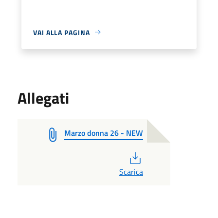
VAI ALLA PAGINA
Allegati
Marzo donna 26 - NEW
PDF
Scarica