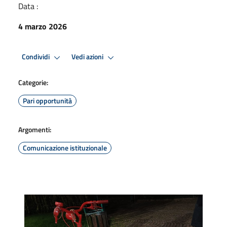
Data :
4 marzo 2026
Condividi
Vedi azioni
Categorie:
Pari opportunità
Argomenti:
Comunicazione istituzionale