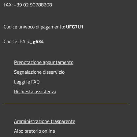
FAX: +39 02 90788208
Codice univoco di pagamento:
UFG7U1
Codice IPA:
c_g634
Prenotazione appuntamento
Segnalazione disservizio
Leggi le FAQ
Richiesta assistenza
Amministrazione trasparente
Albo pretorio online