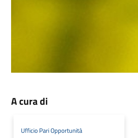
A cura di
Ufficio Pari Opportunità