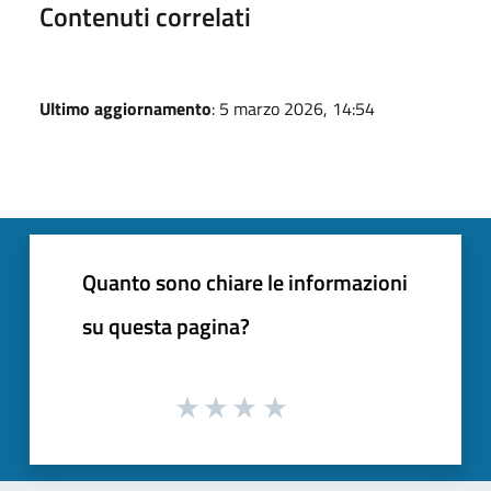
Contenuti correlati
Ultimo aggiornamento
: 5 marzo 2026, 14:54
Quanto sono chiare le informazioni
su questa pagina?