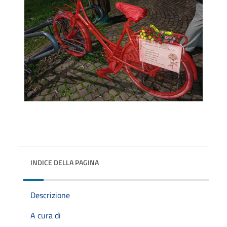
INDICE DELLA PAGINA
Descrizione
A cura di