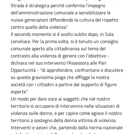
Strada è strategica perché conferma l’impegno
dell’amministrazione comunale a sensibilizzare le
nuove generazioni diffondendo la cultura del rispetto
contro quella della violenza”.
Il secondo momento si è svolto subito dopo, in Sala
consiliare. Per la prima volta, si è tenuto un consiglio
comunale aperto alla cittadinanza sul tema del
contrasto alla violenza di genere con l’obiettivo -
dichiara nel suo intervento l’Assessora alle Pari
Opportunità - “di approfondire, confrontarsi e discutere
su questa gravissima piaga che affligge la nostra
società con i cittadini a partire dal supporto di figure
esperte".
Un modo per dare voce ai soggetti che nel nostro
territorio si occupano di intervenire nelle situazioni di
violenza sulle donne, e per capire come agisce il nostro
territorio a sostegno della donna vittima di violenza.
Interventi e azioni che, partendo dalla norma nazionale