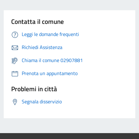
Contatta il comune
Leggi le domande frequenti
Richiedi Assistenza
Chiama il comune 02907881
Prenota un appuntamento
Problemi in città
Segnala disservizio