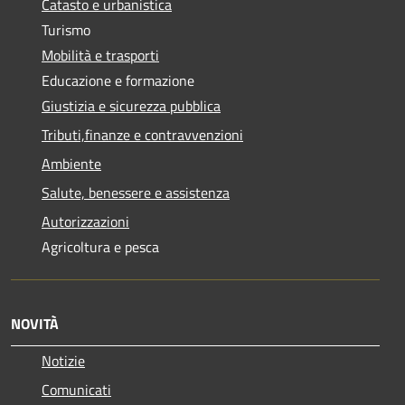
Catasto e urbanistica
Turismo
Mobilità e trasporti
Educazione e formazione
Giustizia e sicurezza pubblica
Tributi,finanze e contravvenzioni
Ambiente
Salute, benessere e assistenza
Autorizzazioni
Agricoltura e pesca
NOVITÀ
Notizie
Comunicati