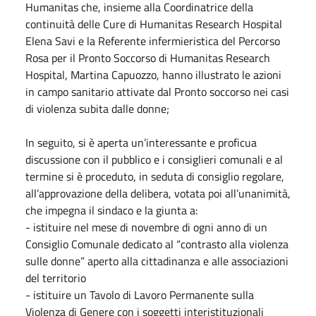
Humanitas che, insieme alla Coordinatrice della
continuità delle Cure di Humanitas Research Hospital
Elena Savi e la Referente infermieristica del Percorso
Rosa per il Pronto Soccorso di Humanitas Research
Hospital, Martina Capuozzo, hanno illustrato le azioni
in campo sanitario attivate dal Pronto soccorso nei casi
di violenza subita dalle donne;
In seguito, si è aperta un’interessante e proficua
discussione con il pubblico e i consiglieri comunali e al
termine si è proceduto, in seduta di consiglio regolare,
all’approvazione della delibera, votata poi all’unanimità,
che impegna il sindaco e la giunta a:
- istituire nel mese di novembre di ogni anno di un
Consiglio Comunale dedicato al “contrasto alla violenza
sulle donne” aperto alla cittadinanza e alle associazioni
del territorio
- istituire un Tavolo di Lavoro Permanente sulla
Violenza di Genere con i soggetti interistituzionali