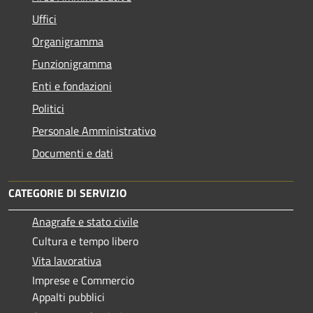
Uffici
Organigramma
Funzionigramma
Enti e fondazioni
Politici
Personale Amministrativo
Documenti e dati
CATEGORIE DI SERVIZIO
Anagrafe e stato civile
Cultura e tempo libero
Vita lavorativa
Imprese e Commercio
Appalti pubblici