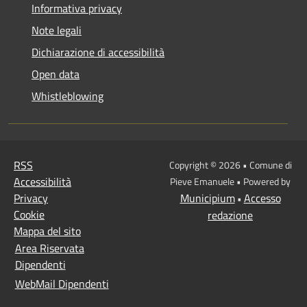
Informativa privacy
Note legali
Dichiarazione di accessibilità
Open data
Whistleblowing
RSS
Copyright © 2026 • Comune di
Accessibilità
Pieve Emanuele • Powered by
Privacy
Municipium
Accesso
•
Cookie
redazione
Mappa del sito
Area Riservata
Dipendenti
WebMail Dipendenti