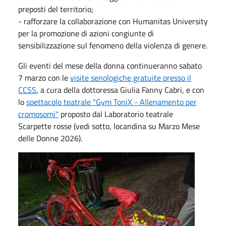
preposti del territorio;
- rafforzare la collaborazione con Humanitas University
per la promozione di azioni congiunte di
sensibilizzazione sul fenomeno della violenza di genere.
Gli eventi del mese della donna continueranno sabato
7 marzo con le
visite senologiche gratuite presso il
CCSS
, a cura della dottoressa Giulia Fanny Cabri, e con
lo
spettacolo teatrale "Gym ToniX - Allenamento per
cromosomi"
proposto dal Laboratorio teatrale
Scarpette rosse (vedi sotto, locandina su Marzo Mese
delle Donne 2026).