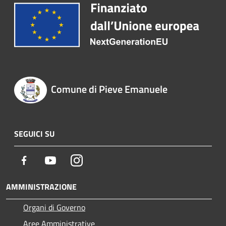
Comune di Pieve Emanuele
SEGUICI SU
Facebook
Youtube
Instagram
AMMINISTRAZIONE
Organi di Governo
Aree Amministrative