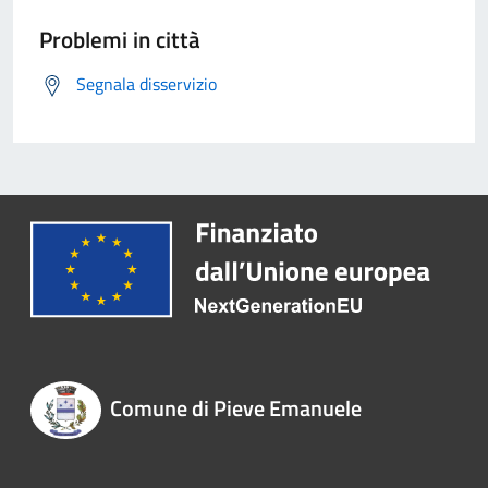
Problemi in città
Segnala disservizio
Comune di Pieve Emanuele