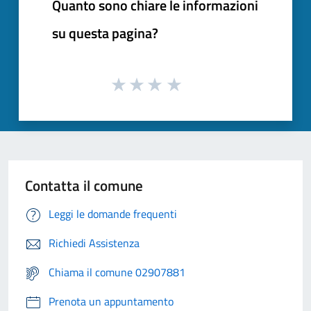
Quanto sono chiare le informazioni
su questa pagina?
Contatta il comune
Leggi le domande frequenti
Richiedi Assistenza
Chiama il comune 02907881
Prenota un appuntamento