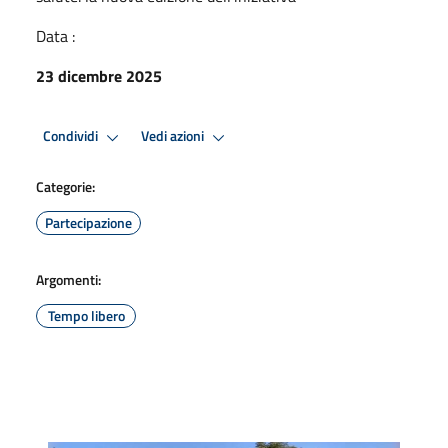
Data :
23 dicembre 2025
Condividi
Vedi azioni
Categorie:
Partecipazione
Argomenti:
Tempo libero