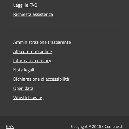
Leggi le FAQ
Richiesta assistenza
Amministrazione trasparente
Albo pretorio online
Informativa privacy
Note legali
Dichiarazione di accessibilità
Open data
Whistleblowing
RSS
Copyright © 2026 • Comune di