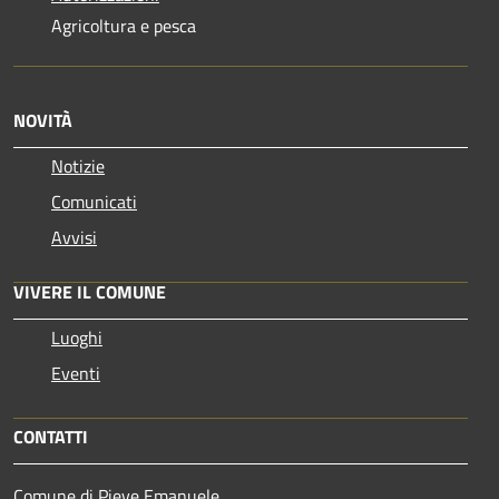
Agricoltura e pesca
NOVITÀ
Notizie
Comunicati
Avvisi
VIVERE IL COMUNE
Luoghi
Eventi
CONTATTI
Comune di Pieve Emanuele