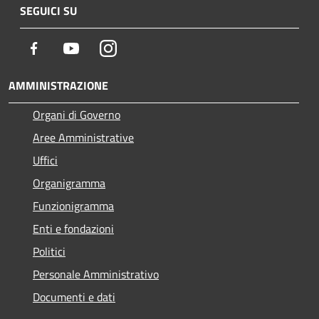
SEGUICI SU
Facebook
Youtube
Instagram
AMMINISTRAZIONE
Organi di Governo
Aree Amministrative
Uffici
Organigramma
Funzionigramma
Enti e fondazioni
Politici
Personale Amministrativo
Documenti e dati