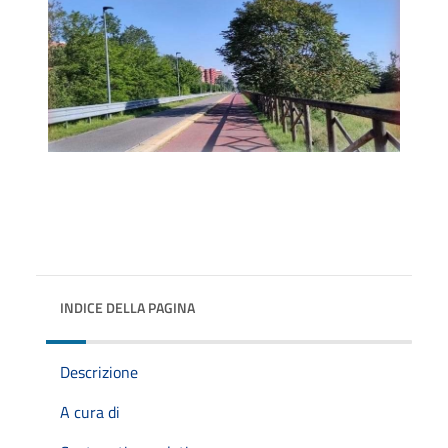
INDICE DELLA PAGINA
Descrizione
A cura di