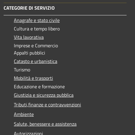
CATEGORIE DI SERVIZIO
Anagrafe e stato civile
Cultura e tempo libero
Vita lavorativa
Imprese e Commercio
Appalti pubblici
Catasto e urbanistica
Turismo
Mobilità e trasporti
Educazione e formazione
Giustizia e sicurezza pubblica
Tributi,finanze e contravvenzioni
Ambiente
Salute, benessere e assistenza
Autorizzazioni