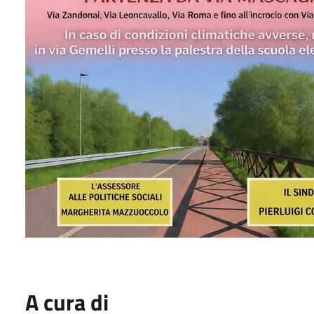
A cura di