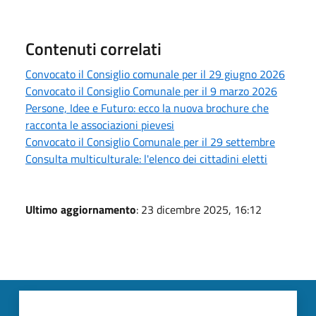
Contenuti correlati
Convocato il Consiglio comunale per il 29 giugno 2026
Convocato il Consiglio Comunale per il 9 marzo 2026
Persone, Idee e Futuro: ecco la nuova brochure che
racconta le associazioni pievesi
Convocato il Consiglio Comunale per il 29 settembre
Consulta multiculturale: l'elenco dei cittadini eletti
Ultimo aggiornamento
: 23 dicembre 2025, 16:12