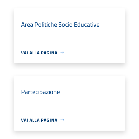
Area Politiche Socio Educative
VAI ALLA PAGINA
Partecipazione
VAI ALLA PAGINA