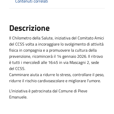
Contenuti correlati
Descrizione
Il Chilometro della Salute, iniziativa del Comitato Amici
del CCSS volta a incoraggiare lo svolgimento di attività
fisica in compagnia e a promuovere la cultura della
prevenzione, ricomincerà il 14 gennaio 2026. Il ritrovo
è tutti i mercoledì alle 16:45 in via Mascagni 2, sede
del CCSS.
Camminare aiuta a ridurre lo stress, controllare il peso,
ridurre il rischio cardivoascolare e migliorare l'umore.
L'iniziativa è patrocinata dal Comune di Pieve
Emanuele.