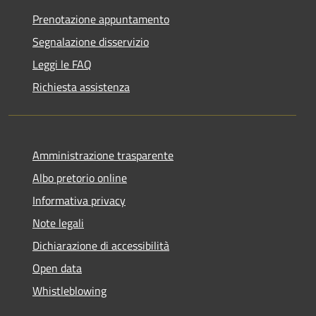
Prenotazione appuntamento
Segnalazione disservizio
Leggi le FAQ
Richiesta assistenza
Amministrazione trasparente
Albo pretorio online
Informativa privacy
Note legali
Dichiarazione di accessibilità
Open data
Whistleblowing