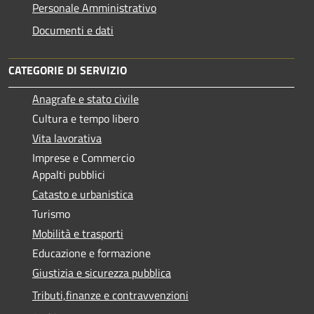
Personale Amministrativo
Documenti e dati
CATEGORIE DI SERVIZIO
Anagrafe e stato civile
Cultura e tempo libero
Vita lavorativa
Imprese e Commercio
Appalti pubblici
Catasto e urbanistica
Turismo
Mobilità e trasporti
Educazione e formazione
Giustizia e sicurezza pubblica
Tributi,finanze e contravvenzioni