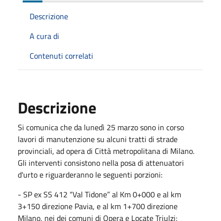
Descrizione
A cura di
Contenuti correlati
Descrizione
Si comunica che da lunedì 25 marzo sono in corso
lavori di manutenzione su alcuni tratti di strade
provinciali, ad opera di Città metropolitana di Milano.
Gli interventi consistono nella posa di attenuatori
d'urto e riguarderanno le seguenti porzioni:
- SP ex SS 412 “Val Tidone” al Km 0+000 e al km
3+150 direzione Pavia, e al km 1+700 direzione
Milano, nei dei comuni di Opera e Locate Triulzi;