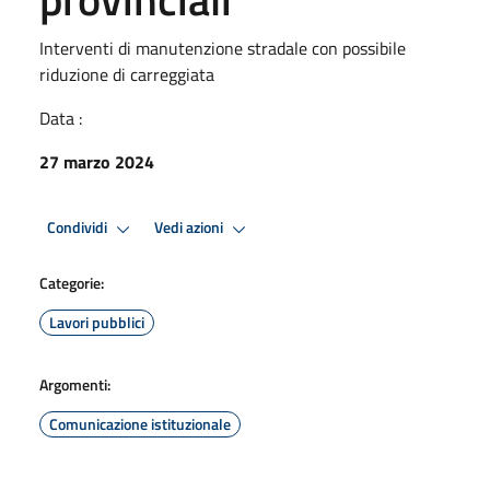
Interventi di manutenzione stradale con possibile
riduzione di carreggiata
Data :
27 marzo 2024
Condividi
Vedi azioni
Categorie:
Lavori pubblici
Argomenti:
Comunicazione istituzionale