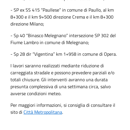
- SP ex SS 415 “Paullese” in comune di Paullo, al km
8+300 e il km 9+500 direzione Crema e il km 8+300
direzione Milano;
- Sp 40 “Binasco Melegnano” intersezione SP 302 del
Fiume Lambro in comune di Melegnano;
- Sp 28 dir “Vigentina” km 1+958 in comune di Opera.
I lavori saranno realizzati mediante riduzione di
carreggiata stradale e possono prevedere parziali e/o
totali chiusure. Gli interventi avranno una durata
presunta complessiva di una settimana circa, salvo
avverse condizioni meteo.
Per maggiori informazioni, si consiglia di consultare il
sito di
Città Metropolitana
.