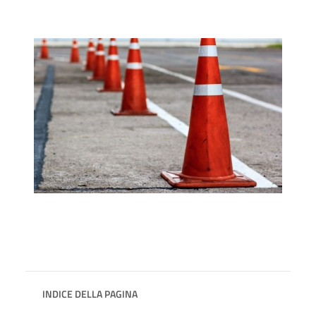
INDICE DELLA PAGINA