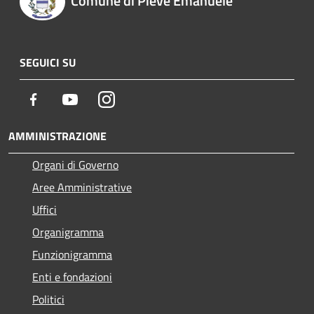
Comune di Pieve Emanuele
SEGUICI SU
Facebook
Youtube
Instagram
AMMINISTRAZIONE
Organi di Governo
Aree Amministrative
Uffici
Organigramma
Funzionigramma
Enti e fondazioni
Politici