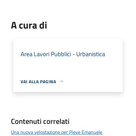
A cura di
Area Lavori Pubblici - Urbanistica
VAI ALLA PAGINA
Contenuti correlati
Una nuova velostazione per Pieve Emanuele