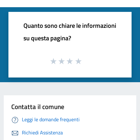
Quanto sono chiare le informazioni
su questa pagina?
Contatta il comune
Leggi le domande frequenti
Richiedi Assistenza