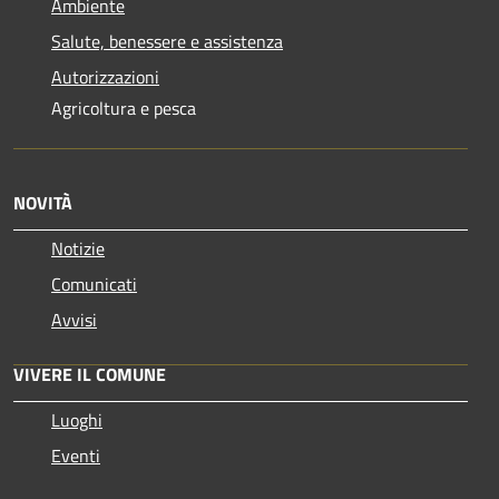
Ambiente
Salute, benessere e assistenza
Autorizzazioni
Agricoltura e pesca
NOVITÀ
Notizie
Comunicati
Avvisi
VIVERE IL COMUNE
Luoghi
Eventi