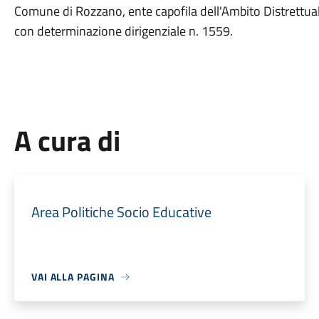
Comune di Rozzano, ente capofila dell'Ambito Distrettu
con determinazione dirigenziale n. 1559.
A cura di
Area Politiche Socio Educative
VAI ALLA PAGINA