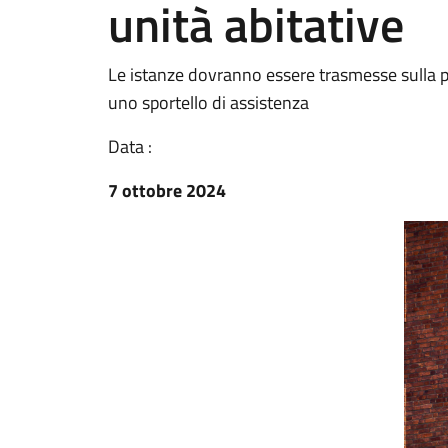
unità abitative
Le istanze dovranno essere trasmesse sulla 
uno sportello di assistenza
Data :
7 ottobre 2024