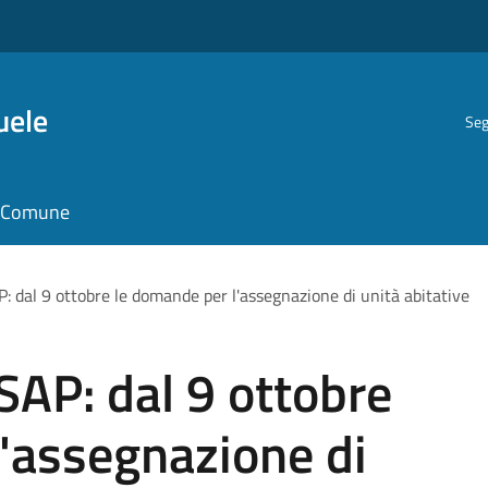
uele
Seg
il Comune
: dal 9 ottobre le domande per l'assegnazione di unità abitative
SAP: dal 9 ottobre
'assegnazione di