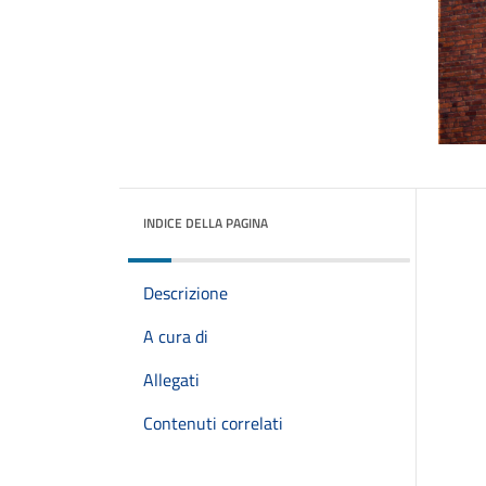
INDICE DELLA PAGINA
Descrizione
A cura di
Allegati
Contenuti correlati