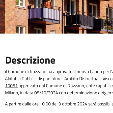
Descrizione
il Comune di Rozzano ha approvato il nuovo bando per l'a
Abitativi Pubblici disponibli nell'Ambito Distrettuale Visco
10061
approvato dal Comune di Rozzano, ente capofila d
Milano, in data 08/10/2024 con determinazione dirigenzi
A partire dalle ore 10.00 del 9 ottobre 2024 sarà possib