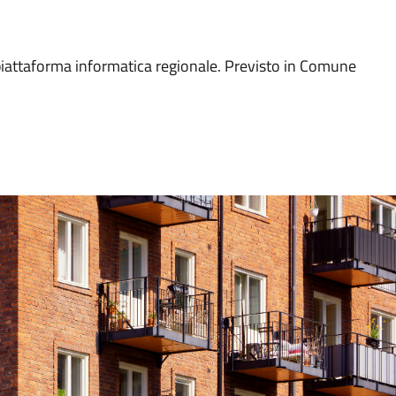
piattaforma informatica regionale. Previsto in Comune