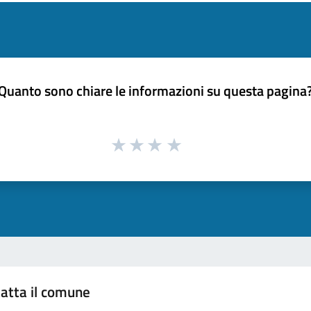
Quanto sono chiare le informazioni su questa pagina
atta il comune