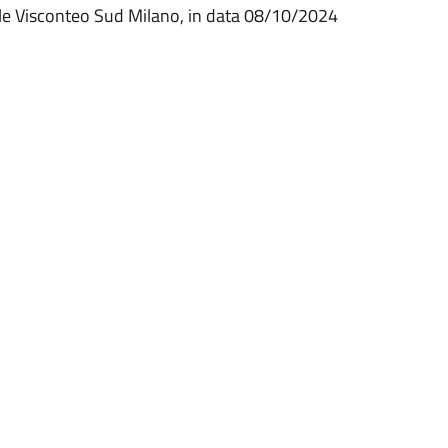
ale Visconteo Sud Milano, in data 08/10/2024