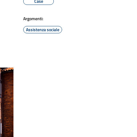
Case
Argomenti:
Assistenza sociale