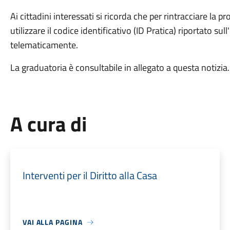
Ai cittadini interessati si ricorda che per rintracciare la 
utilizzare il codice identificativo (ID Pratica) riportato s
telematicamente.
La graduatoria è consultabile in allegato a questa notizia
A cura di
Interventi per il Diritto alla Casa
VAI ALLA PAGINA