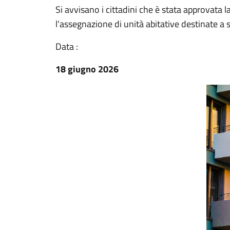
Si avvisano i cittadini che è stata approvata l
l'assegnazione di unità abitative destinate a se
Data :
18 giugno 2026