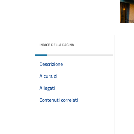
INDICE DELLA PAGINA
Descrizione
A cura di
Allegati
Contenuti correlati