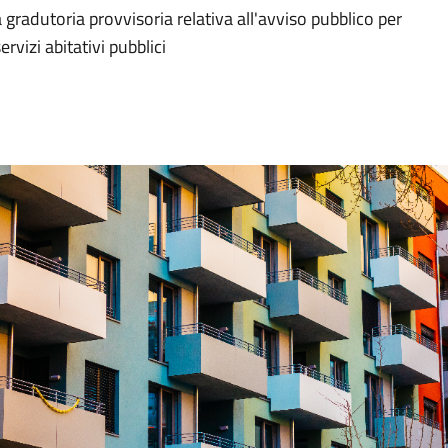
a gradutoria provvisoria relativa all'avviso pubblico per
rvizi abitativi pubblici