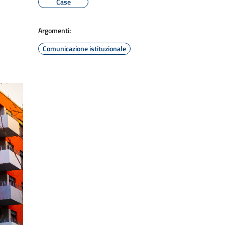
Case
Argomenti:
Comunicazione istituzionale