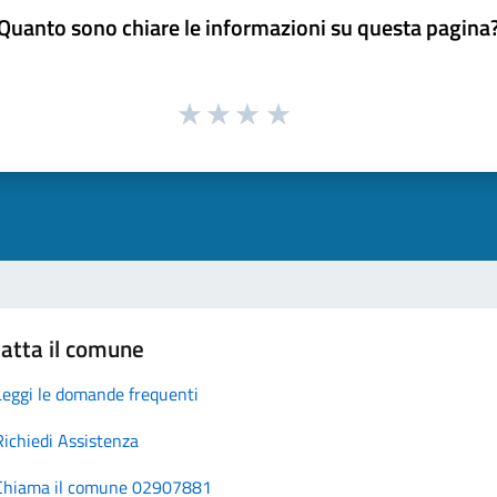
Quanto sono chiare le informazioni su questa pagina
atta il comune
Leggi le domande frequenti
Richiedi Assistenza
Chiama il comune 02907881