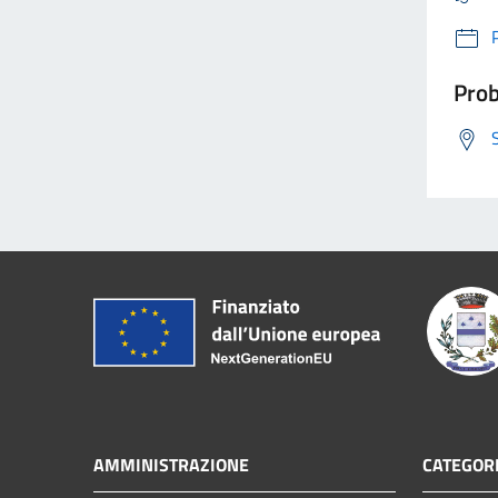
Prob
AMMINISTRAZIONE
CATEGORI