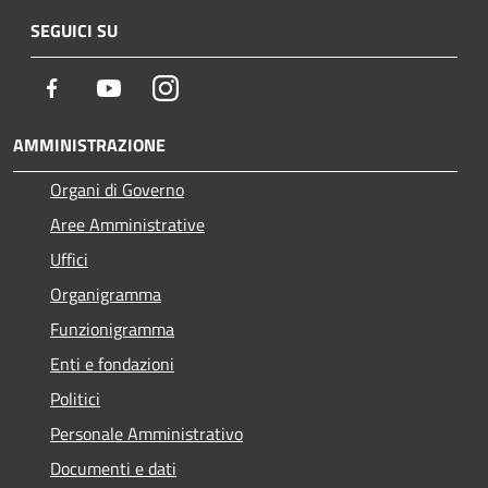
SEGUICI SU
Facebook
Youtube
Instagram
AMMINISTRAZIONE
Organi di Governo
Aree Amministrative
Uffici
Organigramma
Funzionigramma
Enti e fondazioni
Politici
Personale Amministrativo
Documenti e dati