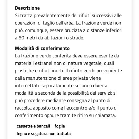
Descrizione
Si tratta prevalentemente dei rifiuti successivi alle
operazioni di taglio dell’erba. La frazione verde non
può, comunque, essere bruciata a distanze inferiori
a 50 metri da abitazioni o strade.
Modalità di conferimento
La frazione verde conferita deve essere esente da
materiali estranei non di natura vegetale, quali
plastiche e rifiuti inerti. Il rifiuto verde proveniente
dalla manutenzione di aree private viene
intercettato separatamente secondo diverse
modalità a seconda della possibilità dei servizi: si
può procedere mediante consegna al punto di
raccolta apposito come l'ecocentro e/o il punto di
conferimento oppure tramite ritiro su chiamata.
cassette e bancali
foglie
legno e segatura non trattata