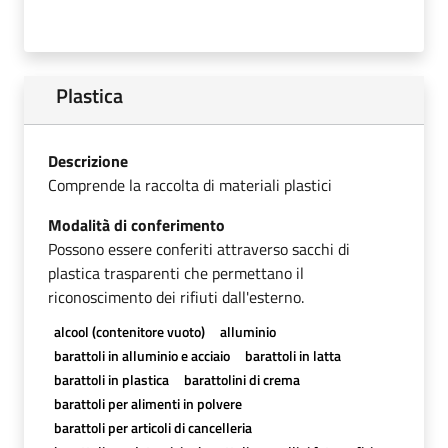
Plastica
Descrizione
Comprende la raccolta di materiali plastici
Modalità di conferimento
Possono essere conferiti attraverso sacchi di
plastica trasparenti che permettano il
riconoscimento dei rifiuti dall'esterno.
alcool (contenitore vuoto)
alluminio
barattoli in alluminio e acciaio
barattoli in latta
barattoli in plastica
barattolini di crema
barattoli per alimenti in polvere
barattoli per articoli di cancelleria