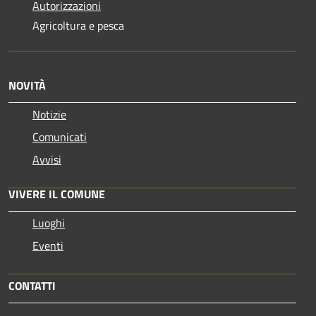
Autorizzazioni
Agricoltura e pesca
NOVITÀ
Notizie
Comunicati
Avvisi
VIVERE IL COMUNE
Luoghi
Eventi
CONTATTI