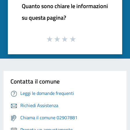
Quanto sono chiare le informazioni
su questa pagina?
Contatta il comune
Leggi le domande frequenti
Richiedi Assistenza
Chiama il comune 02907881
Prenota un appuntamento