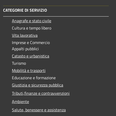
CATEGORIE DI SERVIZIO
Anagrafe e stato civile
Cultura e tempo libero
Vita lavorativa
Imprese e Commercio
Appalti pubblici
Catasto e urbanistica
Turismo
Mobilità e trasporti
Educazione e formazione
Giustizia e sicurezza pubblica
Tributi,finanze e contravvenzioni
Ambiente
Salute, benessere e assistenza