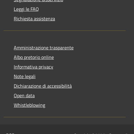
Leggi le FAQ
Richiesta assistenza
Amministrazione trasparente
Albo pretorio online
Informativa privacy
Note legali
Dichiarazione di accessibilità
Open data
Whistleblowing