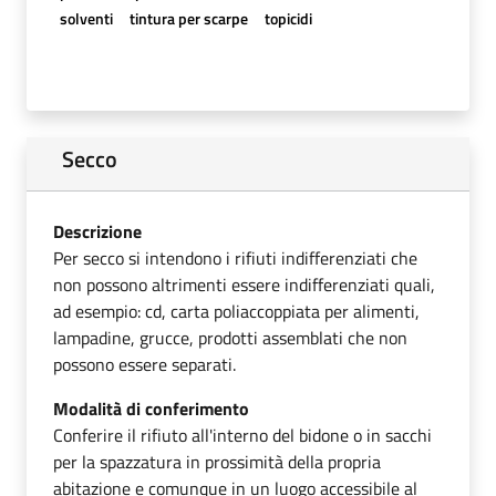
solventi
tintura per scarpe
topicidi
Secco
Descrizione
Per secco si intendono i rifiuti indifferenziati che
non possono altrimenti essere indifferenziati quali,
ad esempio: cd, carta poliaccoppiata per alimenti,
lampadine, grucce, prodotti assemblati che non
possono essere separati.
Modalità di conferimento
Conferire il rifiuto all'interno del bidone o in sacchi
per la spazzatura in prossimità della propria
abitazione e comunque in un luogo accessibile al