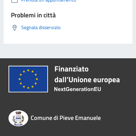
Problemi in città
Segnala disservizio
Comune di Pieve Emanuele