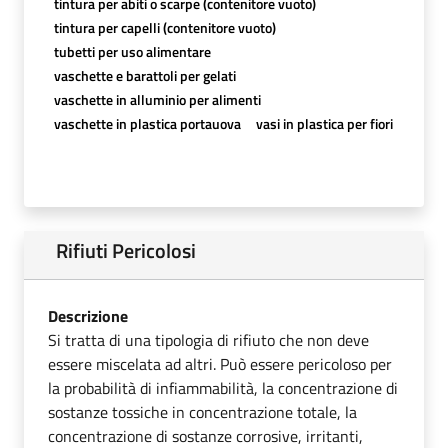
tintura per abiti o scarpe (contenitore vuoto)
tintura per capelli (contenitore vuoto)
tubetti per uso alimentare
vaschette e barattoli per gelati
vaschette in alluminio per alimenti
vaschette in plastica portauova
vasi in plastica per fiori
Rifiuti Pericolosi
Descrizione
Si tratta di una tipologia di rifiuto che non deve
essere miscelata ad altri. Può essere pericoloso per
la probabilità di infiammabilità, la concentrazione di
sostanze tossiche in concentrazione totale, la
concentrazione di sostanze corrosive, irritanti,