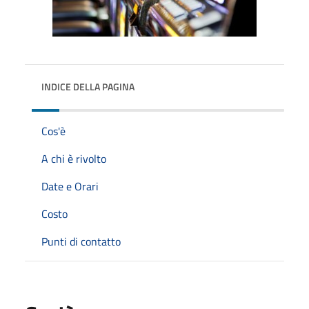
INDICE DELLA PAGINA
Cos'è
A chi è rivolto
Date e Orari
Costo
Punti di contatto