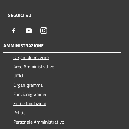
SEGUICI SU
Facebook
Youtube
Instagram
AMMINISTRAZIONE
Organi di Governo
Aree Amministrative
Uffici
Organigramma
Funzionigramma
Enti e fondazioni
Politici
Personale Amministrativo