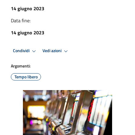
14 giugno 2023
Data fine:
14 giugno 2023
Condividi
Vedi azioni
Argomenti:
Tempo libero