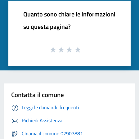
Quanto sono chiare le informazioni
su questa pagina?
Contatta il comune
Leggi le domande frequenti
Richiedi Assistenza
Chiama il comune 02907881