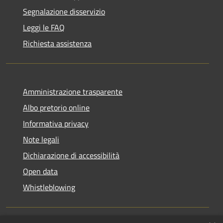
Segnalazione disservizio
Leggi le FAQ
Richiesta assistenza
Amministrazione trasparente
Albo pretorio online
Informativa privacy
Note legali
Dichiarazione di accessibilità
Open data
Whistleblowing