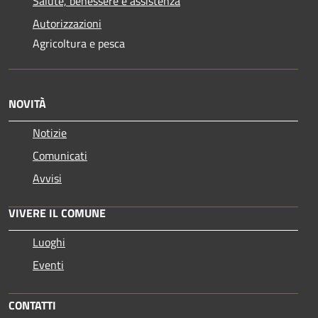
Salute, benessere e assistenza
Autorizzazioni
Agricoltura e pesca
NOVITÀ
Notizie
Comunicati
Avvisi
VIVERE IL COMUNE
Luoghi
Eventi
CONTATTI