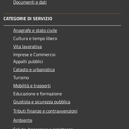
Documenti e dati
CATEGORIE DI SERVIZIO
Anagrafe e stato civile
Cultura e tempo libero
Vita lavorativa
Imprese e Commercio
Appalti pubblici
Catasto e urbanistica
Turismo
Mobilità e trasporti
Educazione e formazione
Giustizia e sicurezza pubblica
Tributi,finanze e contravvenzioni
Ambiente