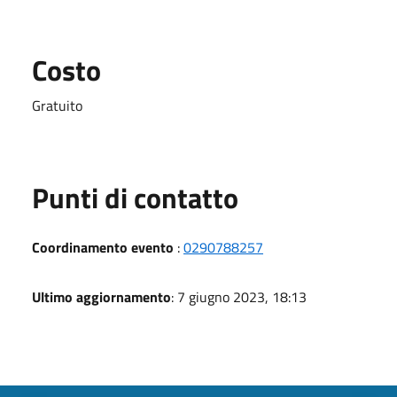
Costo
Gratuito
Punti di contatto
Coordinamento evento
:
0290788257
Ultimo aggiornamento
: 7 giugno 2023, 18:13