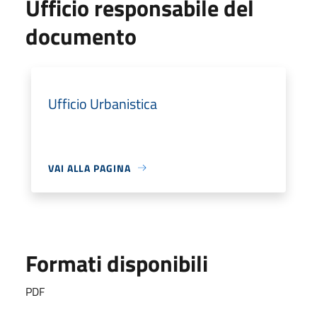
Ufficio responsabile del
documento
Ufficio Urbanistica
VAI ALLA PAGINA
Formati disponibili
PDF