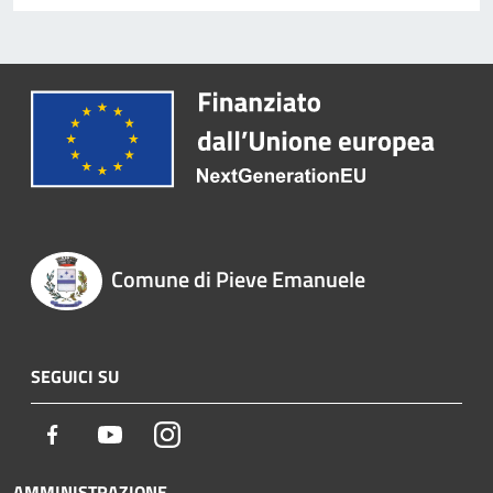
Comune di Pieve Emanuele
SEGUICI SU
Facebook
Youtube
Instagram
AMMINISTRAZIONE