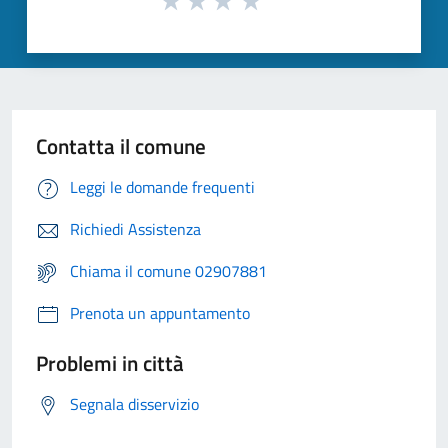
Contatta il comune
Leggi le domande frequenti
Richiedi Assistenza
Chiama il comune 02907881
Prenota un appuntamento
Problemi in città
Segnala disservizio