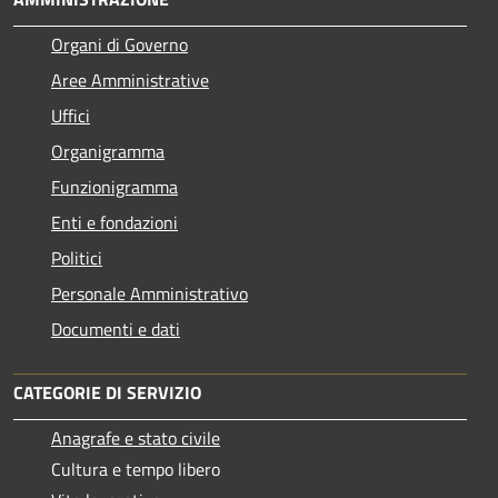
Organi di Governo
Aree Amministrative
Uffici
Organigramma
Funzionigramma
Enti e fondazioni
Politici
Personale Amministrativo
Documenti e dati
CATEGORIE DI SERVIZIO
Anagrafe e stato civile
Cultura e tempo libero