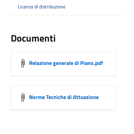
Licenza di distribuzione
Documenti
Relazione generale di Piano.pdf
Norme Tecniche di Attuazione