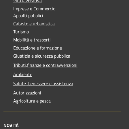
Vita lavorativa
Imprese e Commercio
Appalti pubblici
Catasto e urbanistica
Turismo
Mobilità e trasporti
Educazione e formazione
Giustizia e sicurezza pubblica
Tributi,finanze e contravvenzioni
Ambiente
Salute, benessere e assistenza
Autorizzazioni
Agricoltura e pesca
NOVITÀ