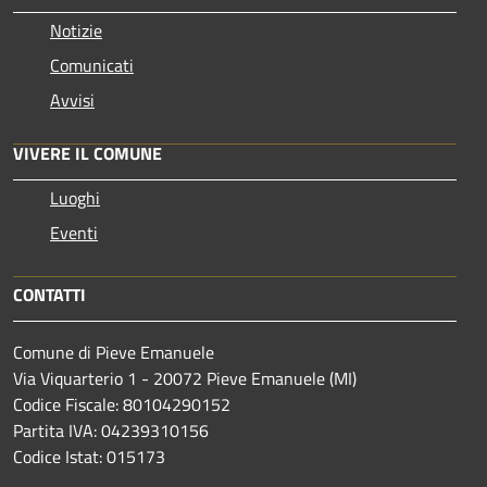
Notizie
Comunicati
Avvisi
VIVERE IL COMUNE
Luoghi
Eventi
CONTATTI
Comune di Pieve Emanuele
Via Viquarterio 1 - 20072 Pieve Emanuele (MI)
Codice Fiscale: 80104290152
Partita IVA: 04239310156
Codice Istat: 015173