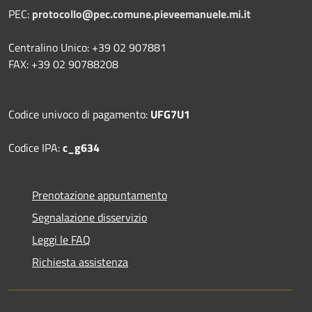
PEC:
protocollo@pec.comune.pieveemanuele.mi.it
Centralino Unico: +39 02 907881
FAX: +39 02 90788208
Codice univoco di pagamento:
UFG7U1
Codice IPA:
c_g634
Prenotazione appuntamento
Segnalazione disservizio
Leggi le FAQ
Richiesta assistenza