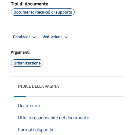
Tipi di documento
:
Documento (tecnico) di supporto
Condividi
Vedi azioni
Argomenti:
Urbanizzazione
INDICE DELLA PAGINA
Documenti
Ufficio responsabile del documento
Formati disponibili