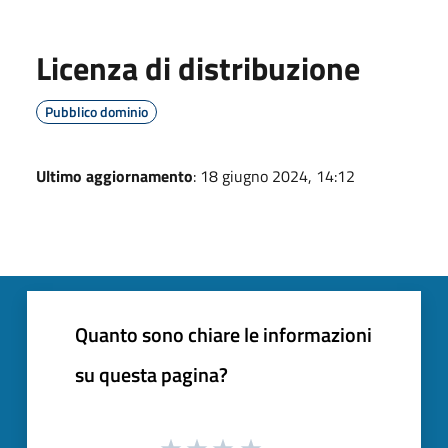
Licenza di distribuzione
Pubblico dominio
Ultimo aggiornamento
: 18 giugno 2024, 14:12
Quanto sono chiare le informazioni
su questa pagina?