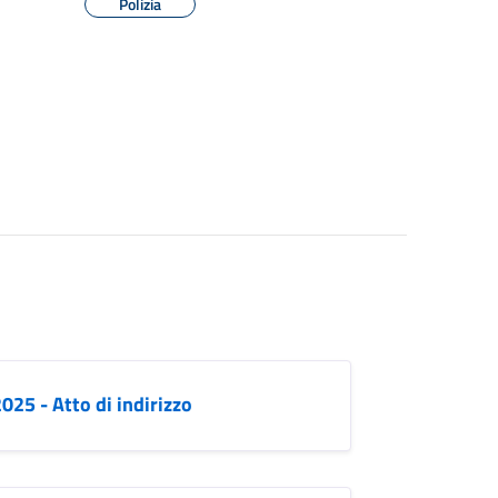
Polizia
025 - Atto di indirizzo