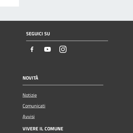
SEGUICI SU
Facebook
Youtube
Instagram
NOVITÀ
Notizie
Comunicati
Avvisi
VIVERE IL COMUNE