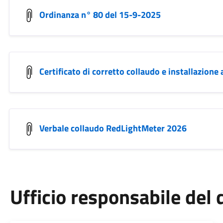
Ordinanza n° 80 del 15-9-2025
Certificato di corretto collaudo e installazion
Verbale collaudo RedLightMeter 2026
Ufficio responsabile de