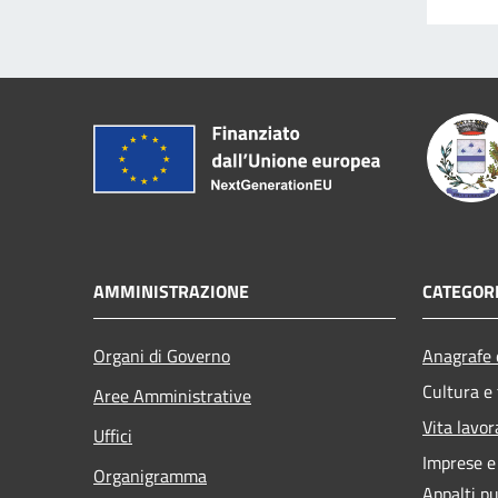
AMMINISTRAZIONE
CATEGORI
Organi di Governo
Anagrafe e
Cultura e
Aree Amministrative
Vita lavor
Uffici
Imprese 
Organigramma
Appalti pu