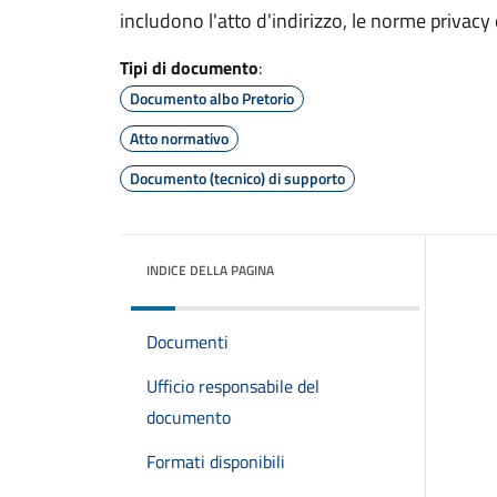
includono l'atto d'indirizzo, le norme privacy e
Tipi di documento
:
Documento albo Pretorio
Atto normativo
Documento (tecnico) di supporto
INDICE DELLA PAGINA
Documenti
Ufficio responsabile del
documento
Formati disponibili