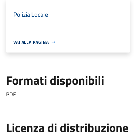
Polizia Locale
VAI ALLA PAGINA
Formati disponibili
PDF
Licenza di distribuzione