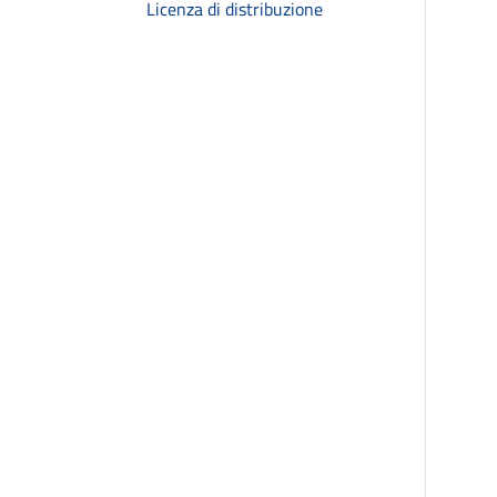
Licenza di distribuzione