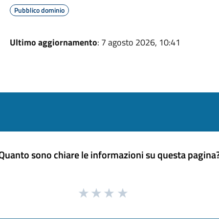
Pubblico dominio
Ultimo aggiornamento
: 7 agosto 2026, 10:41
Quanto sono chiare le informazioni su questa pagina