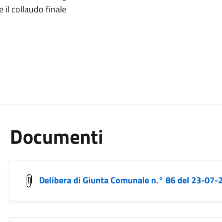
 il collaudo finale
Documenti
Delibera di Giunta Comunale n.° 86 del 23-07-2