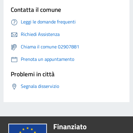
Contatta il comune
Leggi le domande frequenti
Richiedi Assistenza
Chiama il comune 02907881
Prenota un appuntamento
Problemi in città
Segnala disservizio