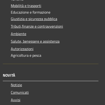
Mobilità e trasporti
Educazione e formazione
Giustizia e sicurezza pubblica
Tributi,finanze e contravvenzioni
Ambiente
Salute, benessere e assistenza
Autorizzazioni
Agricoltura e pesca
NOVITÀ
Notizie
Comunicati
Avvisi