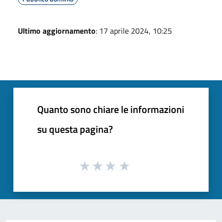
Ultimo aggiornamento
: 17 aprile 2024, 10:25
Quanto sono chiare le informazioni
su questa pagina?