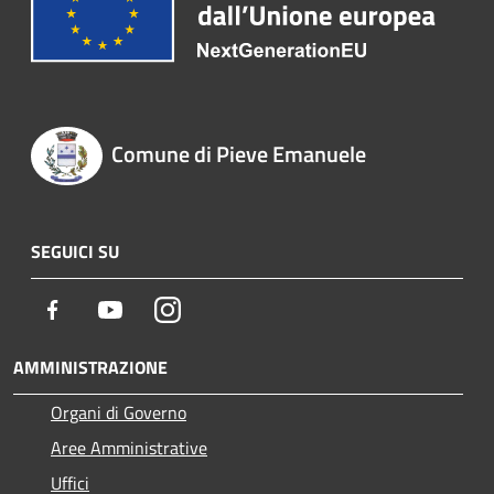
Comune di Pieve Emanuele
SEGUICI SU
Facebook
Youtube
Instagram
AMMINISTRAZIONE
Organi di Governo
Aree Amministrative
Uffici