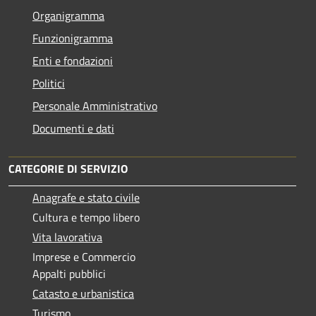
Organigramma
Funzionigramma
Enti e fondazioni
Politici
Personale Amministrativo
Documenti e dati
CATEGORIE DI SERVIZIO
Anagrafe e stato civile
Cultura e tempo libero
Vita lavorativa
Imprese e Commercio
Appalti pubblici
Catasto e urbanistica
Turismo