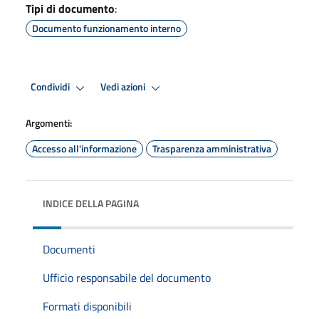
Tipi di documento
:
Documento funzionamento interno
Condividi
Vedi azioni
Argomenti:
Accesso all'informazione
Trasparenza amministrativa
INDICE DELLA PAGINA
Documenti
Ufficio responsabile del documento
Formati disponibili