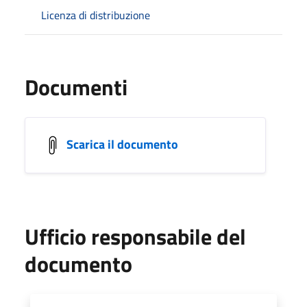
Licenza di distribuzione
Documenti
Scarica il documento
Ufficio responsabile del
documento