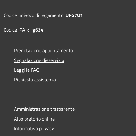
Codice univoco di pagamento:
UFG7U1
Codice IPA:
c_g634
Prenotazione appuntamento
Segnalazione disservizio
Leggi le FAQ
Richiesta assistenza
Amministrazione trasparente
Albo pretorio online
Informativa privacy