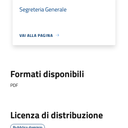
Segreteria Generale
VAI ALLA PAGINA
Formati disponibili
PDF
Licenza di distribuzione
Pubblico dominio