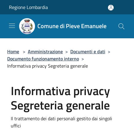
Salta al contenuto principale
Regione Lombardia
Comune di Pieve Emanuele
Home
>
Amministrazione
>
Documenti e dati
>
Documento funzionamento interno
>
Informativa privacy Segreteria generale
Informativa privacy
Segreteria generale
Il trattamento dei dati personali gestito dai singoli
uffici