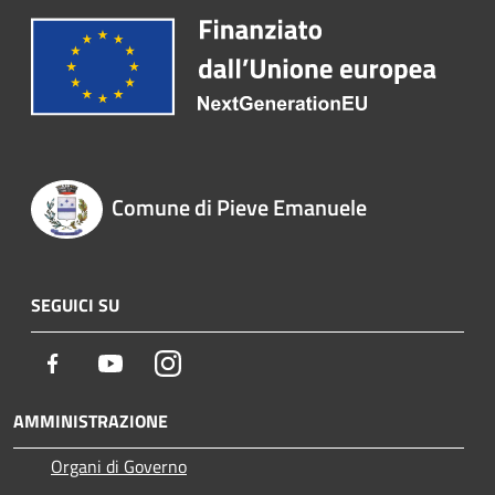
Comune di Pieve Emanuele
SEGUICI SU
Facebook
Youtube
Instagram
AMMINISTRAZIONE
Organi di Governo