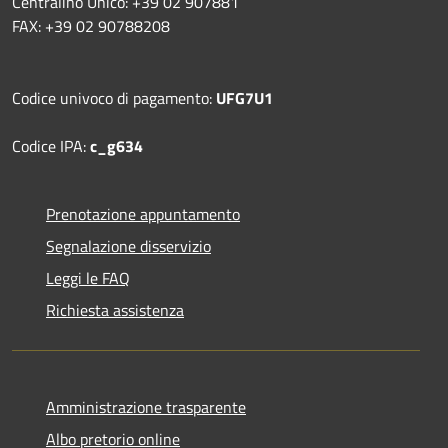
Centralino Unico: +39 02 907881
FAX: +39 02 90788208
Codice univoco di pagamento:
UFG7U1
Codice IPA:
c_g634
Prenotazione appuntamento
Segnalazione disservizio
Leggi le FAQ
Richiesta assistenza
Amministrazione trasparente
Albo pretorio online