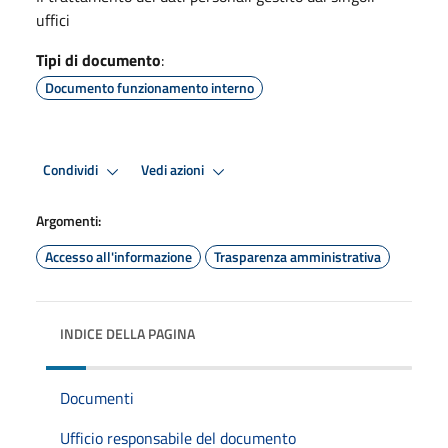
uffici
Tipi di documento
:
Documento funzionamento interno
Condividi
Vedi azioni
Argomenti:
Accesso all'informazione
Trasparenza amministrativa
INDICE DELLA PAGINA
Documenti
Ufficio responsabile del documento