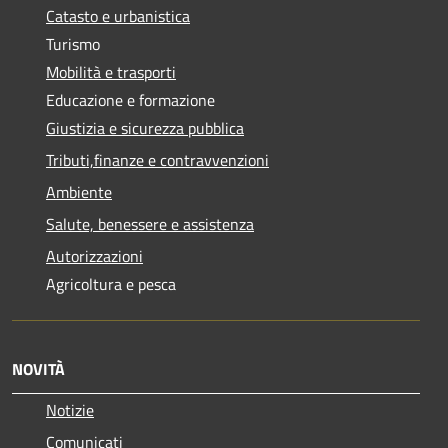
Catasto e urbanistica
Turismo
Mobilità e trasporti
Educazione e formazione
Giustizia e sicurezza pubblica
Tributi,finanze e contravvenzioni
Ambiente
Salute, benessere e assistenza
Autorizzazioni
Agricoltura e pesca
NOVITÀ
Notizie
Comunicati