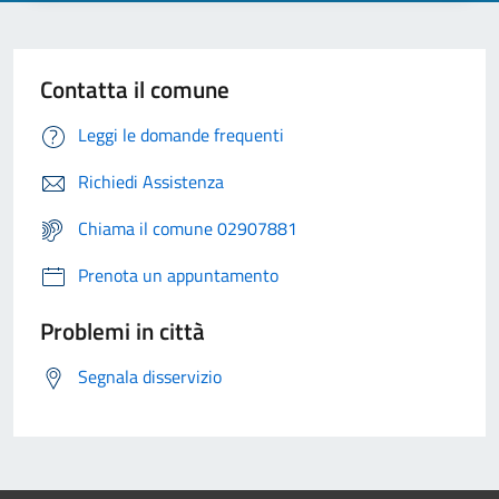
Contatta il comune
Leggi le domande frequenti
Richiedi Assistenza
Chiama il comune 02907881
Prenota un appuntamento
Problemi in città
Segnala disservizio