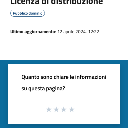
Licenza di distribuzione
Pubblico dominio
Ultimo aggiornamento
: 12 aprile 2024, 12:22
Quanto sono chiare le informazioni
su questa pagina?