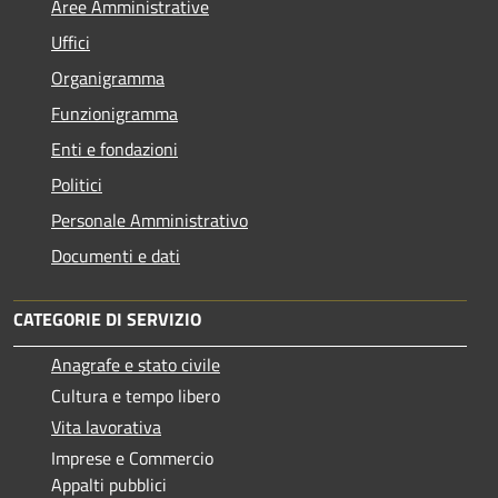
Aree Amministrative
Uffici
Organigramma
Funzionigramma
Enti e fondazioni
Politici
Personale Amministrativo
Documenti e dati
CATEGORIE DI SERVIZIO
Anagrafe e stato civile
Cultura e tempo libero
Vita lavorativa
Imprese e Commercio
Appalti pubblici