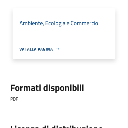
Ambiente, Ecologia e Commercio
VAI ALLA PAGINA
Formati disponibili
PDF