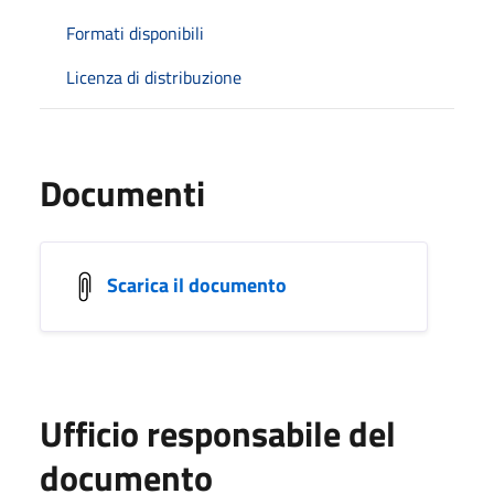
Formati disponibili
Licenza di distribuzione
Documenti
Scarica il documento
Ufficio responsabile del
documento