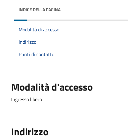
INDICE DELLA PAGINA
Modalità di accesso
Indirizzo
Punti di contatto
Modalità d'accesso
Ingresso libero
Indirizzo