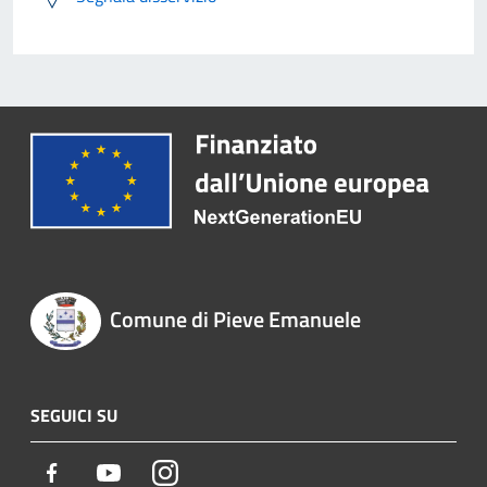
Comune di Pieve Emanuele
SEGUICI SU
Facebook
Youtube
Instagram