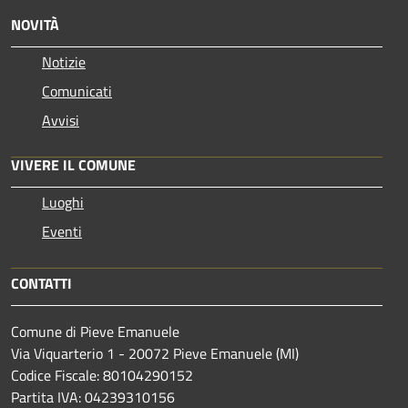
NOVITÀ
Notizie
Comunicati
Avvisi
VIVERE IL COMUNE
Luoghi
Eventi
CONTATTI
Comune di Pieve Emanuele
Via Viquarterio 1 - 20072 Pieve Emanuele (MI)
Codice Fiscale: 80104290152
Partita IVA: 04239310156