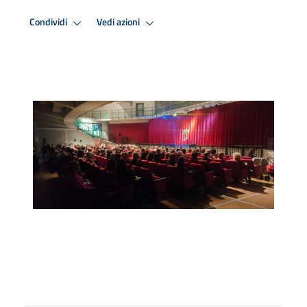
Condividi
Vedi azioni