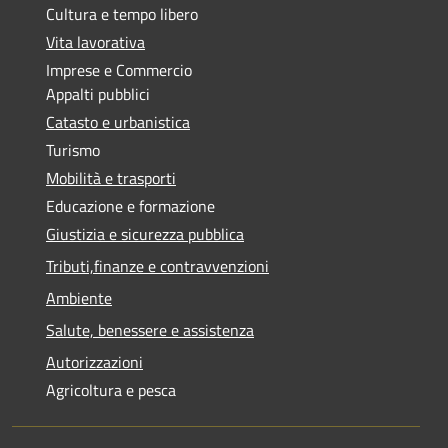
Cultura e tempo libero
Vita lavorativa
Imprese e Commercio
Appalti pubblici
Catasto e urbanistica
Turismo
Mobilità e trasporti
Educazione e formazione
Giustizia e sicurezza pubblica
Tributi,finanze e contravvenzioni
Ambiente
Salute, benessere e assistenza
Autorizzazioni
Agricoltura e pesca