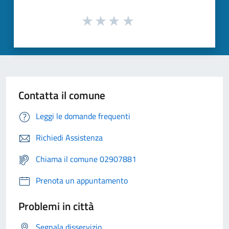
Contatta il comune
Leggi le domande frequenti
Richiedi Assistenza
Chiama il comune 02907881
Prenota un appuntamento
Problemi in città
Segnala disservizio