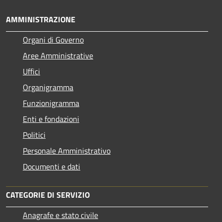
AMMINISTRAZIONE
Organi di Governo
Aree Amministrative
Uffici
Organigramma
Funzionigramma
Enti e fondazioni
Politici
Personale Amministrativo
Documenti e dati
CATEGORIE DI SERVIZIO
Anagrafe e stato civile