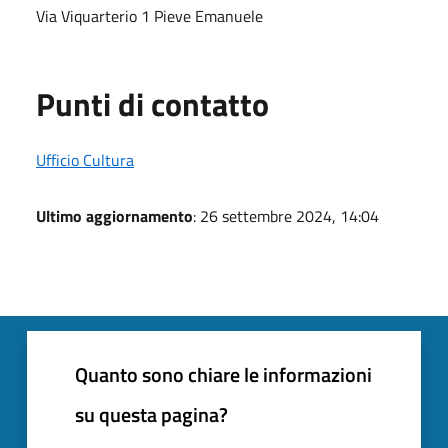
Via Viquarterio 1 Pieve Emanuele
Punti di contatto
Ufficio Cultura
Ultimo aggiornamento
: 26 settembre 2024, 14:04
Quanto sono chiare le informazioni
su questa pagina?