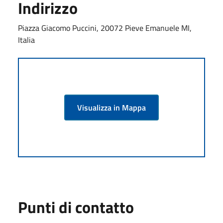
Indirizzo
Piazza Giacomo Puccini, 20072 Pieve Emanuele MI,
Italia
Visualizza in Mappa
Punti di contatto