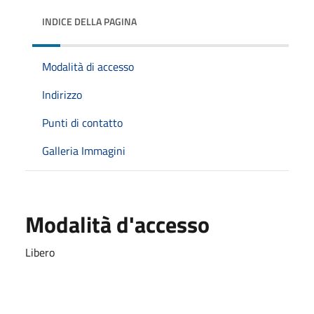
INDICE DELLA PAGINA
Modalità di accesso
Indirizzo
Punti di contatto
Galleria Immagini
Modalità d'accesso
Libero