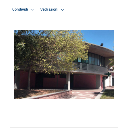
Condividi
Vedi azioni