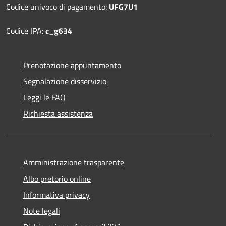
Codice univoco di pagamento:
UFG7U1
Codice IPA:
c_g634
Prenotazione appuntamento
Segnalazione disservizio
Leggi le FAQ
Richiesta assistenza
Amministrazione trasparente
Albo pretorio online
Informativa privacy
Note legali