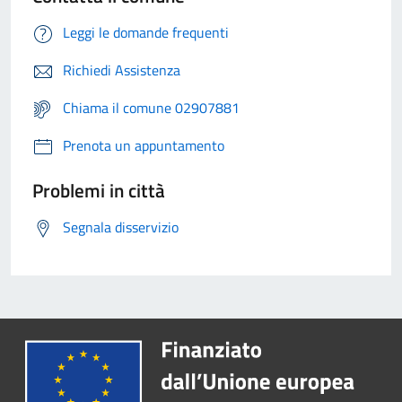
Leggi le domande frequenti
Richiedi Assistenza
Chiama il comune 02907881
Prenota un appuntamento
Problemi in città
Segnala disservizio