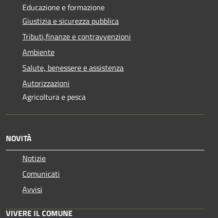
Educazione e formazione
Giustizia e sicurezza pubblica
Tributi,finanze e contravvenzioni
Ambiente
Salute, benessere e assistenza
Autorizzazioni
Agricoltura e pesca
NOVITÀ
Notizie
Comunicati
Avvisi
VIVERE IL COMUNE