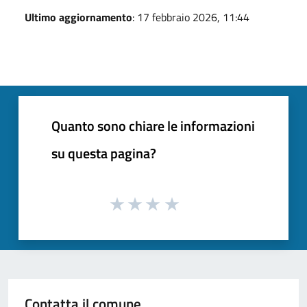
Ultimo aggiornamento
: 17 febbraio 2026, 11:44
Quanto sono chiare le informazioni
su questa pagina?
Contatta il comune