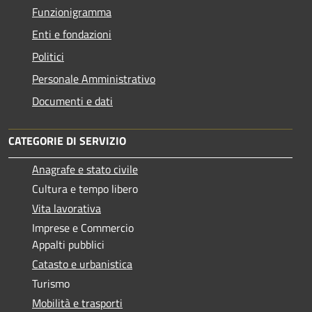
Funzionigramma
Enti e fondazioni
Politici
Personale Amministrativo
Documenti e dati
CATEGORIE DI SERVIZIO
Anagrafe e stato civile
Cultura e tempo libero
Vita lavorativa
Imprese e Commercio
Appalti pubblici
Catasto e urbanistica
Turismo
Mobilità e trasporti