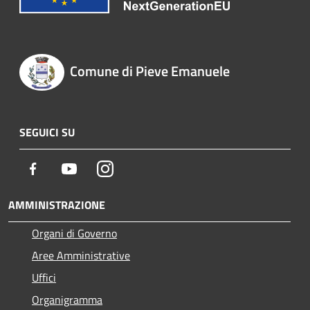
Comune di Pieve Emanuele
SEGUICI SU
Facebook
Youtube
Instagram
AMMINISTRAZIONE
Organi di Governo
Aree Amministrative
Uffici
Organigramma