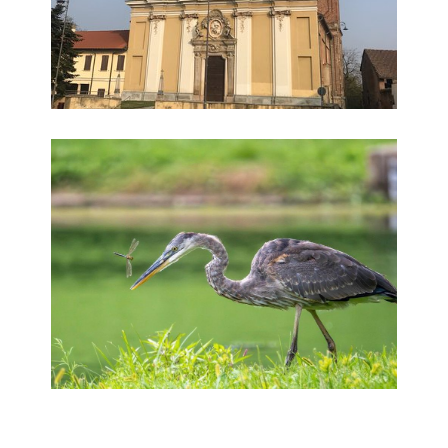
Oasi naturalistica