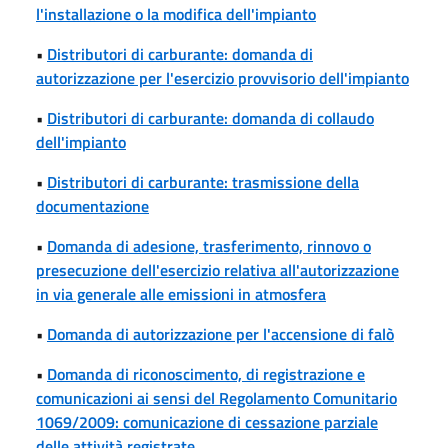
l'installazione o la modifica dell'impianto
•
Distributori di carburante: domanda di
autorizzazione per l'esercizio provvisorio dell'impianto
•
Distributori di carburante: domanda di collaudo
dell'impianto
•
Distributori di carburante: trasmissione della
documentazione
•
Domanda di adesione, trasferimento, rinnovo o
presecuzione dell'esercizio relativa all'autorizzazione
in via generale alle emissioni in atmosfera
•
Domanda di autorizzazione per l'accensione di falò
•
Domanda di riconoscimento, di registrazione e
comunicazioni ai sensi del Regolamento Comunitario
1069/2009: comunicazione di cessazione parziale
delle attività registrate