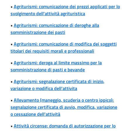
•
Agriturismi: comunicazione dei prezzi applicati per lo
svolgimento dell'attività agrituristica
•
Agriturismi: comunicazione di deroghe alla
somministrazione dei pasti
•
Agriturismi: comunicazione di modifica dei soggetti
titolari dei requisiti morali e professionali
•
Agriturismi: deroga al limite massimo per la
somministrazione di pasti e bevande
•
Agriturismi: segnalazione certificata di inizio,
variazione o modifica dell'attivita
•
Allevamento (maneggio, scuderia o centro ippico):
segnalazione certificata di avvio, modifica, variazione
o cessazione dell'attività
•
Attività circense: domanda di autorizzazione per lo