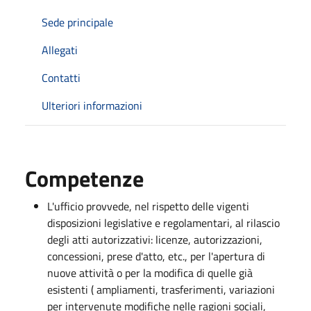
Sede principale
Allegati
Contatti
Ulteriori informazioni
Competenze
L'ufficio provvede, nel rispetto delle vigenti
disposizioni legislative e regolamentari, al rilascio
degli atti autorizzativi: licenze, autorizzazioni,
concessioni, prese d'atto, etc., per l'apertura di
nuove attività o per la modifica di quelle già
esistenti ( ampliamenti, trasferimenti, variazioni
per intervenute modifiche nelle ragioni sociali,