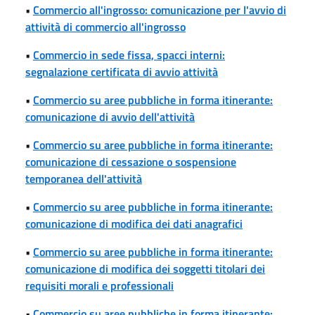
•
Commercio all'ingrosso: comunicazione per l'avvio di
attività di commercio all'ingrosso
•
Commercio in sede fissa, spacci interni:
segnalazione certificata di avvio attività
•
Commercio su aree pubbliche in forma itinerante:
comunicazione di avvio dell'attività
•
Commercio su aree pubbliche in forma itinerante:
comunicazione di cessazione o sospensione
temporanea dell'attività
•
Commercio su aree pubbliche in forma itinerante:
comunicazione di modifica dei dati anagrafici
•
Commercio su aree pubbliche in forma itinerante:
comunicazione di modifica dei soggetti titolari dei
requisiti morali e professionali
•
Commercio su aree pubbliche in forma itinerante: