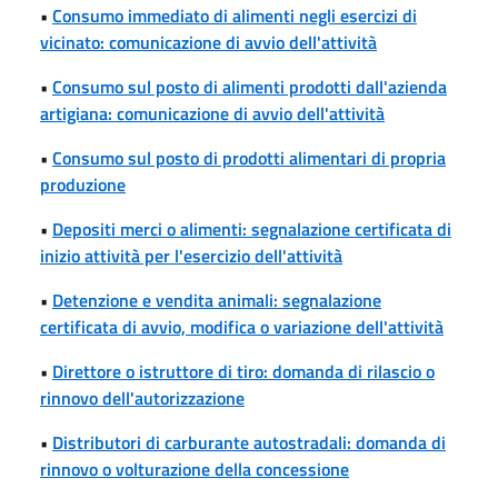
•
Consumo immediato di alimenti negli esercizi di
vicinato: comunicazione di avvio dell'attività
•
Consumo sul posto di alimenti prodotti dall'azienda
artigiana: comunicazione di avvio dell'attività
•
Consumo sul posto di prodotti alimentari di propria
produzione
•
Depositi merci o alimenti: segnalazione certificata di
inizio attività per l'esercizio dell'attività
•
Detenzione e vendita animali: segnalazione
certificata di avvio, modifica o variazione dell'attività
•
Direttore o istruttore di tiro: domanda di rilascio o
rinnovo dell'autorizzazione
•
Distributori di carburante autostradali: domanda di
rinnovo o volturazione della concessione