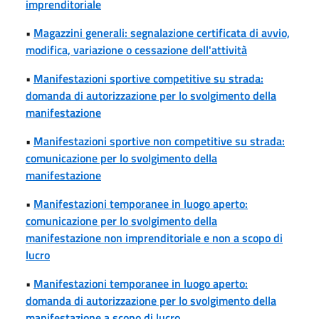
imprenditoriale
•
Magazzini generali: segnalazione certificata di avvio,
modifica, variazione o cessazione dell'attività
•
Manifestazioni sportive competitive su strada:
domanda di autorizzazione per lo svolgimento della
manifestazione
•
Manifestazioni sportive non competitive su strada:
comunicazione per lo svolgimento della
manifestazione
•
Manifestazioni temporanee in luogo aperto:
comunicazione per lo svolgimento della
manifestazione non imprenditoriale e non a scopo di
lucro
•
Manifestazioni temporanee in luogo aperto:
domanda di autorizzazione per lo svolgimento della
manifestazione a scopo di lucro