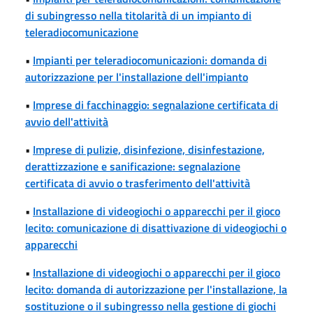
di subingresso nella titolarità di un impianto di
teleradiocomunicazione
•
Impianti per teleradiocomunicazioni: domanda di
autorizzazione per l'installazione dell'impianto
•
Imprese di facchinaggio: segnalazione certificata di
avvio dell'attività
•
Imprese di pulizie, disinfezione, disinfestazione,
derattizzazione e sanificazione: segnalazione
certificata di avvio o trasferimento dell'attività
•
Installazione di videogiochi o apparecchi per il gioco
lecito: comunicazione di disattivazione di videogiochi o
apparecchi
•
Installazione di videogiochi o apparecchi per il gioco
lecito: domanda di autorizzazione per l'installazione, la
sostituzione o il subingresso nella gestione di giochi