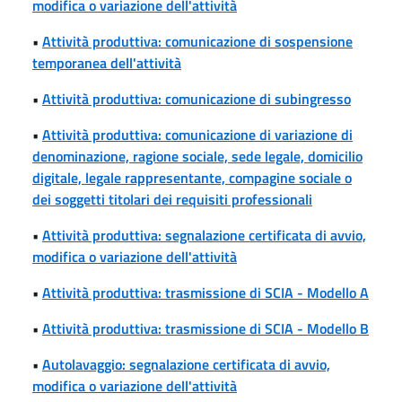
modifica o variazione dell'attività
•
Attività produttiva: comunicazione di sospensione
temporanea dell'attività
•
Attività produttiva: comunicazione di subingresso
•
Attività produttiva: comunicazione di variazione di
denominazione, ragione sociale, sede legale, domicilio
digitale, legale rappresentante, compagine sociale o
dei soggetti titolari dei requisiti professionali
•
Attività produttiva: segnalazione certificata di avvio,
modifica o variazione dell'attività
•
Attività produttiva: trasmissione di SCIA - Modello A
•
Attività produttiva: trasmissione di SCIA - Modello B
•
Autolavaggio: segnalazione certificata di avvio,
modifica o variazione dell'attività