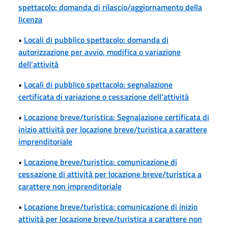
spettacolo: domanda di rilascio/aggiornamento della
licenza
•
Locali di pubblico spettacolo: domanda di
autorizzazione per avvio, modifica o variazione
dell'attività
•
Locali di pubblico spettacolo: segnalazione
certificata di variazione o cessazione dell'attività
•
Locazione breve/turistica: Segnalazione certificata di
inizio attività per locazione breve/turistica a carattere
imprenditoriale
•
Locazione breve/turistica: comunicazione di
cessazione di attività per locazione breve/turistica a
carattere non imprenditoriale
•
Locazione breve/turistica: comunicazione di inizio
attività per locazione breve/turistica a carattere non