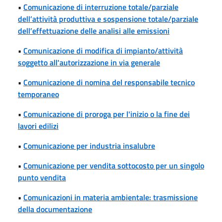
•
Comunicazione di interruzione totale/parziale
dell’attività produttiva e sospensione totale/parziale
dell’effettuazione delle analisi alle emissioni
•
Comunicazione di modifica di impianto/attività
soggetto all'autorizzazione in via generale
•
Comunicazione di nomina del responsabile tecnico
temporaneo
•
Comunicazione di proroga per l'inizio o la fine dei
lavori edilizi
•
Comunicazione per industria insalubre
•
Comunicazione per vendita sottocosto per un singolo
punto vendita
•
Comunicazioni in materia ambientale: trasmissione
della documentazione