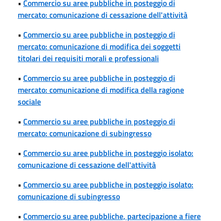
•
Commercio su aree pubbliche in posteggio di
mercato: comunicazione di cessazione dell'attività
•
Commercio su aree pubbliche in posteggio di
mercato: comunicazione di modifica dei soggetti
titolari dei requisiti morali e professionali
•
Commercio su aree pubbliche in posteggio di
mercato: comunicazione di modifica della ragione
sociale
•
Commercio su aree pubbliche in posteggio di
mercato: comunicazione di subingresso
•
Commercio su aree pubbliche in posteggio isolato:
comunicazione di cessazione dell'attività
•
Commercio su aree pubbliche in posteggio isolato:
comunicazione di subingresso
•
Commercio su aree pubbliche, partecipazione a fiere