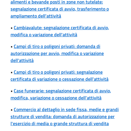
alimenti e bevande posti in zone non tutelate:
segnalazione certificata di avvio, trasferimento o
ampliamento dell'attività
•
Cambiavalute: segnalazione certificata di avvio,
modifica o variazione dell'attività
•
Campi di tiro o poligoni privati: domanda di
autorizzazione per avvio, modifica o variazione
dell'attività
•
Campi di tiro o poligoni privati: segnalazione
certificata di variazione o cessazione dell'attività
•
Case funerarie: segnalazione certificata di avvio,
modifica, variazione o cessazione dell'attività
•
Commercio al dettaglio in sede fissa, medie e grandi
strutture di vendita: domanda di autorizzazione per
l'esercizio di media o grande struttura di vendita