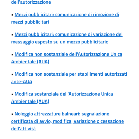
dell’autorizzazione
•
Mezzi pubblicitari: comunicazione di rimozione di
mezzi pubblicitari
•
Mezzi pubblicitari: comunicazione di variazione del
messaggio esposto su un mezzo pubblicitario
•
Modifica non sostanziale dell'Autorizzazione Unica
Ambientale (AUA)
•
Modifica non sostanziale per stabilimenti autorizzati
ante-AUA
•
Modifica sostanziale dell'Autorizzazione Unica
Ambientale (AUA)
•
Noleggio attrezzature balneari: segnalazione
certificata di avvio, modifica, variazione o cessazione
dell'attività