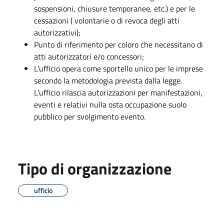
sospensioni, chiusure temporanee, etc.) e per le
cessazioni ( volontarie o di revoca degli atti
autorizzativi);
Punto di riferimento per coloro che necessitano di
atti autorizzatori e/o concessori;
L'ufficio opera come sportello unico per le imprese
secondo la metodologia prevista dalla legge.
L'ufficio rilascia autorizzazioni per manifestazioni,
eventi e relativi nulla osta occupazione suolo
pubblico per svolgimento evento.
Tipo di organizzazione
ufficio