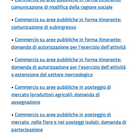
comunicazione di modifica della ragione sociale
•
Commercio su aree pubbliche in forma itinerante:
comunicazione di subingresso
•
Commercio su aree pubbliche in forma itinerante:
domanda di autorizzazione per l'esercizio dell'attività
•
Commercio su aree pubbliche in forma itinerante:
domanda di autorizzazione per l'esercizio dell'attività
o estensione del settore merceologico
•
Commercio su aree pubbliche in posteggio di
mercato (produttori agricoli): domanda di
assegnazione
•
Commercio su aree pubbliche in posteggio di
mercato, nelle fiere e nei posteggi isolati: domanda di
partecipazione