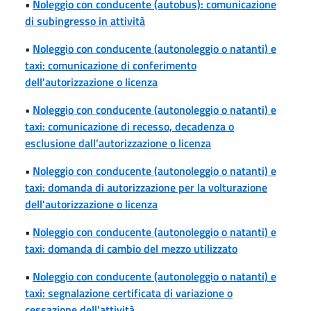
•
Noleggio con conducente (autobus): comunicazione
di subingresso in attività
•
Noleggio con conducente (autonoleggio o natanti) e
taxi: comunicazione di conferimento
dell'autorizzazione o licenza
•
Noleggio con conducente (autonoleggio o natanti) e
taxi: comunicazione di recesso, decadenza o
esclusione dall’autorizzazione o licenza
•
Noleggio con conducente (autonoleggio o natanti) e
taxi: domanda di autorizzazione per la volturazione
dell'autorizzazione o licenza
•
Noleggio con conducente (autonoleggio o natanti) e
taxi: domanda di cambio del mezzo utilizzato
•
Noleggio con conducente (autonoleggio o natanti) e
taxi: segnalazione certificata di variazione o
cessazione dell'attività