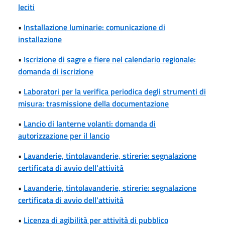
leciti
•
Installazione luminarie: comunicazione di
installazione
•
Iscrizione di sagre e fiere nel calendario regionale:
domanda di iscrizione
•
Laboratori per la verifica periodica degli strumenti di
misura: trasmissione della documentazione
•
Lancio di lanterne volanti: domanda di
autorizzazione per il lancio
•
Lavanderie, tintolavanderie, stirerie: segnalazione
certificata di avvio dell'attività
•
Lavanderie, tintolavanderie, stirerie: segnalazione
certificata di avvio dell'attività
•
Licenza di agibilità per attività di pubblico