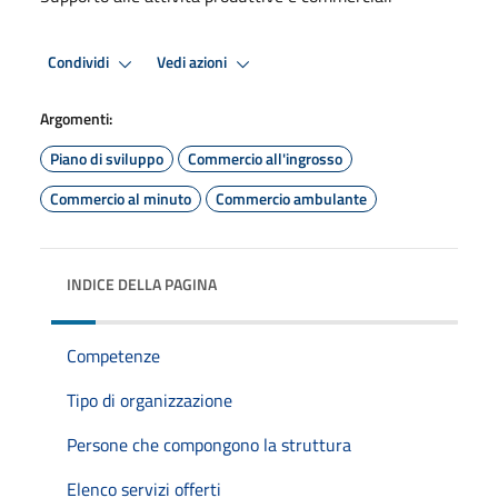
Condividi
Vedi azioni
Argomenti:
Piano di sviluppo
Commercio all'ingrosso
Commercio al minuto
Commercio ambulante
INDICE DELLA PAGINA
Competenze
Tipo di organizzazione
Persone che compongono la struttura
Elenco servizi offerti