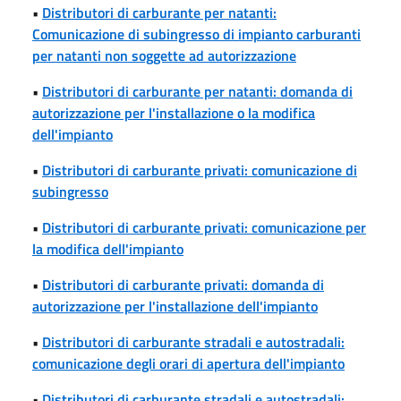
•
Distributori di carburante per natanti:
Comunicazione di subingresso di impianto carburanti
per natanti non soggette ad autorizzazione
•
Distributori di carburante per natanti: domanda di
autorizzazione per l'installazione o la modifica
dell'impianto
•
Distributori di carburante privati: comunicazione di
subingresso
•
Distributori di carburante privati: comunicazione per
la modifica dell'impianto
•
Distributori di carburante privati: domanda di
autorizzazione per l'installazione dell'impianto
•
Distributori di carburante stradali e autostradali:
comunicazione degli orari di apertura dell'impianto
•
Distributori di carburante stradali e autostradali: