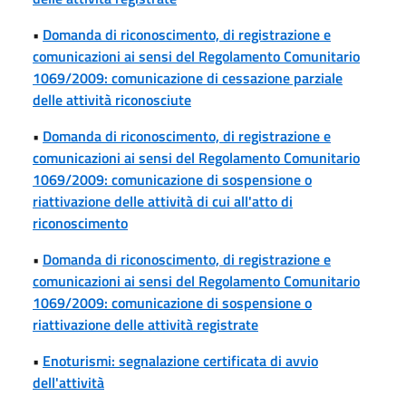
•
Domanda di riconoscimento, di registrazione e
comunicazioni ai sensi del Regolamento Comunitario
1069/2009: comunicazione di cessazione parziale
delle attività riconosciute
•
Domanda di riconoscimento, di registrazione e
comunicazioni ai sensi del Regolamento Comunitario
1069/2009: comunicazione di sospensione o
riattivazione delle attività di cui all'atto di
riconoscimento
•
Domanda di riconoscimento, di registrazione e
comunicazioni ai sensi del Regolamento Comunitario
1069/2009: comunicazione di sospensione o
riattivazione delle attività registrate
•
Enoturismi: segnalazione certificata di avvio
dell'attività