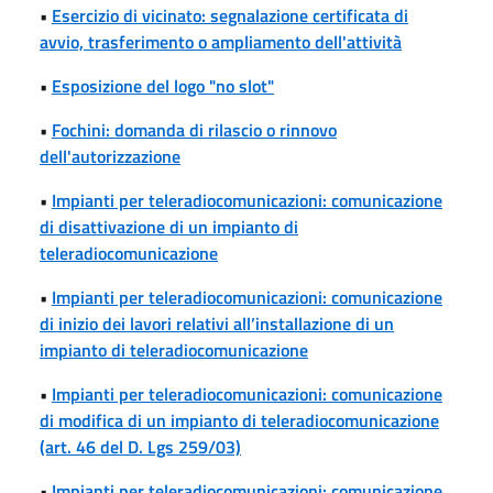
•
Esercizio di vicinato: segnalazione certificata di
avvio, trasferimento o ampliamento dell'attività
•
Esposizione del logo "no slot"
•
Fochini: domanda di rilascio o rinnovo
dell'autorizzazione
•
Impianti per teleradiocomunicazioni: comunicazione
di disattivazione di un impianto di
teleradiocomunicazione
•
Impianti per teleradiocomunicazioni: comunicazione
di inizio dei lavori relativi all’installazione di un
impianto di teleradiocomunicazione
•
Impianti per teleradiocomunicazioni: comunicazione
di modifica di un impianto di teleradiocomunicazione
(art. 46 del D. Lgs 259/03)
•
Impianti per teleradiocomunicazioni: comunicazione