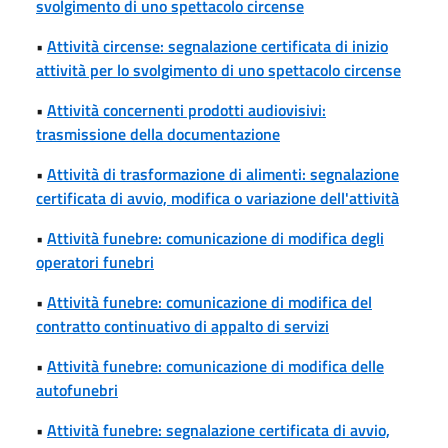
svolgimento di uno spettacolo circense
•
Attività circense: segnalazione certificata di inizio
attività per lo svolgimento di uno spettacolo circense
•
Attività concernenti prodotti audiovisivi:
trasmissione della documentazione
•
Attività di trasformazione di alimenti: segnalazione
certificata di avvio, modifica o variazione dell'attività
•
Attività funebre: comunicazione di modifica degli
operatori funebri
•
Attività funebre: comunicazione di modifica del
contratto continuativo di appalto di servizi
•
Attività funebre: comunicazione di modifica delle
autofunebri
•
Attività funebre: segnalazione certificata di avvio,