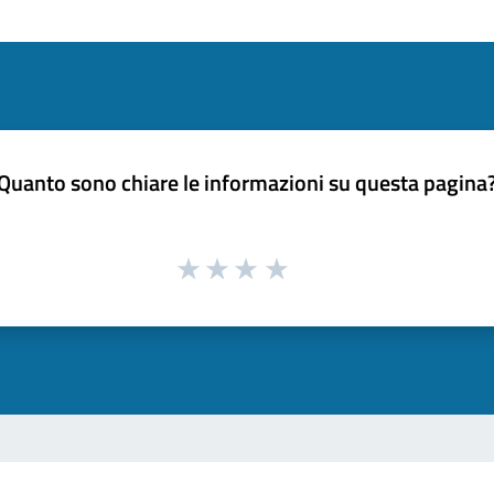
Quanto sono chiare le informazioni su questa pagina