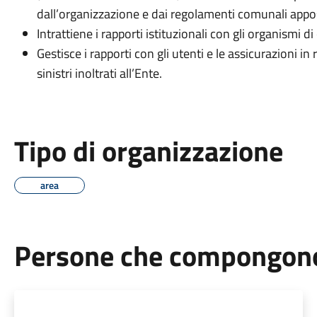
dall’organizzazione e dai regolamenti comunali appos
Intrattiene i rapporti istituzionali con gli organismi di
Gestisce i rapporti con gli utenti e le assicurazioni in 
sinistri inoltrati all’Ente.
Tipo di organizzazione
area
Persone che compongono 