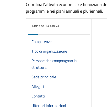
Coordina l’attività economico e finanziaria de
programmi e nei piani annuali e pluriennali.
INDICE DELLA PAGINA
Competenze
Tipo di organizzazione
Persone che compongono la
struttura
Sede principale
Allegati
Contatti
Ulteriori informazioni