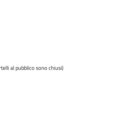
elli al pubblico sono chiusi)