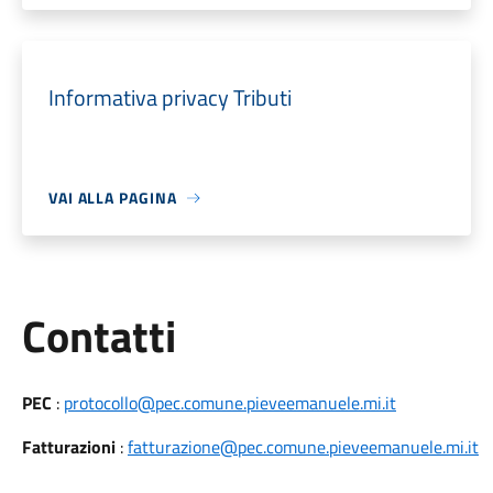
Informativa privacy Tributi
VAI ALLA PAGINA
Utili
Contatti
PEC
:
protocollo@pec.comune.pieveemanuele.mi.it
Fatturazioni
:
fatturazione@pec.comune.pieveemanuele.mi.it