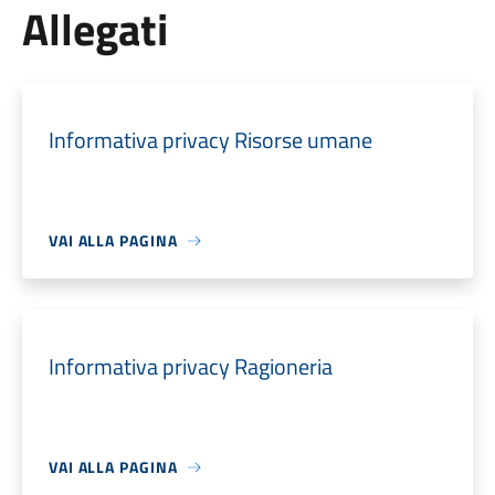
Allegati
Informativa privacy Risorse umane
VAI ALLA PAGINA
Informativa privacy Ragioneria
VAI ALLA PAGINA