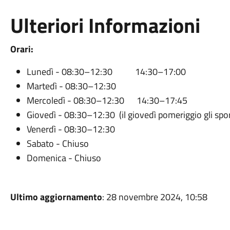
Ulteriori Informazioni
Orari:
Lunedì - 08:30–12:30 14:30–17:00
Martedì - 08:30–12:30
Mercoledì - 08:30–12:30 14:30–17:45
Giovedì - 08:30–12:30 (il giovedì pomeriggio gli sport
Venerdì - 08:30–12:30
Sabato - Chiuso
Domenica - Chiuso
Ultimo aggiornamento
: 28 novembre 2024, 10:58