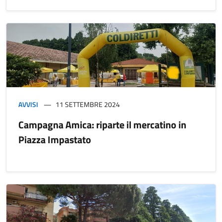
AVVISI
11 SETTEMBRE 2024
Campagna Amica: riparte il mercatino in
Piazza Impastato