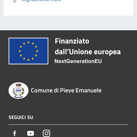
Comune di Pieve Emanuele
SEGUICI SU
Facebook
Youtube
Instagram