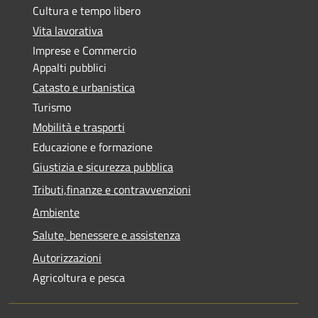
Cultura e tempo libero
Vita lavorativa
Imprese e Commercio
Appalti pubblici
Catasto e urbanistica
Turismo
Mobilità e trasporti
Educazione e formazione
Giustizia e sicurezza pubblica
Tributi,finanze e contravvenzioni
Ambiente
Salute, benessere e assistenza
Autorizzazioni
Agricoltura e pesca