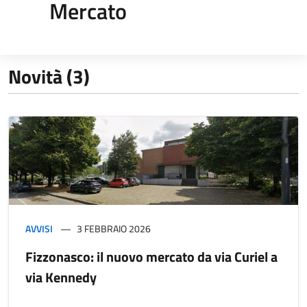
Mercato
Novità (3)
AVVISI
3 FEBBRAIO 2026
Fizzonasco: il nuovo mercato da via Curiel a
via Kennedy