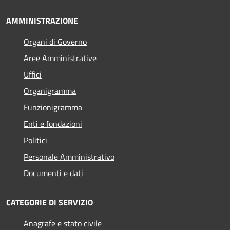
AMMINISTRAZIONE
Organi di Governo
Aree Amministrative
Uffici
Organigramma
Funzionigramma
Enti e fondazioni
Politici
Personale Amministrativo
Documenti e dati
CATEGORIE DI SERVIZIO
Anagrafe e stato civile