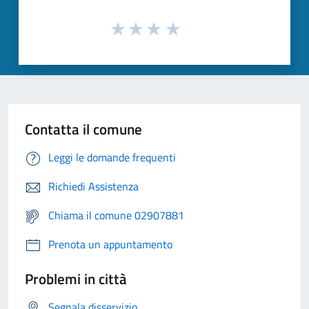
Contatta il comune
Leggi le domande frequenti
Richiedi Assistenza
Chiama il comune 02907881
Prenota un appuntamento
Problemi in città
Segnala disservizio