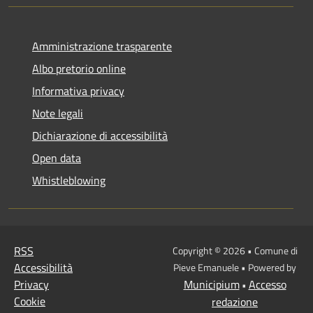
Amministrazione trasparente
Albo pretorio online
Informativa privacy
Note legali
Dichiarazione di accessibilità
Open data
Whistleblowing
RSS
Copyright © 2026 • Comune di
Accessibilità
Pieve Emanuele • Powered by
Privacy
Municipium
Accesso
•
Cookie
redazione