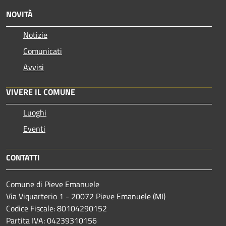
NOVITÀ
Notizie
Comunicati
Avvisi
VIVERE IL COMUNE
Luoghi
Eventi
CONTATTI
Comune di Pieve Emanuele
Via Viquarterio 1 - 20072 Pieve Emanuele (MI)
Codice Fiscale: 80104290152
Partita IVA: 04239310156