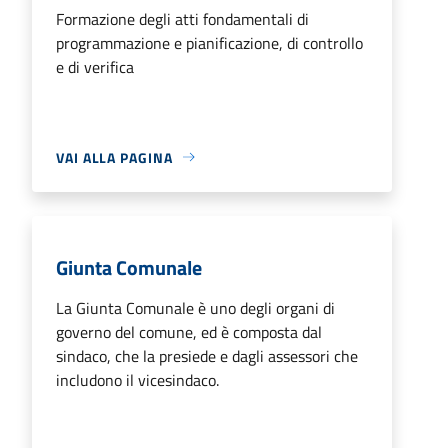
Formazione degli atti fondamentali di
programmazione e pianificazione, di controllo
e di verifica
VAI ALLA PAGINA
Giunta Comunale
La Giunta Comunale è uno degli organi di
governo del comune, ed è composta dal
sindaco, che la presiede e dagli assessori che
includono il vicesindaco.