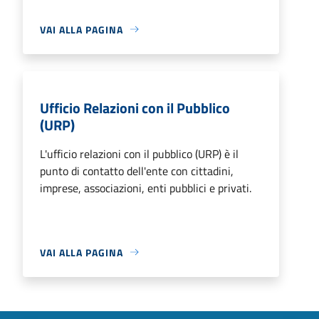
VAI ALLA PAGINA
Ufficio Relazioni con il Pubblico
(URP)
L'ufficio relazioni con il pubblico (URP) è il
punto di contatto dell'ente con cittadini,
imprese, associazioni, enti pubblici e privati.
VAI ALLA PAGINA