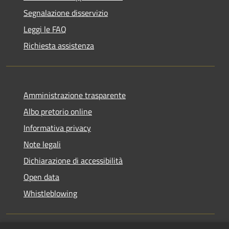
Segnalazione disservizio
Leggi le FAQ
Richiesta assistenza
Amministrazione trasparente
Albo pretorio online
Informativa privacy
Note legali
Dichiarazione di accessibilità
Open data
Whistleblowing