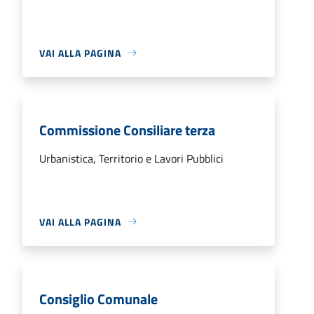
VAI ALLA PAGINA
Commissione Consiliare terza
Urbanistica, Territorio e Lavori Pubblici
VAI ALLA PAGINA
Consiglio Comunale