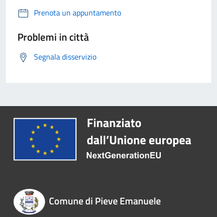
Prenota un appuntamento
Problemi in città
Segnala disservizio
Comune di Pieve Emanuele