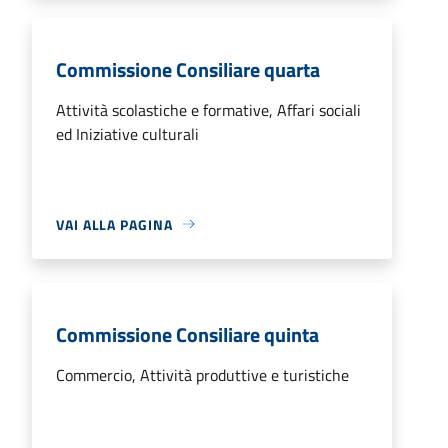
Commissione Consiliare quarta
Attività scolastiche e formative, Affari sociali
ed Iniziative culturali
VAI ALLA PAGINA
Commissione Consiliare quinta
Commercio, Attività produttive e turistiche