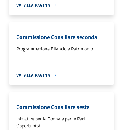
VAI ALLA PAGINA
Commissione Consiliare seconda
Programmazione Bilancio e Patrimonio
VAI ALLA PAGINA
Commissione Consiliare sesta
Iniziative per la Donna e per le Pari
Opportunità