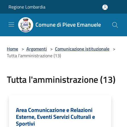
Salta al contenuto principale
Regione Lombardia
Comune di Pieve Emanuele
Home
>
Argomenti
>
Comunicazione istituzionale
>
Tutta l'amministrazione (13)
Tutta l'amministrazione (13)
Area Comunicazione e Relazioni
Esterne, Eventi Servizi Culturali e
Sportivi