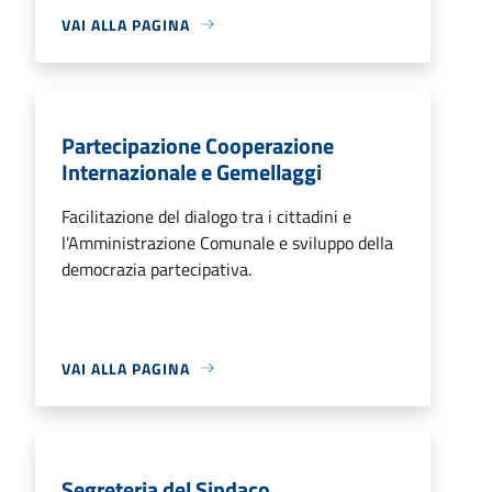
VAI ALLA PAGINA
Partecipazione Cooperazione
Internazionale e Gemellaggi
Facilitazione del dialogo tra i cittadini e
l’Amministrazione Comunale e sviluppo della
democrazia partecipativa.
VAI ALLA PAGINA
Segreteria del Sindaco