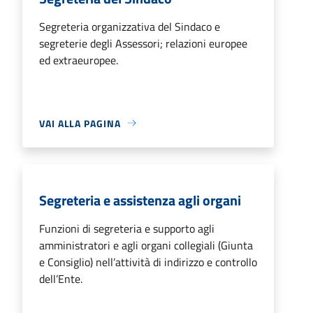
Segreteria organizzativa del Sindaco e
segreterie degli Assessori; relazioni europee
ed extraeuropee.
VAI ALLA PAGINA
Segreteria e assistenza agli organi
Funzioni di segreteria e supporto agli
amministratori e agli organi collegiali (Giunta
e Consiglio) nell’attività di indirizzo e controllo
dell’Ente.