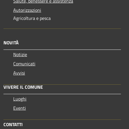
Salute, benessere e assistenza
Autorizzazioni
Agricoltura e pesca
NOVITÀ
Notizie
Comunicati
Avvisi
VIVERE IL COMUNE
Luoghi
Eventi
CONTATTI