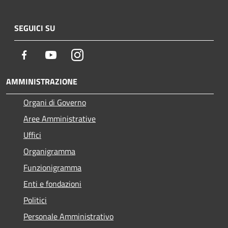
SEGUICI SU
Facebook
Youtube
Instagram
AMMINISTRAZIONE
Organi di Governo
Aree Amministrative
Uffici
Organigramma
Funzionigramma
Enti e fondazioni
Politici
Personale Amministrativo