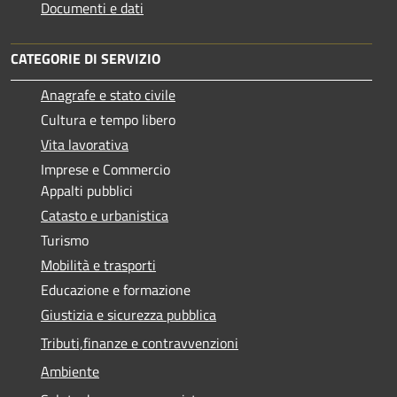
Documenti e dati
CATEGORIE DI SERVIZIO
Anagrafe e stato civile
Cultura e tempo libero
Vita lavorativa
Imprese e Commercio
Appalti pubblici
Catasto e urbanistica
Turismo
Mobilità e trasporti
Educazione e formazione
Giustizia e sicurezza pubblica
Tributi,finanze e contravvenzioni
Ambiente