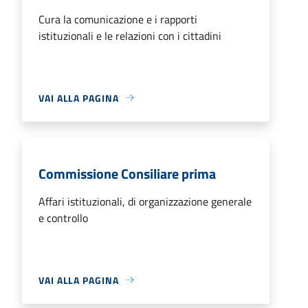
Cura la comunicazione e i rapporti
istituzionali e le relazioni con i cittadini
VAI ALLA PAGINA
Commissione Consiliare prima
Affari istituzionali, di organizzazione generale
e controllo
VAI ALLA PAGINA