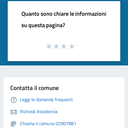
Quanto sono chiare le informazioni
su questa pagina?
Contatta il comune
Leggi le domande frequenti
Richiedi Assistenza
Chiama il comune 02907881