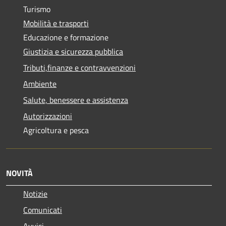
Turismo
Mobilità e trasporti
Educazione e formazione
Giustizia e sicurezza pubblica
Tributi,finanze e contravvenzioni
Ambiente
Salute, benessere e assistenza
Autorizzazioni
Agricoltura e pesca
NOVITÀ
Notizie
Comunicati
Avvisi