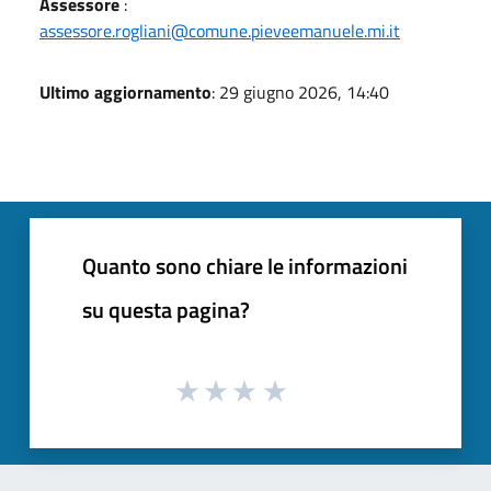
Assessore
:
assessore.rogliani@comune.pieveemanuele.mi.it
Ultimo aggiornamento
: 29 giugno 2026, 14:40
Quanto sono chiare le informazioni
su questa pagina?