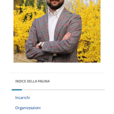
INDICE DELLA PAGINA
Incarichi
Organizzazioni