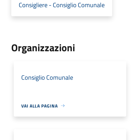
Consigliere - Consiglio Comunale
Organizzazioni
Consiglio Comunale
VAI ALLA PAGINA