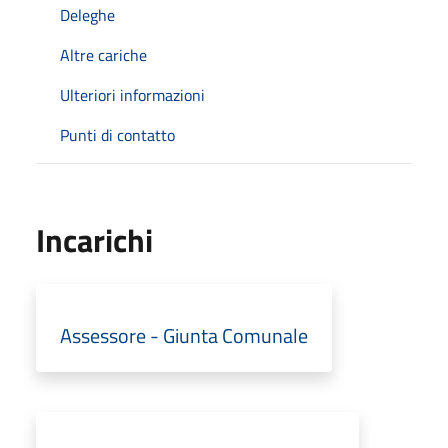
Deleghe
Altre cariche
Ulteriori informazioni
Punti di contatto
Incarichi
Assessore - Giunta Comunale