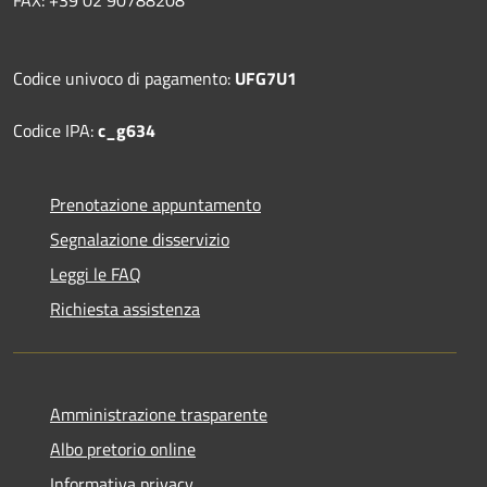
Codice univoco di pagamento:
UFG7U1
Codice IPA:
c_g634
Prenotazione appuntamento
Segnalazione disservizio
Leggi le FAQ
Richiesta assistenza
Amministrazione trasparente
Albo pretorio online
Informativa privacy