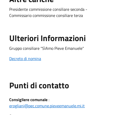
Presidente commissione consiliare seconda -
Commissario commissione consiliare terza
Ulteriori Informazioni
Gruppo consiliare "SìAmo Pieve Emanuele"
Decreto di nomina
Punti di contatto
Consigliere comunale
:
erogliani@pec.comune.pieveemanuele.mi.it