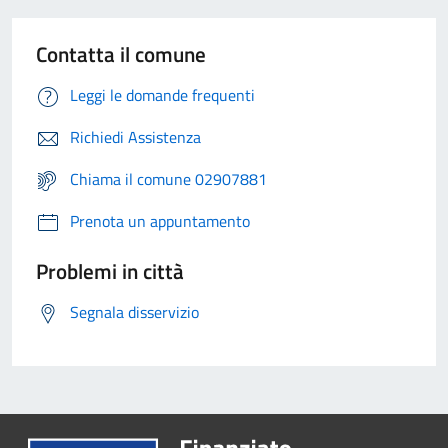
Contatta il comune
Leggi le domande frequenti
Richiedi Assistenza
Chiama il comune 02907881
Prenota un appuntamento
Problemi in città
Segnala disservizio