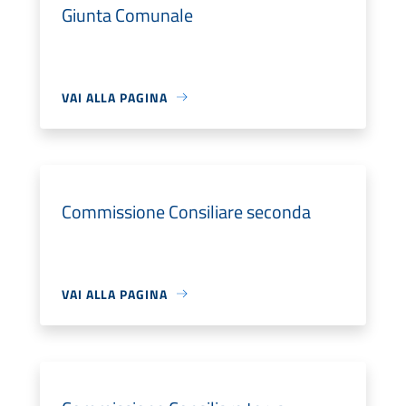
Giunta Comunale
VAI ALLA PAGINA
Commissione Consiliare seconda
VAI ALLA PAGINA