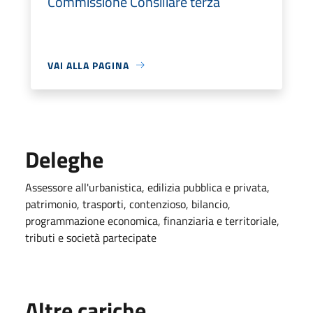
Commissione Consiliare terza
VAI ALLA PAGINA
Deleghe
Assessore all'urbanistica, edilizia pubblica e privata,
patrimonio, trasporti, contenzioso, bilancio,
programmazione economica, finanziaria e territoriale,
tributi e società partecipate
Altre cariche