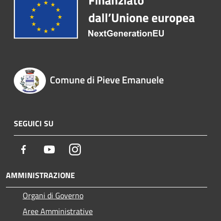
Comune di Pieve Emanuele
SEGUICI SU
Facebook
Youtube
Instagram
AMMINISTRAZIONE
Organi di Governo
Aree Amministrative