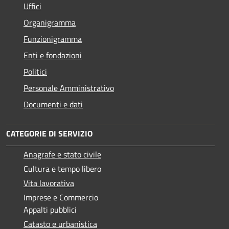
Uffici
Organigramma
Funzionigramma
Enti e fondazioni
Politici
Personale Amministrativo
Documenti e dati
CATEGORIE DI SERVIZIO
Anagrafe e stato civile
Cultura e tempo libero
Vita lavorativa
Imprese e Commercio
Appalti pubblici
Catasto e urbanistica