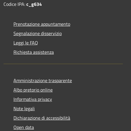
Codice IPA:
c_g634
Prenotazione appuntamento
Segnalazione disservizio
Leggi le FAQ
Richiesta assistenza
Amministrazione trasparente
Albo pretorio online
Informativa privacy
Note legali
Dichiarazione di accessibilità
Open data