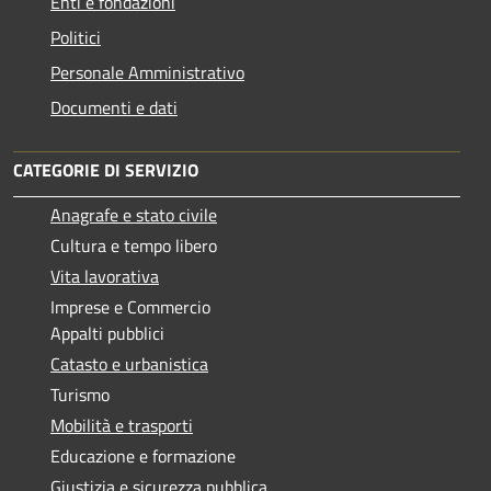
Enti e fondazioni
Politici
Personale Amministrativo
Documenti e dati
CATEGORIE DI SERVIZIO
Anagrafe e stato civile
Cultura e tempo libero
Vita lavorativa
Imprese e Commercio
Appalti pubblici
Catasto e urbanistica
Turismo
Mobilità e trasporti
Educazione e formazione
Giustizia e sicurezza pubblica