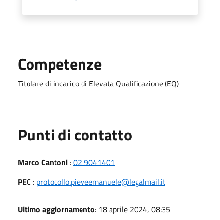
Competenze
Titolare di incarico di Elevata Qualificazione (EQ)
Punti di contatto
Marco Cantoni
:
02 9041401
PEC
:
protocollo.pieveemanuele@legalmail.it
Ultimo aggiornamento
: 18 aprile 2024, 08:35