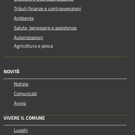
Tributi,finanze e contravvenzioni
Ambiente
Salute, benessere e assistenza
Autorizzazioni
Agricoltura e pesca
NOVITÀ
Notizie
Comunicati
Avvisi
VIVERE IL COMUNE
Luoghi