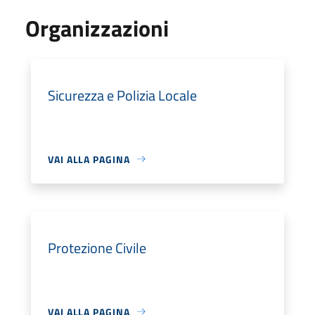
Organizzazioni
Sicurezza e Polizia Locale
VAI ALLA PAGINA
Protezione Civile
VAI ALLA PAGINA