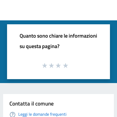
Quanto sono chiare le informazioni
su questa pagina?
Contatta il comune
Leggi le domande frequenti