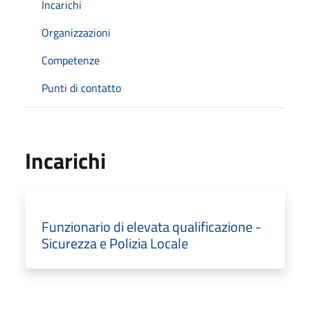
Incarichi
Organizzazioni
Competenze
Punti di contatto
Incarichi
Funzionario di elevata qualificazione -
Sicurezza e Polizia Locale