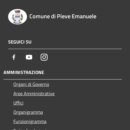
Comune di Pieve Emanuele
SEGUICI SU
Facebook
Youtube
Instagram
AMMINISTRAZIONE
Organi di Governo
Aree Amministrative
Uffici
Organigramma
Funzionigramma