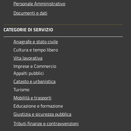
Personale Amministrativo
Documenti e dati
CATEGORIE DI SERVIZIO
Anagrafe e stato civile
Cultura e tempo libero
Vita lavorativa
Imprese e Commercio
Appalti pubblici
Catasto e urbanistica
Turismo
Mobilità e trasporti
Educazione e formazione
Giustizia e sicurezza pubblica
Tributi,finanze e contravvenzioni