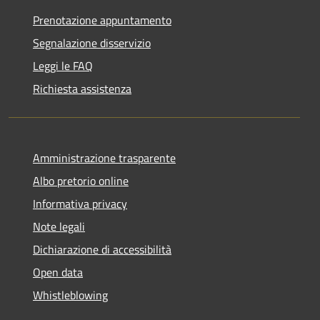
Prenotazione appuntamento
Segnalazione disservizio
Leggi le FAQ
Richiesta assistenza
Amministrazione trasparente
Albo pretorio online
Informativa privacy
Note legali
Dichiarazione di accessibilità
Open data
Whistleblowing