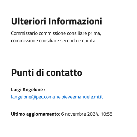
Ulteriori Informazioni
Commissario commissione consiliare prima,
commissione consiliare seconda e quinta
Punti di contatto
Luigi Angelone
:
langelone@pec.comune.pieveemanuele.mi.it
Ultimo aggiornamento
: 6 novembre 2024, 10:55