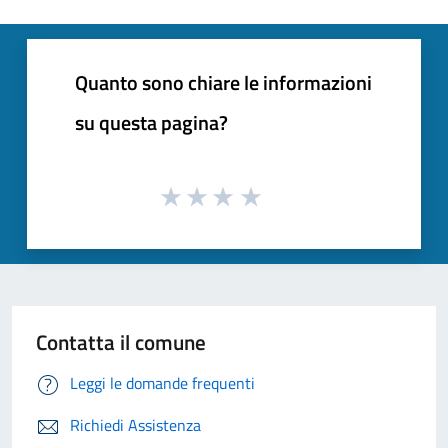
Quanto sono chiare le informazioni
su questa pagina?
Contatta il comune
Leggi le domande frequenti
Richiedi Assistenza