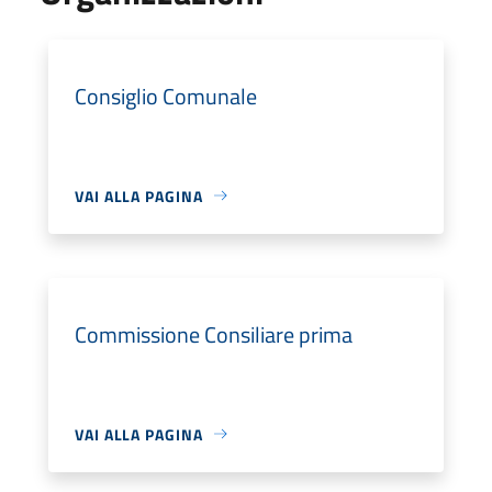
Consiglio Comunale
VAI ALLA PAGINA
Commissione Consiliare prima
VAI ALLA PAGINA