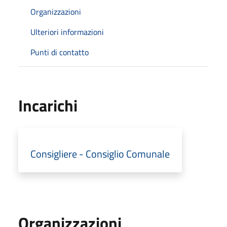
Organizzazioni
Ulteriori informazioni
Punti di contatto
Incarichi
Consigliere - Consiglio Comunale
Organizzazioni