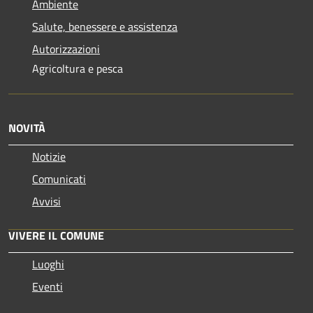
Ambiente
Salute, benessere e assistenza
Autorizzazioni
Agricoltura e pesca
NOVITÀ
Notizie
Comunicati
Avvisi
VIVERE IL COMUNE
Luoghi
Eventi