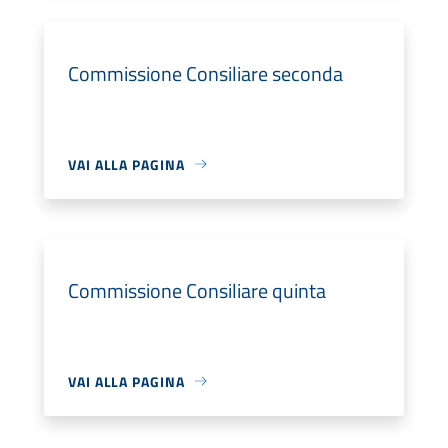
Commissione Consiliare seconda
VAI ALLA PAGINA
Commissione Consiliare quinta
VAI ALLA PAGINA