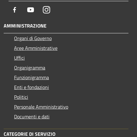
Facebook
Youtube
Instagram
AMMINISTRAZIONE
Organi di Governo
Aree Amministrative
Uffici
Organigramma
Funzionigramma
Enti e fondazioni
Politici
Personale Amministrativo
Documenti e dati
CATEGORIE DI SERVIZIO