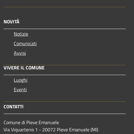
NOVITÀ
Notizie
Comunicati
Avvisi
VIVERE IL COMUNE
Luoghi
Eventi
CONTATTI
Comune di Pieve Emanuele
Via Viquarterio 1 - 20072 Pieve Emanuele (MI)