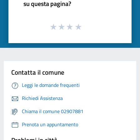
su questa pagina?
Contatta il comune
Leggi le domande frequenti
Richiedi Assistenza
Chiama il comune 02907881
Prenota un appuntamento