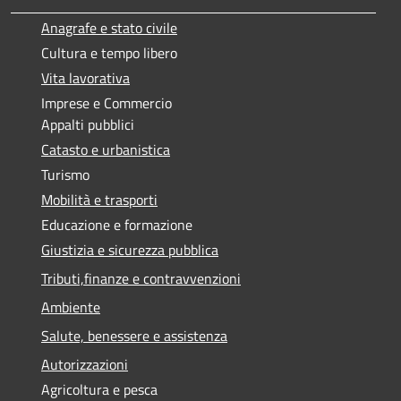
Anagrafe e stato civile
Cultura e tempo libero
Vita lavorativa
Imprese e Commercio
Appalti pubblici
Catasto e urbanistica
Turismo
Mobilità e trasporti
Educazione e formazione
Giustizia e sicurezza pubblica
Tributi,finanze e contravvenzioni
Ambiente
Salute, benessere e assistenza
Autorizzazioni
Agricoltura e pesca