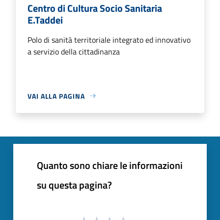
Centro di Cultura Socio Sanitaria
E.Taddei
Polo di sanità territoriale integrato ed innovativo
a servizio della cittadinanza
VAI ALLA PAGINA
Quanto sono chiare le informazioni
su questa pagina?