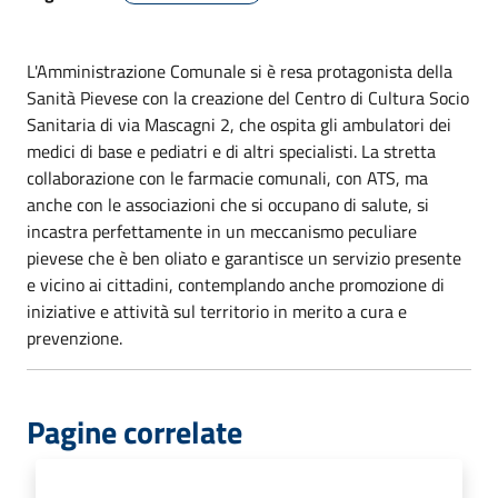
L'Amministrazione Comunale si è resa protagonista della
Sanità Pievese con la creazione del Centro di Cultura Socio
Sanitaria di via Mascagni 2, che ospita gli ambulatori dei
medici di base e pediatri e di altri specialisti. La stretta
collaborazione con le farmacie comunali, con ATS, ma
anche con le associazioni che si occupano di salute, si
incastra perfettamente in un meccanismo peculiare
pievese che è ben oliato e garantisce un servizio presente
e vicino ai cittadini, contemplando anche promozione di
iniziative e attività sul territorio in merito a cura e
prevenzione.
Pagine correlate