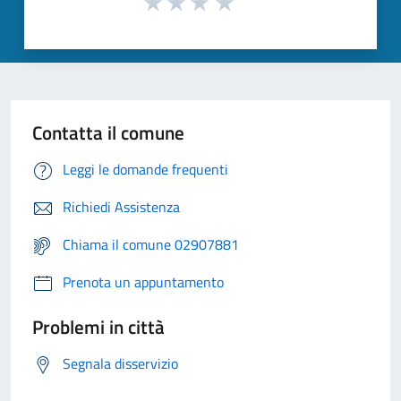
Contatta il comune
Leggi le domande frequenti
Richiedi Assistenza
Chiama il comune 02907881
Prenota un appuntamento
Problemi in città
Segnala disservizio