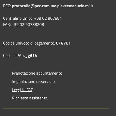
PEC:
protocollo@pec.comune.pieveemanuele.mi.it
Centralino Unico: +39 02 907881
FAX: +39 02 90788208
Codice univoco di pagamento:
UFG7U1
Codice IPA:
c_g634
Prenotazione appuntamento
Segnalazione disservizio
Leggi le FAQ
Richiesta assistenza