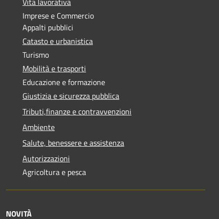
Vita lavorativa
Imprese e Commercio
Appalti pubblici
Catasto e urbanistica
Turismo
Mobilità e trasporti
Educazione e formazione
Giustizia e sicurezza pubblica
Tributi,finanze e contravvenzioni
Ambiente
Salute, benessere e assistenza
Autorizzazioni
Agricoltura e pesca
NOVITÀ