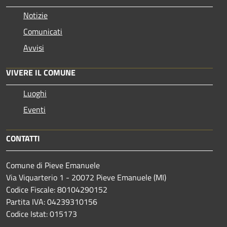
Notizie
Comunicati
Avvisi
VIVERE IL COMUNE
Luoghi
Eventi
CONTATTI
Comune di Pieve Emanuele
Via Viquarterio 1 - 20072 Pieve Emanuele (MI)
Codice Fiscale: 80104290152
Partita IVA: 04239310156
Codice Istat: 015173