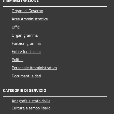
AMMINISTRAZIONE
Organi di Governo
Aree Amministrative
Uffici
Organigramma
Funzionigramma
Enti e fondazioni
Politici
Personale Amministrativo
Documenti e dati
CATEGORIE DI SERVIZIO
Anagrafe e stato civile
Cultura e tempo libero