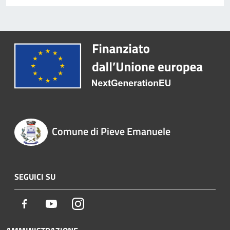
Comune di Pieve Emanuele
SEGUICI SU
Facebook
Youtube
Instagram